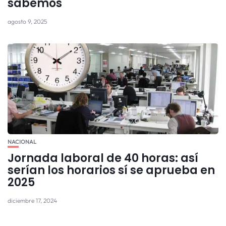
sabemos
agosto 9, 2025
NACIONAL
Jornada laboral de 40 horas: así
serían los horarios sí se aprueba en
2025
diciembre 17, 2024