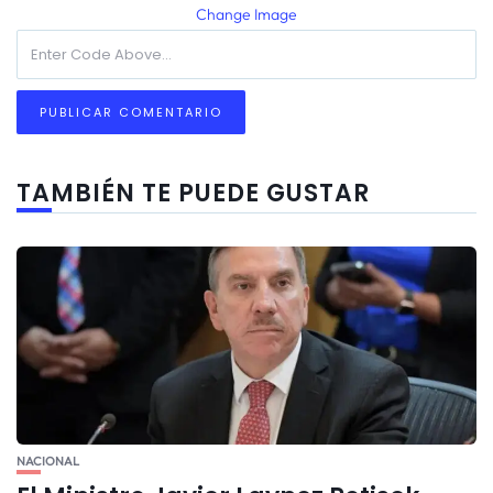
Change Image
TAMBIÉN TE PUEDE GUSTAR
NACIONAL