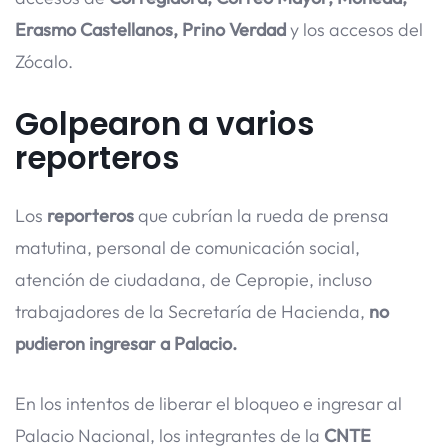
Erasmo Castellanos, Prino Verdad
y los accesos del
Zócalo.
Golpearon a varios
reporteros
Los
reporteros
que cubrían la rueda de prensa
matutina, personal de comunicación social,
atención de ciudadana, de Cepropie, incluso
trabajadores de la Secretaría de Hacienda,
no
pudieron ingresar a Palacio.
En los intentos de liberar el bloqueo e ingresar al
Palacio Nacional, los integrantes de la
CNTE