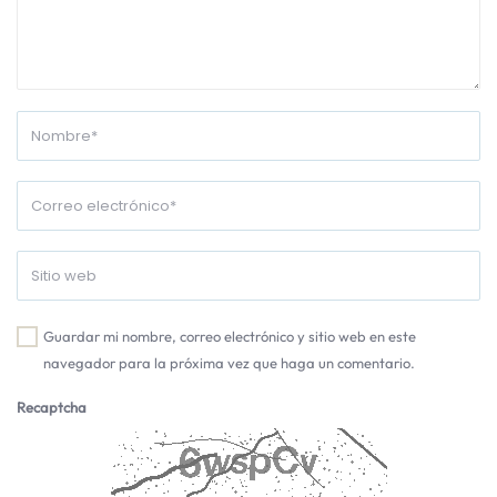
Guardar mi nombre, correo electrónico y sitio web en este
navegador para la próxima vez que haga un comentario.
Recaptcha