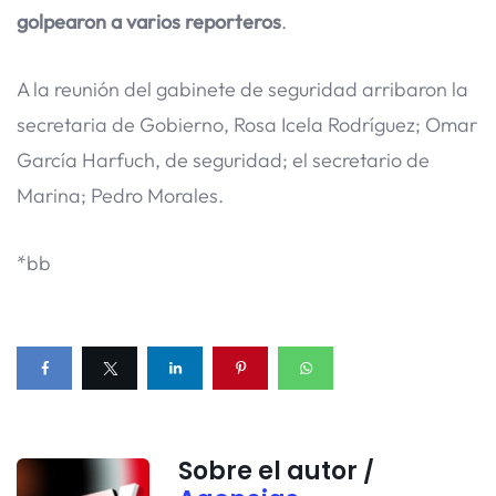
golpearon a varios reporteros
.
A la reunión del gabinete de seguridad arribaron la
secretaria de Gobierno, Rosa Icela Rodríguez; Omar
García Harfuch, de seguridad; el secretario de
Marina; Pedro Morales.
*bb
Sobre el autor /