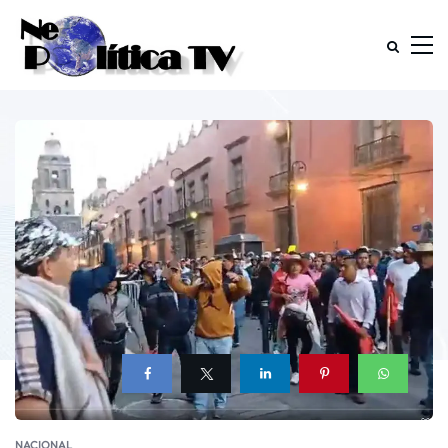
NACIONAL