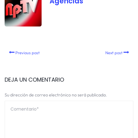
Agencias
Previous post
Next post
DEJA UN COMENTARIO
Su dirección de correo electrónico no será publicada.