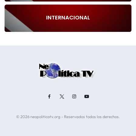
INTERNACIONAL
© 2026 neopoliticatv.org - Reservados todos los derechos.