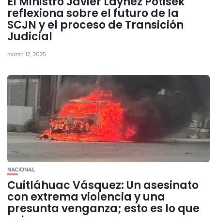
El Ministro Javier Laynez Potisek
reflexiona sobre el futuro de la
SCJN y el proceso de Transición
Judicial
marzo 12, 2025
NACIONAL
Cuitláhuac Vásquez: Un asesinato
con extrema violencia y una
presunta venganza; esto es lo que