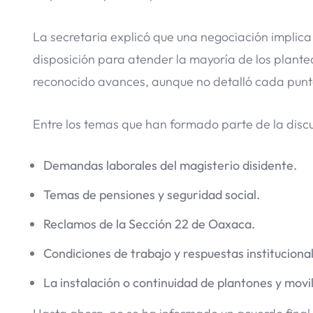
La secretaria explicó que una negociación implic
disposición para atender la mayoría de los plant
reconocido avances, aunque no detalló cada punt
Entre los temas que han formado parte de la discu
Demandas laborales del magisterio disidente.
Temas de pensiones y seguridad social.
Reclamos de la Sección 22 de Oaxaca.
Condiciones de trabajo y respuestas instituciona
La instalación o continuidad de plantones y movi