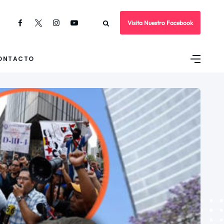
Visita Nuestro Facebook
ONTACTO