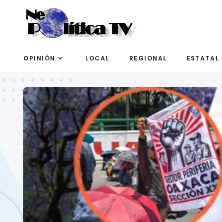
OPINIÓN
LOCAL
REGIONAL
ESTATAL