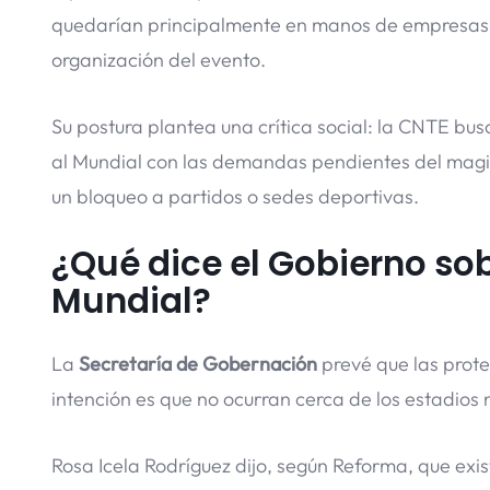
quedarían principalmente en manos de empresas pr
organización del evento.
Su postura plantea una crítica social: la CNTE busc
al Mundial con las demandas pendientes del magist
un bloqueo a partidos o sedes deportivas.
¿Qué dice el Gobierno sob
Mundial?
La
Secretaría de Gobernación
prevé que las prote
intención es que no ocurran cerca de los estadios 
Rosa Icela Rodríguez dijo, según Reforma, que exist