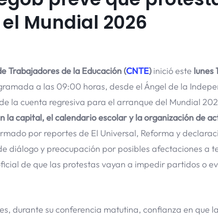
 el Mundial 2026
e Trabajadores de la Educación (
CNTE
)
inició este
lunes 
amada a las 09:00 horas, desde el Ángel de la Indep
de la cuenta regresiva para el arranque del Mundial 202
 la capital, el calendario escolar y la organización de ac
firmado por reportes de El Universal, Reforma y declarac
e diálogo y preocupación por posibles afectaciones a te
ficial de que las protestas vayan a impedir partidos o e
es, durante su conferencia matutina, confianza en que l