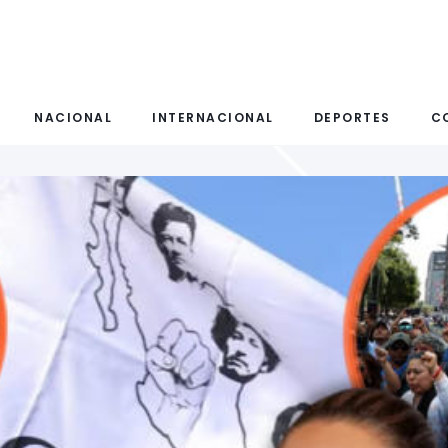
NACIONAL
INTERNACIONAL
DEPORTES
C