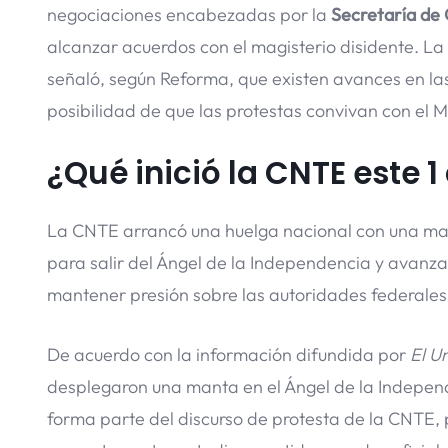
negociaciones encabezadas por la
Secretaría de 
alcanzar acuerdos con el magisterio disidente. L
señaló, según Reforma, que existen avances en la
posibilidad de que las protestas convivan con el M
¿Qué inició la CNTE este 1
La CNTE arrancó una huelga nacional con una ma
para salir del Ángel de la Independencia y avanza
mantener presión sobre las autoridades federales
De acuerdo con la información difundida por
El Un
desplegaron una manta en el Ángel de la Independ
forma parte del discurso de protesta de la CNTE,