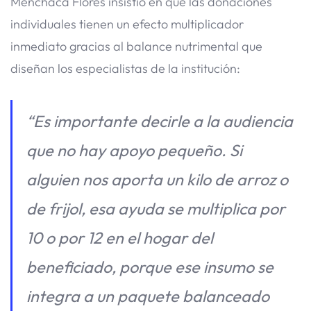
Menchaca Flores insistió en que las donaciones
individuales tienen un efecto multiplicador
inmediato gracias al balance nutrimental que
diseñan los especialistas de la institución:
“Es importante decirle a la audiencia
que no hay apoyo pequeño. Si
alguien nos aporta un kilo de arroz o
de frijol, esa ayuda se multiplica por
10 o por 12 en el hogar del
beneficiado, porque ese insumo se
integra a un paquete balanceado