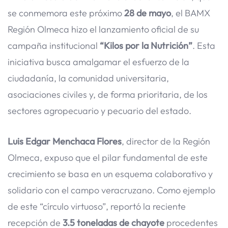
se conmemora este próximo
28 de mayo
, el BAMX
Región Olmeca hizo el lanzamiento oficial de su
campaña institucional
“Kilos por la Nutrición”
. Esta
iniciativa busca amalgamar el esfuerzo de la
ciudadanía, la comunidad universitaria,
asociaciones civiles y, de forma prioritaria, de los
sectores agropecuario y pecuario del estado.
Luis Edgar Menchaca Flores
, director de la Región
Olmeca, expuso que el pilar fundamental de este
crecimiento se basa en un esquema colaborativo y
solidario con el campo veracruzano. Como ejemplo
de este “círculo virtuoso”, reportó la reciente
recepción de
3.5 toneladas de chayote
procedentes