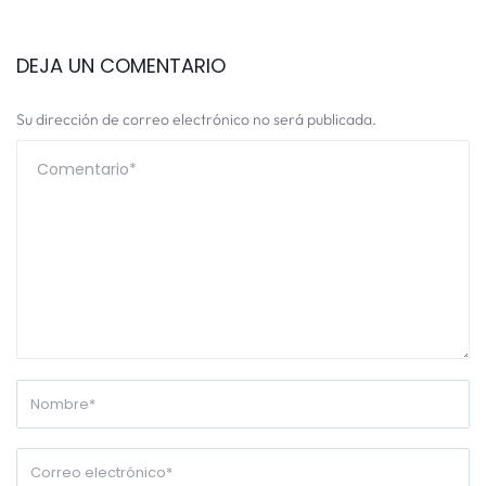
DEJA UN COMENTARIO
Su dirección de correo electrónico no será publicada.