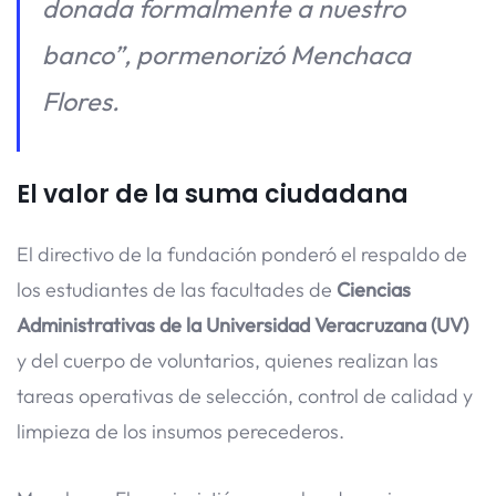
donada formalmente a nuestro
banco”
, pormenorizó Menchaca
Flores.
El valor de la suma ciudadana
El directivo de la fundación ponderó el respaldo de
los estudiantes de las facultades de
Ciencias
Administrativas de la Universidad Veracruzana (UV)
y del cuerpo de voluntarios, quienes realizan las
tareas operativas de selección, control de calidad y
limpieza de los insumos perecederos.