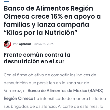
Banco de Alimentos Región
Olmeca crece 16% en apoyo a
familias y lanza campaña
“Kilos por la Nutrición”
Por
Agencias
mayo 25, 2026
Frente común contra la
desnutrición en el sur
Con el firme objetivo de combatir los índices de
desnutrición que persisten en la zona sur de
Veracruz, el
Banco de Alimentos de México (BAMX)
Región Olmeca
ha intensificado de manera histórica
sus brigadas de asistencia. Al corte de este mes, la