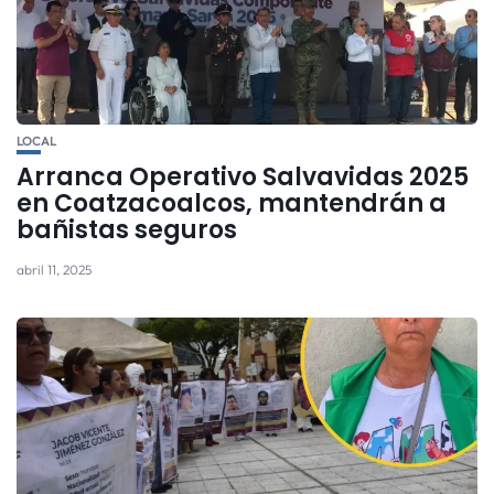
LOCAL
Arranca Operativo Salvavidas 2025
en Coatzacoalcos, mantendrán a
bañistas seguros
abril 11, 2025