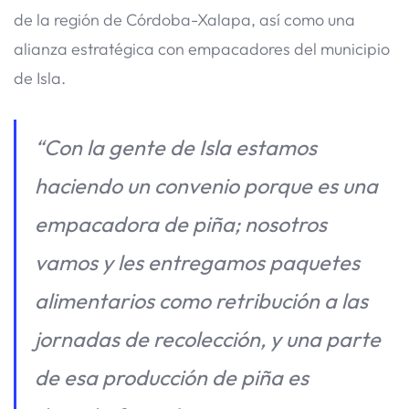
de la región de Córdoba-Xalapa, así como una
alianza estratégica con empacadores del municipio
de Isla.
“Con la gente de Isla estamos
haciendo un convenio porque es una
empacadora de piña; nosotros
vamos y les entregamos paquetes
alimentarios como retribución a las
jornadas de recolección, y una parte
de esa producción de piña es