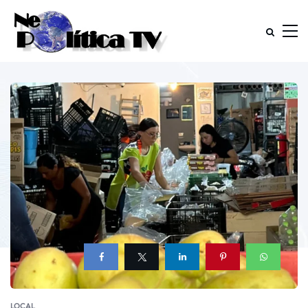
LOCAL