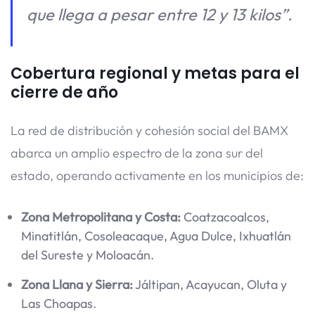
que llega a pesar entre 12 y 13 kilos”
.
Cobertura regional y metas para el
cierre de año
La red de distribución y cohesión social del BAMX
abarca un amplio espectro de la zona sur del
estado, operando activamente en los municipios de:
Zona Metropolitana y Costa:
Coatzacoalcos,
Minatitlán, Cosoleacaque, Agua Dulce, Ixhuatlán
del Sureste y Moloacán.
Zona Llana y Sierra:
Jáltipan, Acayucan, Oluta y
Las Choapas.