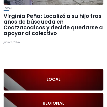
LOCAL
Virginia Peña: Localizó a su hijo tras
años de búsqueda en
Coatzacoalcos y decide quedarse a
apoyar al colectivo
junio 2, 2026
LOCAL
REGIONAL