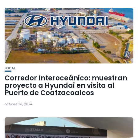
LOCAL
Corredor Interoceánico: muestran
proyecto a Hyundai en visita al
Puerto de Coatzacoalcos
octubre 26, 2024