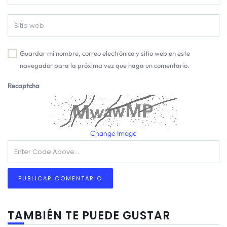
Guardar mi nombre, correo electrónico y sitio web en este
navegador para la próxima vez que haga un comentario.
Recaptcha
Change Image
TAMBIÉN TE PUEDE GUSTAR