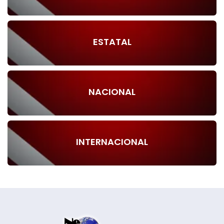
ESTATAL
NACIONAL
INTERNACIONAL