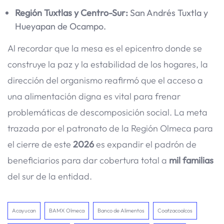
Región Tuxtlas y Centro-Sur:
San Andrés Tuxtla y
Hueyapan de Ocampo.
Al recordar que la mesa es el epicentro donde se
construye la paz y la estabilidad de los hogares, la
dirección del organismo reafirmó que el acceso a
una alimentación digna es vital para frenar
problemáticas de descomposición social. La meta
trazada por el patronato de la Región Olmeca para
el cierre de este
2026
es expandir el padrón de
beneficiarios para dar cobertura total a
mil familias
del sur de la entidad.
Acayucan
BAMX Olmeca
Banco de Alimentos
Coatzacoalcos