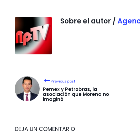
Sobre el autor /
Agenc
Previous post
Pemex y Petrobras, la
asociación que Morena no
imaginó
DEJA UN COMENTARIO