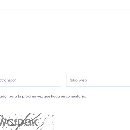
gador para la próxima vez que haga un comentario.