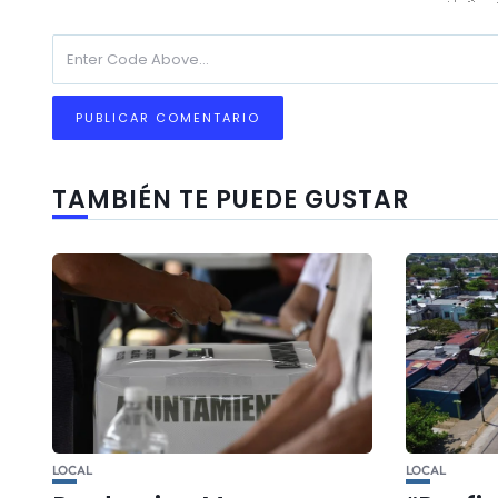
TAMBIÉN TE PUEDE GUSTAR
LOCAL
LOCAL