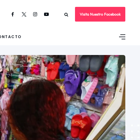
Visita Nuestro Facebook
ONTACTO