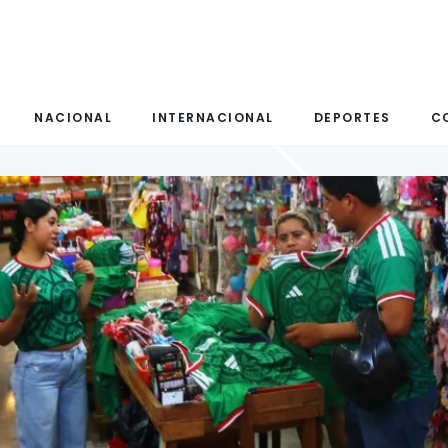
NACIONAL
INTERNACIONAL
DEPORTES
C