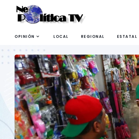
OPINIÓN
LOCAL
REGIONAL
ESTATAL