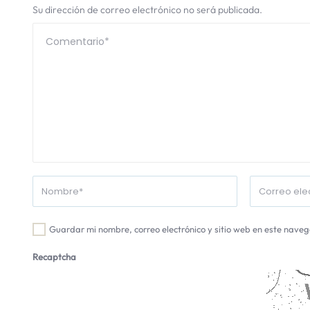
Su dirección de correo electrónico no será publicada.
Guardar mi nombre, correo electrónico y sitio web en este nave
Recaptcha