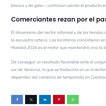
blanca y de gala— continúan siendo el producto e
Comerciantes rezan por el pas
El dinamismo del sector informal y de las tiendas
la escuadra azteca. Los locatarios coincidieron en
Mundial 2026 es el motor que mantendrá viva la
De conseguir un resultado favorable ante el conjun
sur de Veracruz, lo que se traduciría en un invent
dependen del comercio de temporada en Coatzac