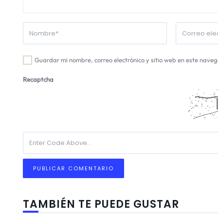
Guardar mi nombre, correo electrónico y sitio web en este nave
Recaptcha
TAMBIÉN TE PUEDE GUSTAR