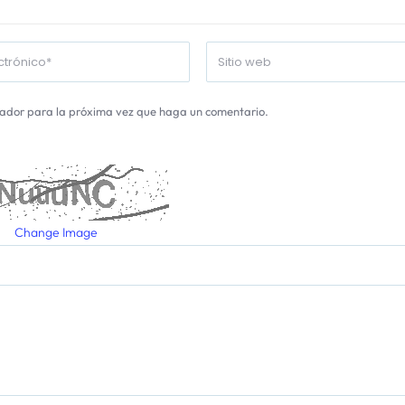
gador para la próxima vez que haga un comentario.
Change Image