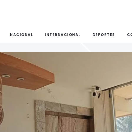
NACIONAL
INTERNACIONAL
DEPORTES
C