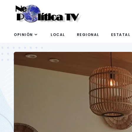
OPINIÓN
LOCAL
REGIONAL
ESTATAL