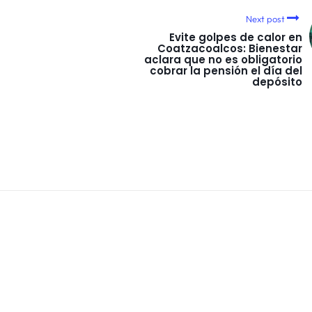
Next post
Evite golpes de calor en
Coatzacoalcos: Bienestar
aclara que no es obligatorio
cobrar la pensión el día del
depósito