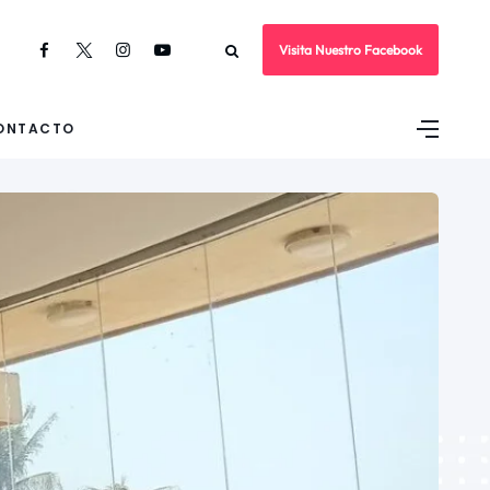
Visita Nuestro Facebook
ONTACTO