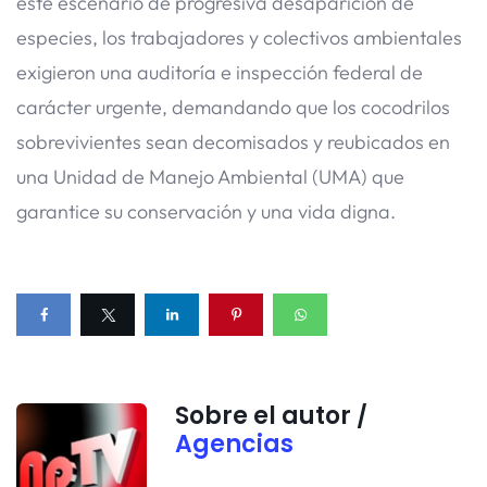
este escenario de progresiva desaparición de
especies, los trabajadores y colectivos ambientales
exigieron una auditoría e inspección federal de
carácter urgente, demandando que los cocodrilos
sobrevivientes sean decomisados y reubicados en
una Unidad de Manejo Ambiental (UMA) que
garantice su conservación y una vida digna.
Sobre el autor /
Agencias