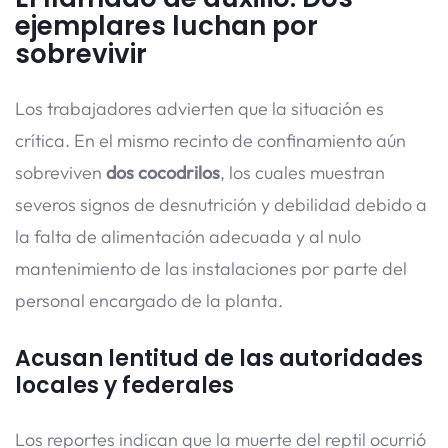
ejemplares luchan por
sobrevivir
Los trabajadores advierten que la situación es
crítica. En el mismo recinto de confinamiento aún
sobreviven
dos cocodrilos
, los cuales muestran
severos signos de desnutrición y debilidad debido a
la falta de alimentación adecuada y al nulo
mantenimiento de las instalaciones por parte del
personal encargado de la planta.
Acusan lentitud de las autoridades
locales y federales
Los reportes indican que la muerte del reptil ocurrió