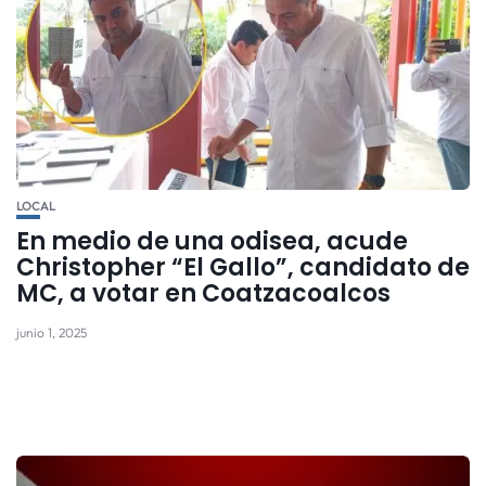
LOCAL
En medio de una odisea, acude
Christopher “El Gallo”, candidato de
MC, a votar en Coatzacoalcos
junio 1, 2025