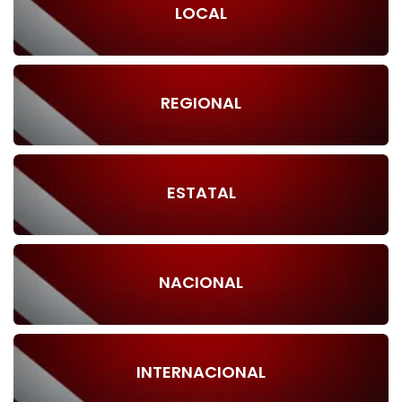
LOCAL
REGIONAL
ESTATAL
NACIONAL
INTERNACIONAL