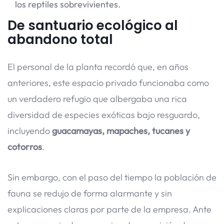
los reptiles sobrevivientes.
De santuario ecológico al
abandono total
El personal de la planta recordó que, en años
anteriores, este espacio privado funcionaba como
un verdadero refugio que albergaba una rica
diversidad de especies exóticas bajo resguardo,
incluyendo
guacamayas, mapaches, tucanes y
cotorros
.
Sin embargo, con el paso del tiempo la población de
fauna se redujo de forma alarmante y sin
explicaciones claras por parte de la empresa. Ante