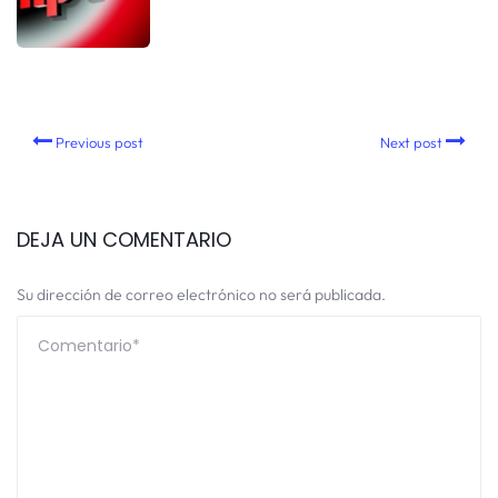
Previous post
Next post
DEJA UN COMENTARIO
Su dirección de correo electrónico no será publicada.