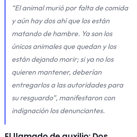
“El animal murió por falta de comida
y aún hay dos ahí que los están
matando de hambre. Ya son los
únicos animales que quedan y los
están dejando morir; si ya no los
quieren mantener, deberían
entregarlos a las autoridades para
su resguardo”, manifestaron con
indignación los denunciantes.
El llamado de auxilio: Dos