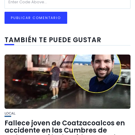
TAMBIÉN TE PUEDE GUSTAR
LOCAL
Fallece joven de Coatzacoalcos en
accidente en las Cumbres de