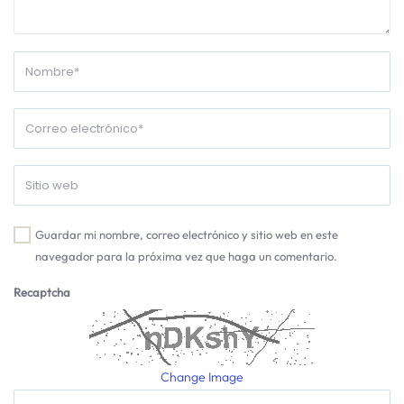
Guardar mi nombre, correo electrónico y sitio web en este
navegador para la próxima vez que haga un comentario.
Recaptcha
Change Image