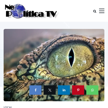
LOCAL