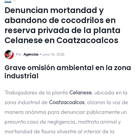
Denuncian mortandad y
abandono de cocodrilos en
reserva privada de la planta
Celanese en Coatzacoalcos
Por
Agencias
junio 16, 2026
Grave omisión ambiental en la zona
industrial
Trabajadores de la planta
Celanese
, ubicada en la
zona industrial de
Coatzacoalcos
, alzaron la voz de
manera anónima para denunciar públicamente un
presunto caso de negligencia, maltrato animal y
mortandad de fauna silvestre al interior de la