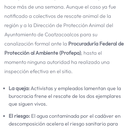
hace más de una semana. Aunque el caso ya fue
notificado a colectivos de rescate animal de la
región y a la Dirección de Protección Animal del
Ayuntamiento de Coatzacoalcos para su
canalización formal ante la
Procuraduría Federal de
Protección al Ambiente (Profepa)
, hasta el
momento ninguna autoridad ha realizado una
inspección efectiva en el sitio.
La queja:
Activistas y empleados lamentan que la
burocracia frene el rescate de los dos ejemplares
que siguen vivos.
El riesgo:
El agua contaminada por el cadáver en
descomposición acelera el riesgo sanitario para