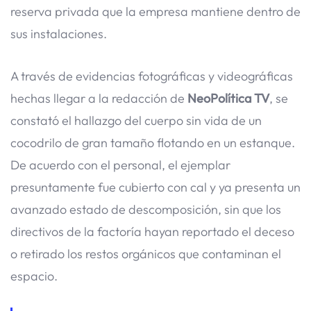
reserva privada que la empresa mantiene dentro de
sus instalaciones.
A través de evidencias fotográficas y videográficas
hechas llegar a la redacción de
NeoPolítica TV
, se
constató el hallazgo del cuerpo sin vida de un
cocodrilo de gran tamaño flotando en un estanque.
De acuerdo con el personal, el ejemplar
presuntamente fue cubierto con cal y ya presenta un
avanzado estado de descomposición, sin que los
directivos de la factoría hayan reportado el deceso
o retirado los restos orgánicos que contaminan el
espacio.