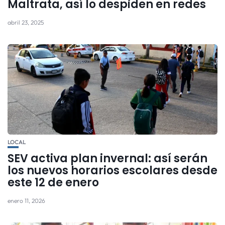
Maltrata, así lo despiden en redes
abril 23, 2025
LOCAL
SEV activa plan invernal: así serán
los nuevos horarios escolares desde
este 12 de enero
enero 11, 2026