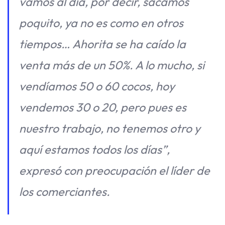
vamos al día, por decir, sacamos
poquito, ya no es como en otros
tiempos… Ahorita se ha caído la
venta más de un 50%. A lo mucho, si
vendíamos 50 o 60 cocos, hoy
vendemos 30 o 20, pero pues es
nuestro trabajo, no tenemos otro y
aquí estamos todos los días”,
expresó con preocupación el líder de
los comerciantes.