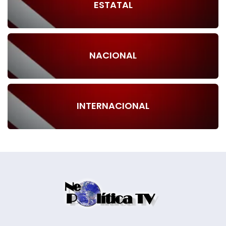
ESTATAL
NACIONAL
INTERNACIONAL