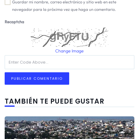
Guardar mi nombre, correo electrónico y sitio web en este
navegador para la próxima vez que haga un comentario.
Recaptcha
Change Image
TAMBIÉN TE PUEDE GUSTAR