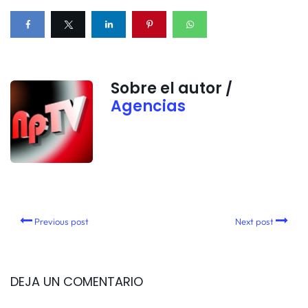
Sobre el autor /
Agencias
Previous post
Next post
DEJA UN COMENTARIO