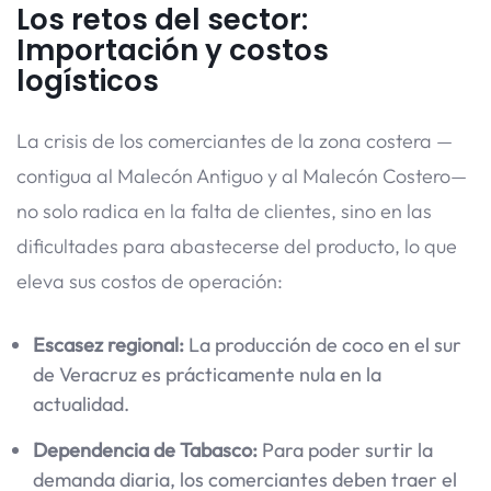
Los retos del sector:
Importación y costos
logísticos
La crisis de los comerciantes de la zona costera —
contigua al Malecón Antiguo y al Malecón Costero—
no solo radica en la falta de clientes, sino en las
dificultades para abastecerse del producto, lo que
eleva sus costos de operación:
Escasez regional:
La producción de coco en el sur
de Veracruz es prácticamente nula en la
actualidad.
Dependencia de Tabasco:
Para poder surtir la
demanda diaria, los comerciantes deben traer el