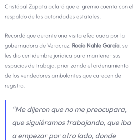
Cristóbal Zapata aclaró que el gremio cuenta con el
respaldo de las autoridades estatales.
Recordó que durante una visita efectuada por la
gobernadora de Veracruz,
Rocío Nahle García
, se
les dio certidumbre jurídica para mantener sus
espacios de trabajo, priorizando el ordenamiento
de los vendedores ambulantes que carecen de
registro.
“Me dijeron que no me preocupara,
que siguiéramos trabajando, que iba
a empezar por otro lado, donde