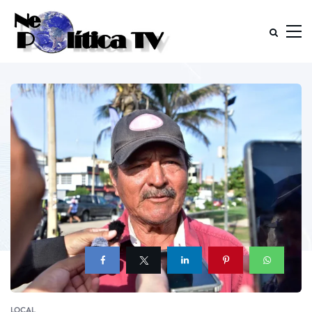
LOCAL