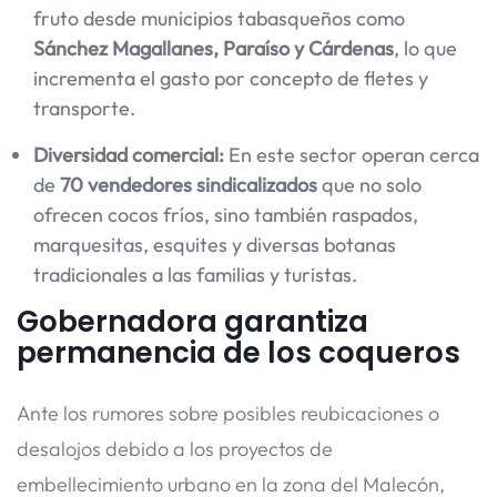
fruto desde municipios tabasqueños como
Sánchez Magallanes, Paraíso y Cárdenas
, lo que
incrementa el gasto por concepto de fletes y
transporte.
Diversidad comercial:
En este sector operan cerca
de
70 vendedores sindicalizados
que no solo
ofrecen cocos fríos, sino también raspados,
marquesitas, esquites y diversas botanas
tradicionales a las familias y turistas.
Gobernadora garantiza
permanencia de los coqueros
Ante los rumores sobre posibles reubicaciones o
desalojos debido a los proyectos de
embellecimiento urbano en la zona del Malecón,