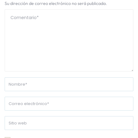
Su dirección de correo electrónico no será publicada.