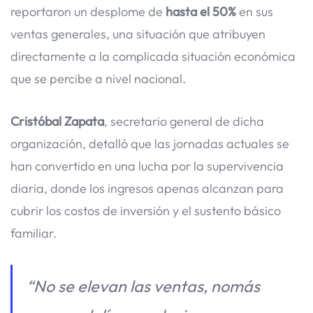
reportaron un desplome de
hasta el 50%
en sus
ventas generales, una situación que atribuyen
directamente a la complicada situación económica
que se percibe a nivel nacional.
Cristóbal Zapata
, secretario general de dicha
organización, detalló que las jornadas actuales se
han convertido en una lucha por la supervivencia
diaria, donde los ingresos apenas alcanzan para
cubrir los costos de inversión y el sustento básico
familiar.
“No se elevan las ventas, nomás