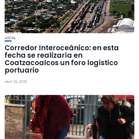
LOCAL
Corredor Interoceánico: en esta
fecha se realizaría en
Coatzacoalcos un foro logístico
portuario
abril 24, 2025