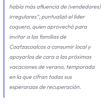
había más afluencia de (vendedores)
irregulares”, puntualizó el líder
coquero, quien aprovechó para
invitar a las familias de
Coatzacoalcos a consumir local y
apoyarlos de cara a las próximas
vacaciones de verano, temporada
en la que cifran todas sus
esperanzas de recuperación.