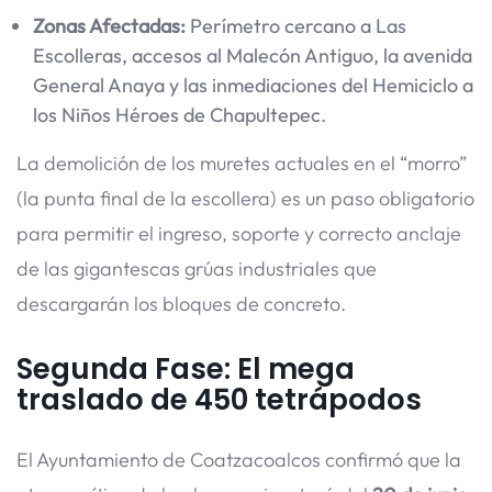
Zonas Afectadas:
Perímetro cercano a Las
Escolleras, accesos al Malecón Antiguo, la avenida
General Anaya y las inmediaciones del Hemiciclo a
los Niños Héroes de Chapultepec.
La demolición de los muretes actuales en el “morro”
(la punta final de la escollera) es un paso obligatorio
para permitir el ingreso, soporte y correcto anclaje
de las gigantescas grúas industriales que
descargarán los bloques de concreto.
Segunda Fase: El mega
traslado de 450 tetrápodos
El Ayuntamiento de Coatzacoalcos confirmó que la