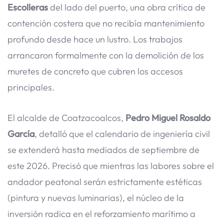
Escolleras
del lado del puerto, una obra crítica de
contención costera que no recibía mantenimiento
profundo desde hace un lustro. Los trabajos
arrancaron formalmente con la demolición de los
muretes de concreto que cubren los accesos
principales.
El alcalde de Coatzacoalcos,
Pedro Miguel Rosaldo
García
, detalló que el calendario de ingeniería civil
se extenderá hasta mediados de septiembre de
este 2026. Precisó que mientras las labores sobre el
andador peatonal serán estrictamente estéticas
(pintura y nuevas luminarias), el núcleo de la
inversión radica en el reforzamiento marítimo a