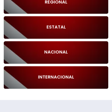
REGIONAL
ESTATAL
NACIONAL
INTERNACIONAL