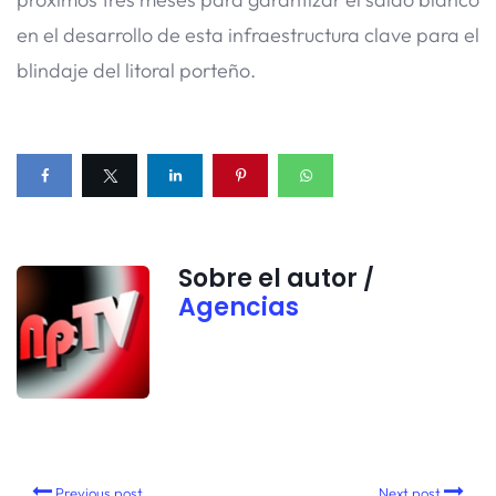
en el desarrollo de esta infraestructura clave para el
blindaje del litoral porteño.
Sobre el autor /
Agencias
Previous post
Next post