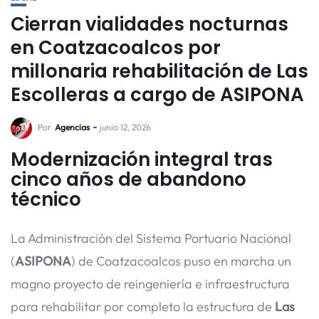
Cierran vialidades nocturnas
en Coatzacoalcos por
millonaria rehabilitación de Las
Escolleras a cargo de ASIPONA
Por
Agencias
junio 12, 2026
Modernización integral tras
cinco años de abandono
técnico
La Administración del Sistema Portuario Nacional
(
ASIPONA
) de Coatzacoalcos puso en marcha un
magno proyecto de reingeniería e infraestructura
para rehabilitar por completo la estructura de
Las