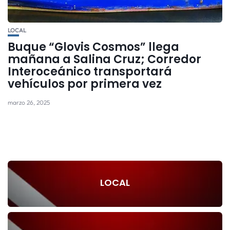
LOCAL
Buque “Glovis Cosmos” llega
mañana a Salina Cruz; Corredor
Interoceánico transportará
vehículos por primera vez
marzo 26, 2025
LOCAL