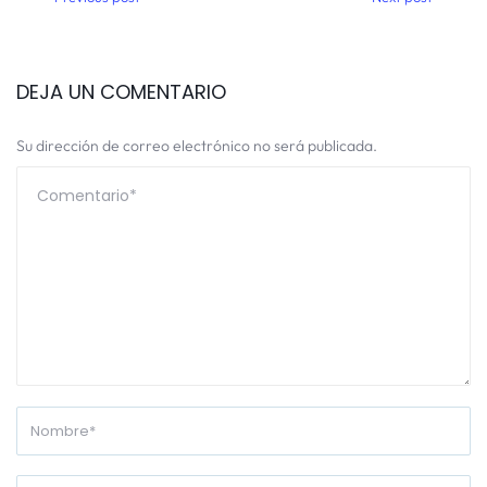
DEJA UN COMENTARIO
Su dirección de correo electrónico no será publicada.