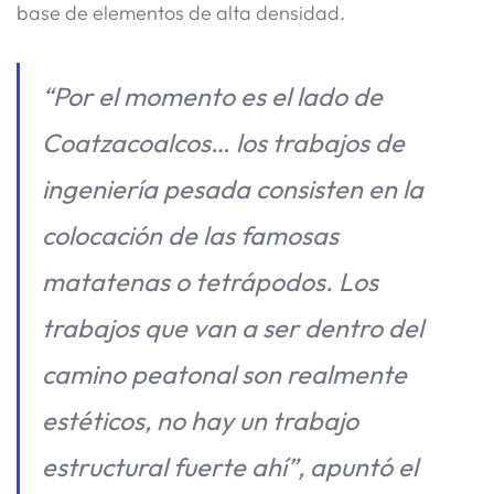
base de elementos de alta densidad.
“Por el momento es el lado de
Coatzacoalcos… los trabajos de
ingeniería pesada consisten en la
colocación de las famosas
matatenas o tetrápodos. Los
trabajos que van a ser dentro del
camino peatonal son realmente
estéticos, no hay un trabajo
estructural fuerte ahí”, apuntó el