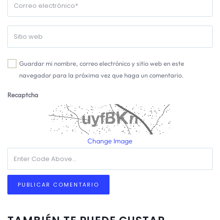
Guardar mi nombre, correo electrónico y sitio web en este
navegador para la próxima vez que haga un comentario.
Recaptcha
Change Image