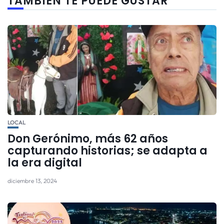
TAMBIÉN TE PUEDE GUSTAR
LOCAL
Don Gerónimo, más 62 años
capturando historias; se adapta a
la era digital
diciembre 13, 2024