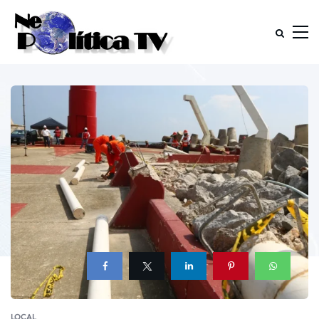
LOCAL