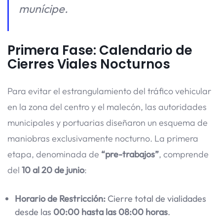
munícipe.
Primera Fase: Calendario de
Cierres Viales Nocturnos
Para evitar el estrangulamiento del tráfico vehicular
en la zona del centro y el malecón, las autoridades
municipales y portuarias diseñaron un esquema de
maniobras exclusivamente nocturno. La primera
etapa, denominada de
“pre-trabajos”
, comprende
del
10 al 20 de junio
:
Horario de Restricción:
Cierre total de vialidades
desde las
00:00 hasta las 08:00 horas
.