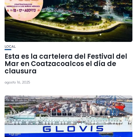
LOCAL
Esta es la cartelera del Festival del
Mar en Coatzacoalcos el día de
clausura
agosto 16, 2025