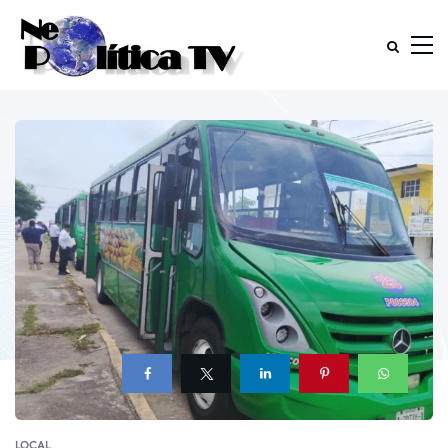
LOCAL