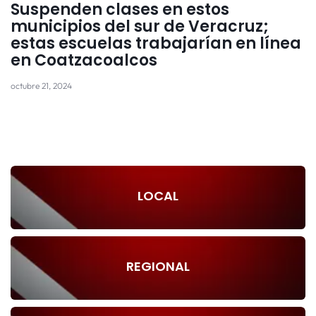
Suspenden clases en estos
municipios del sur de Veracruz;
estas escuelas trabajarían en línea
en Coatzacoalcos
octubre 21, 2024
LOCAL
REGIONAL