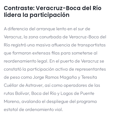
Contraste: Veracruz-Boca del Río
lidera la participación
A diferencia del arranque lento en el sur de
Veracruz, la zona conurbada de Veracruz-Boca del
Río registró una masiva afluencia de transportistas
que formaron extensas filas para someterse al
reordenamiento legal. En el puerto de Veracruz se
constató la participación activa de representantes
de peso como Jorge Ramos Magaña y Teresita
Cuéllar de Astraver, así como operadores de las
rutas Bolívar, Boca del Río y Lagos de Puente
Moreno, avalando el despliegue del programa
estatal de ordenamiento vial.