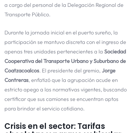
a cargo del personal de la Delegación Regional de
Transporte Público.
Durante la jornada inicial en el puerto sureño, la
participación se mantuvo discreta con el ingreso de
apenas tres unidades pertenecientes a la
Sociedad
Cooperativa del Transporte Urbano y Suburbano de
Coatzacoalcos
. El presidente del gremio,
Jorge
Contreras
, enfatizó que la agrupación acude en
estricto apego a las normativas vigentes, buscando
certificar que sus camiones se encuentran aptos
para brindar el servicio cotidiano.
Crisis en el sector: Tarifas