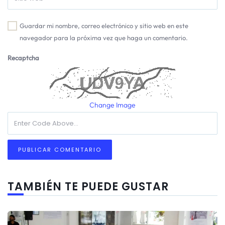
Guardar mi nombre, correo electrónico y sitio web en este
navegador para la próxima vez que haga un comentario.
Recaptcha
Change Image
TAMBIÉN TE PUEDE GUSTAR