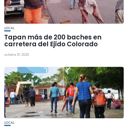
LOCAL
Tapan más de 200 baches en
carretera del Ejido Colorado
octubre 31, 2025
LOCAL