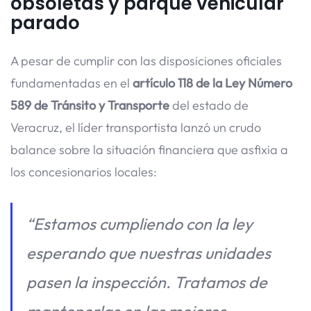
obsoletas y parque vehicular
parado
A pesar de cumplir con las disposiciones oficiales
fundamentadas en el
artículo 118 de la Ley Número
589 de Tránsito y Transporte
del estado de
Veracruz, el líder transportista lanzó un crudo
balance sobre la situación financiera que asfixia a
los concesionarios locales:
“Estamos cumpliendo con la ley
esperando que nuestras unidades
pasen la inspección. Tratamos de