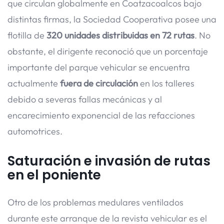
que circulan globalmente en Coatzacoalcos bajo
distintas firmas, la Sociedad Cooperativa posee una
flotilla de
320 unidades distribuidas en 72 rutas
. No
obstante, el dirigente reconoció que un porcentaje
importante del parque vehicular se encuentra
actualmente
fuera de circulación
en los talleres
debido a severas fallas mecánicas y al
encarecimiento exponencial de las refacciones
automotrices.
Saturación e invasión de rutas
en el poniente
Otro de los problemas medulares ventilados
durante este arranque de la revista vehicular es el