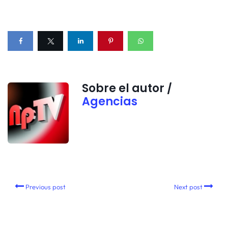
Sobre el autor /
Agencias
Previous post
Next post