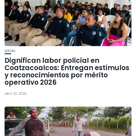
LOCAL
Dignifican labor policial en
Coatzacoalcos: Entregan estímulos
y reconocimientos por mérito
operativo 2026
abril 22, 2026