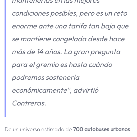
mantenerlas en las mejores
condiciones posibles, pero es un reto
enorme ante una tarifa tan baja que
se mantiene congelada desde hace
más de 14 años. La gran pregunta
para el gremio es hasta cuándo
podremos sostenerla
económicamente”
, advirtió
Contreras.
De un universo estimado de
700 autobuses urbanos