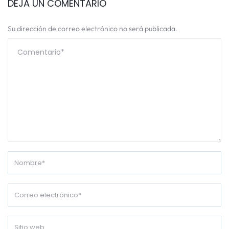
DEJA UN COMENTARIO
Su dirección de correo electrónico no será publicada.