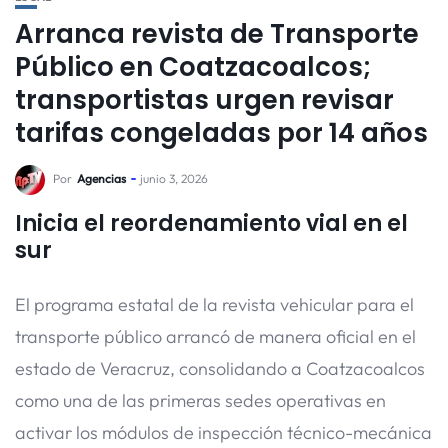
Arranca revista de Transporte
Público en Coatzacoalcos;
transportistas urgen revisar
tarifas congeladas por 14 años
Por
Agencias
junio 3, 2026
Inicia el reordenamiento vial en el
sur
El programa estatal de la revista vehicular para el
transporte público arrancó de manera oficial en el
estado de Veracruz, consolidando a Coatzacoalcos
como una de las primeras sedes operativas en
activar los módulos de inspección técnico-mecánica