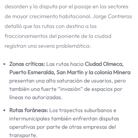
desorden y la disputa por el pasaje en los sectores
de mayor crecimiento habitacional. Jorge Contreras
detalló que las rutas con destino a los
fraccionamientos del poniente de la ciudad
registran una severa problemática:
Zonas críticas:
Las rutas hacia
Ciudad Olmeca,
Puerto Esmeralda, San Martín y la colonia Minera
presentan una alta saturación de usuarios, pero
también una fuerte “invasión” de espacios por
líneas no autorizadas.
Rutas foráneas:
Los trayectos suburbanos e
intermunicipales también enfrentan disputas
operativas por parte de otras empresas del
transporte.