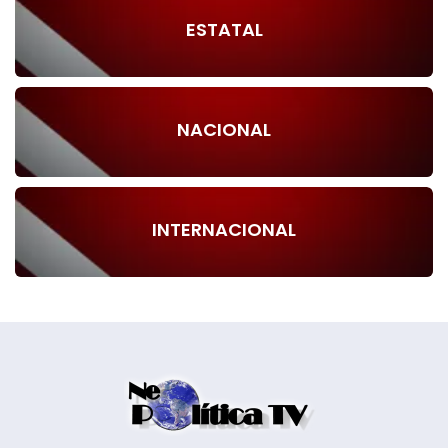
ESTATAL
NACIONAL
INTERNACIONAL