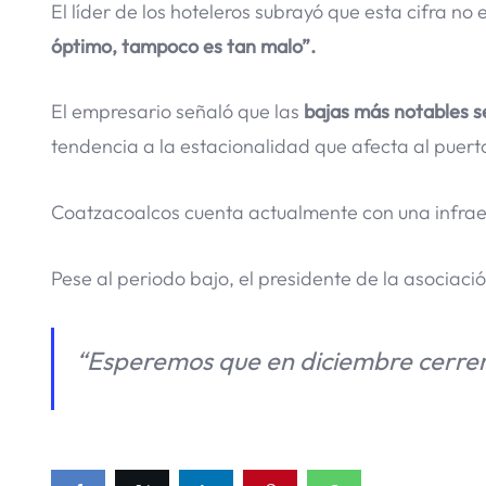
El líder de los hoteleros subrayó que esta cifra n
óptimo, tampoco es tan malo”.
El empresario señaló que las
bajas más notables se
tendencia a la estacionalidad que afecta al puert
Coatzacoalcos cuenta actualmente con una infrae
Pese al periodo bajo, el presidente de la asociac
“Esperemos que en diciembre cerremo