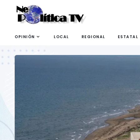
OPINIÓN
LOCAL
REGIONAL
ESTATAL