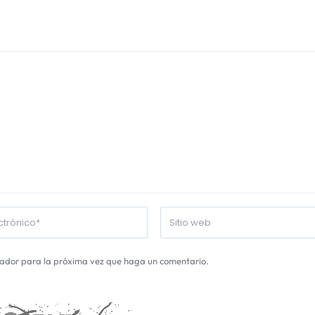
gador para la próxima vez que haga un comentario.