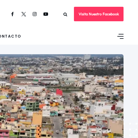
Visita Nuestro Facebook
ONTACTO