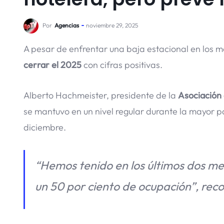
Por
Agencias
noviembre 29, 2025
A pesar de enfrentar una baja estacional en los m
cerrar el 2025
con cifras positivas.
Alberto Hachmeister, presidente de la
Asociación
se mantuvo en un nivel regular durante la mayor pa
diciembre.
“Hemos tenido en los últimos dos m
un 50 por ciento de ocupación”, rec