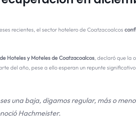
eses recientes, el sector hotelero de Coatzacoalcos
conf
 de Hoteles y Moteles de Coatzacoalcos
, declaró que la
rte del año, pese a ello esperan un repunte significativo
eses una baja, digamos regular, más o meno
onoció Hachmeister.