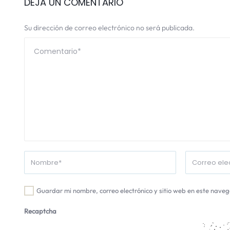
DEJA UN COMENTARIO
Su dirección de correo electrónico no será publicada.
Guardar mi nombre, correo electrónico y sitio web en este nave
Recaptcha