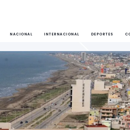
NACIONAL
INTERNACIONAL
DEPORTES
C