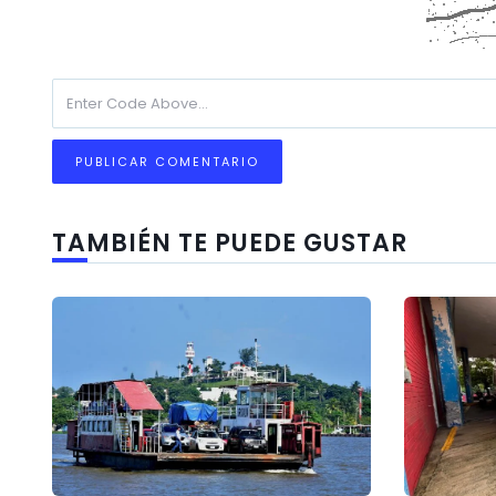
TAMBIÉN TE PUEDE GUSTAR