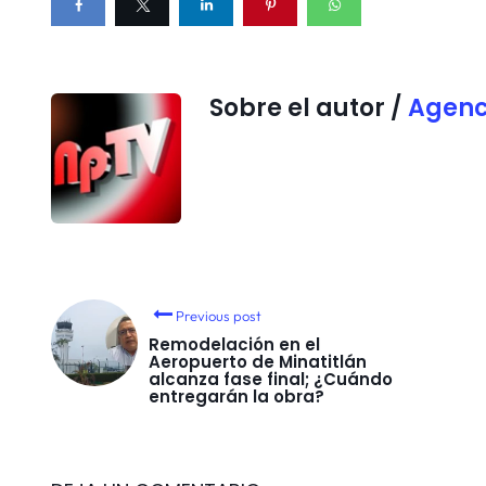
Sobre el autor /
Agenc
Previous post
Remodelación en el
Aeropuerto de Minatitlán
alcanza fase final; ¿Cuándo
entregarán la obra?