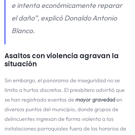
e intenta económicamente reparar
el daño”, explicó Donaldo Antonio
Blanco.
Asaltos con violencia agravan la
situación
Sin embargo, el panorama de inseguridad no se
limita a hurtos discretos. El presbítero advirtió que
se han registrado eventos de
mayor gravedad
en
diversos puntos del municipio, donde grupos de
delincuentes ingresan de forma violenta a las
instalaciones parroquiales fuera de los horarios de