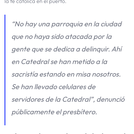
la fe católica en el puerto.
“No hay una parroquia en la ciudad
que no haya sido atacada por la
gente que se dedica a delinquir. Ahí
en Catedral se han metido a la
sacristía estando en misa nosotros.
Se han llevado celulares de
servidores de la Catedral”, denunció
públicamente el presbítero.