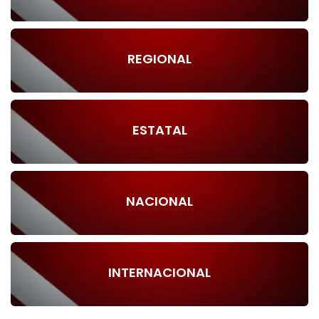
REGIONAL
ESTATAL
NACIONAL
INTERNACIONAL