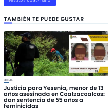
TAMBIÉN TE PUEDE GUSTAR
LOCAL
Justicia para Yesenia, menor de 13
años asesinada en Coatzacoalcos:
dan sentencia de 55 años a
feminicidas