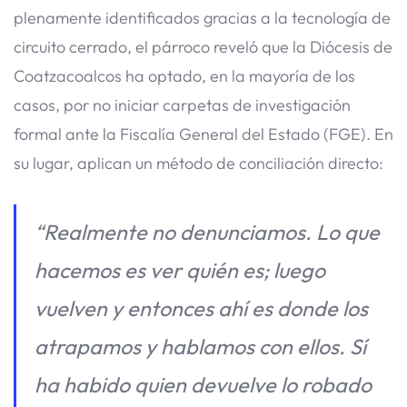
plenamente identificados gracias a la tecnología de
circuito cerrado, el párroco reveló que la Diócesis de
Coatzacoalcos ha optado, en la mayoría de los
casos, por no iniciar carpetas de investigación
formal ante la Fiscalía General del Estado (FGE). En
su lugar, aplican un método de conciliación directo:
“Realmente no denunciamos. Lo que
hacemos es ver quién es; luego
vuelven y entonces ahí es donde los
atrapamos y hablamos con ellos. Sí
ha habido quien devuelve lo robado