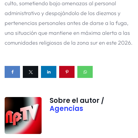
culto, sometiendo bajo amenazas al personal
administrativo y despojándolo de los diezmos y
pertenencias personales antes de darse a la fuga,
una situación que mantiene en máxima alerta a las
comunidades religiosas de la zona sur en este 2026.
Sobre el autor /
Agencias