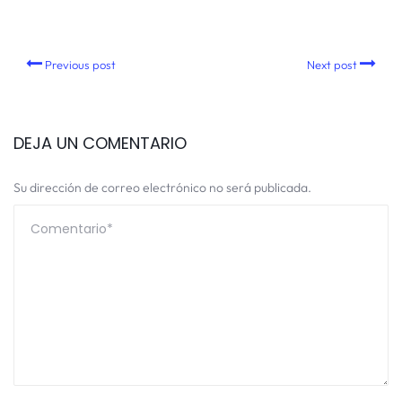
Previous post
Next post
DEJA UN COMENTARIO
Su dirección de correo electrónico no será publicada.