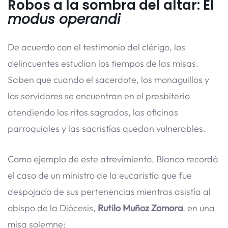
Robos a la sombra del altar: El
modus operandi
De acuerdo con el testimonio del clérigo, los
delincuentes estudian los tiempos de las misas.
Saben que cuando el sacerdote, los monaguillos y
los servidores se encuentran en el presbiterio
atendiendo los ritos sagrados, las oficinas
parroquiales y las sacristías quedan vulnerables.
Como ejemplo de este atrevimiento, Blanco recordó
el caso de un ministro de la eucaristía que fue
despojado de sus pertenencias mientras asistía al
obispo de la Diócesis,
Rutilo Muñoz Zamora
, en una
misa solemne: