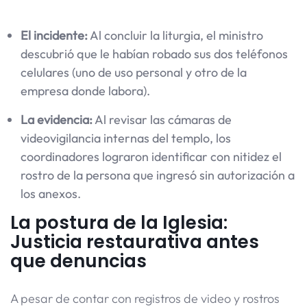
El incidente:
Al concluir la liturgia, el ministro
descubrió que le habían robado sus dos teléfonos
celulares (uno de uso personal y otro de la
empresa donde labora).
La evidencia:
Al revisar las cámaras de
videovigilancia internas del templo, los
coordinadores lograron identificar con nitidez el
rostro de la persona que ingresó sin autorización a
los anexos.
La postura de la Iglesia:
Justicia restaurativa antes
que denuncias
A pesar de contar con registros de video y rostros