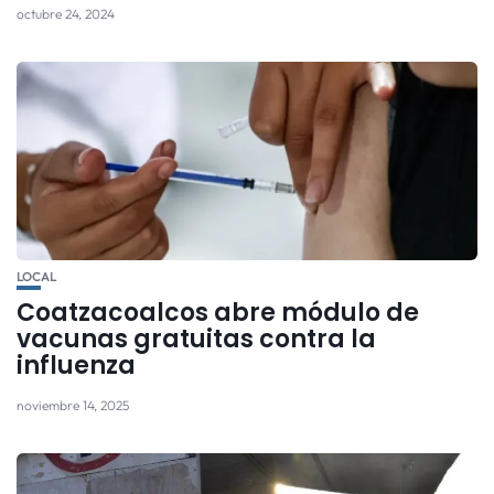
octubre 24, 2024
LOCAL
Coatzacoalcos abre módulo de
vacunas gratuitas contra la
influenza
noviembre 14, 2025