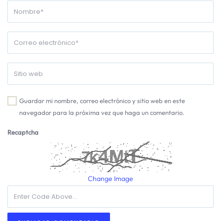
Guardar mi nombre, correo electrónico y sitio web en este
navegador para la próxima vez que haga un comentario.
Recaptcha
Change Image