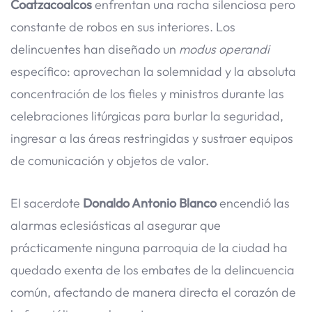
Coatzacoalcos
enfrentan una racha silenciosa pero
constante de robos en sus interiores. Los
delincuentes han diseñado un
modus operandi
específico: aprovechan la solemnidad y la absoluta
concentración de los fieles y ministros durante las
celebraciones litúrgicas para burlar la seguridad,
ingresar a las áreas restringidas y sustraer equipos
de comunicación y objetos de valor.
El sacerdote
Donaldo Antonio Blanco
encendió las
alarmas eclesiásticas al asegurar que
prácticamente ninguna parroquia de la ciudad ha
quedado exenta de los embates de la delincuencia
común, afectando de manera directa el corazón de