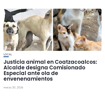
LOCAL
Justicia animal en Coatzacoalcos:
Alcalde designa Comisionado
Especial ante ola de
envenenamientos
marzo 20, 2026