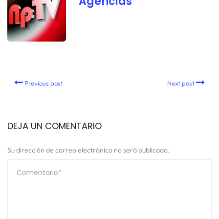
Agencias
Previous post
Next post
DEJA UN COMENTARIO
Su dirección de correo electrónico no será publicada.