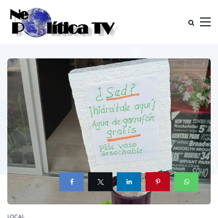
LOCAL