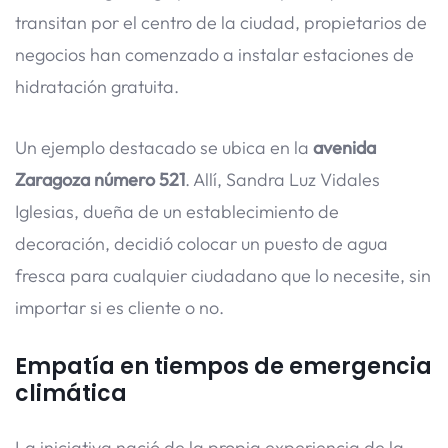
transitan por el centro de la ciudad, propietarios de
negocios han comenzado a instalar estaciones de
hidratación gratuita.
Un ejemplo destacado se ubica en la
avenida
Zaragoza número 521
. Allí, Sandra Luz Vidales
Iglesias, dueña de un establecimiento de
decoración, decidió colocar un puesto de agua
fresca para cualquier ciudadano que lo necesite, sin
importar si es cliente o no.
Empatía en tiempos de emergencia
climática
La iniciativa nació de la propia experiencia de la