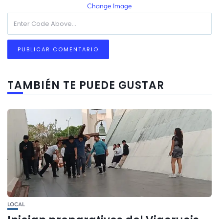
Change Image
TAMBIÉN TE PUEDE GUSTAR
LOCAL