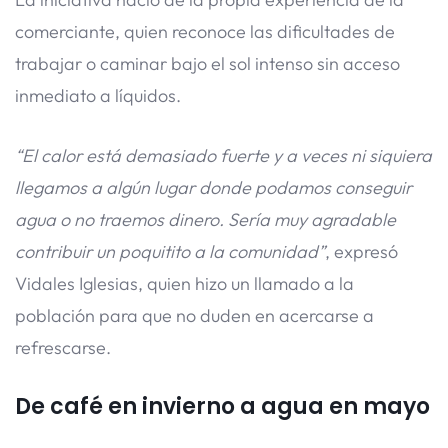
comerciante, quien reconoce las dificultades de
trabajar o caminar bajo el sol intenso sin acceso
inmediato a líquidos.
“El calor está demasiado fuerte y a veces ni siquiera
llegamos a algún lugar donde podamos conseguir
agua o no traemos dinero. Sería muy agradable
contribuir un poquitito a la comunidad”
, expresó
Vidales Iglesias, quien hizo un llamado a la
población para que no duden en acercarse a
refrescarse.
De café en invierno a agua en mayo