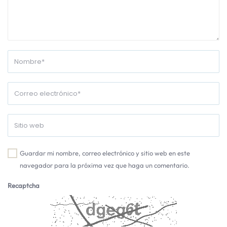
Guardar mi nombre, correo electrónico y sitio web en este
navegador para la próxima vez que haga un comentario.
Recaptcha