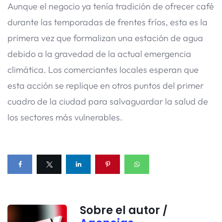
Aunque el negocio ya tenía tradición de ofrecer café
durante las temporadas de frentes fríos, esta es la
primera vez que formalizan una estación de agua
debido a la gravedad de la actual emergencia
climática. Los comerciantes locales esperan que
esta acción se replique en otros puntos del primer
cuadro de la ciudad para salvaguardar la salud de
los sectores más vulnerables.
Sobre el autor /