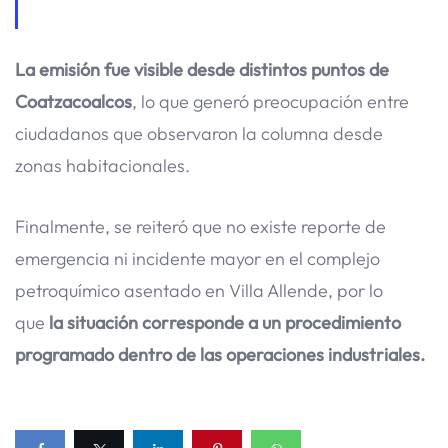
La emisión fue visible desde distintos puntos de
Coatzacoalcos
, lo que generó preocupación entre
ciudadanos que observaron la columna desde
zonas habitacionales.
Finalmente, se reiteró que no existe reporte de
emergencia ni incidente mayor en el complejo
petroquímico asentado en Villa Allende, por lo
que
la situación corresponde a un procedimiento
programado dentro de las operaciones industriales.