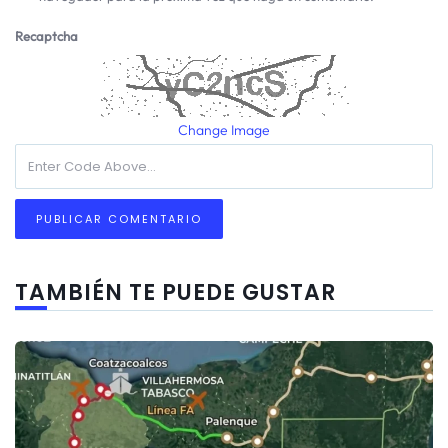
Recaptcha
Change Image
TAMBIÉN TE PUEDE GUSTAR