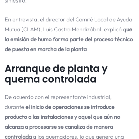
siniestro.
En entrevista, el director del Comité Local de Ayuda
Mutua (CLAM), Luis Castro Mendizábal, explicó q
ue
la emisión de humo forma parte del proceso técnico
de puesta en marcha de la planta
Arranque de planta y
quema controlada
De acuerdo con el representante industrial,
durante
el inicio de operaciones se introduce
producto a las instalaciones y aquel que aún no
alcanza a procesarse se canaliza de manera
controlada
a los quemadores, lo que genera una