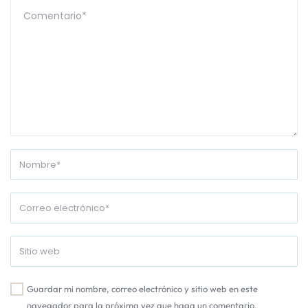
Guardar mi nombre, correo electrónico y sitio web en este
navegador para la próxima vez que haga un comentario.