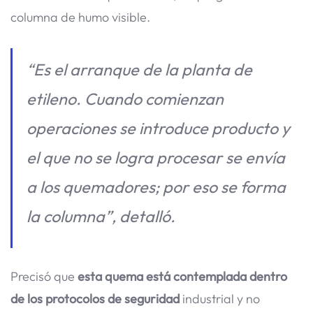
columna de humo visible.
“Es el arranque de la planta de
etileno. Cuando comienzan
operaciones se introduce producto y
el que no se logra procesar se envía
a los quemadores; por eso se forma
la columna”, detalló.
Precisó que
esta quema está contemplada dentro
de los protocolos de seguridad
industrial y no