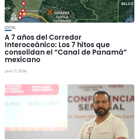
LOCAL
A 7 años del Corredor
Interoceánico: Los 7 hitos que
consolidan el “Canal de Panamá”
mexicano
junio 17, 2026