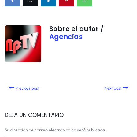
Sobre el autor /
Agencias
Previous post
Next post
DEJA UN COMENTARIO
Su dirección de correo electrónico no será publicada.