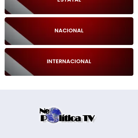
NACIONAL
INTERNACIONAL