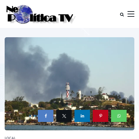
LOCAL