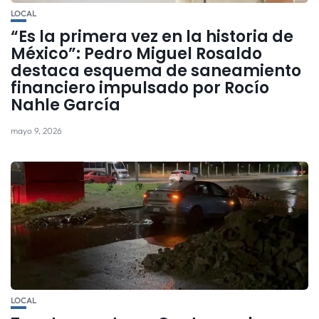
LOCAL
“Es la primera vez en la historia de
México”: Pedro Miguel Rosaldo
destaca esquema de saneamiento
financiero impulsado por Rocío
Nahle García
mayo 9, 2026
LOCAL