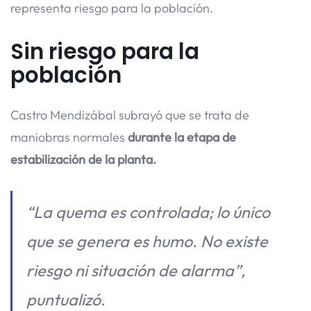
representa riesgo para la población.
Sin riesgo para la
población
Castro Mendizábal subrayó que se trata de
maniobras normales
durante la etapa de
estabilización de la planta.
“La quema es controlada; lo único
que se genera es humo. No existe
riesgo ni situación de alarma”,
puntualizó.