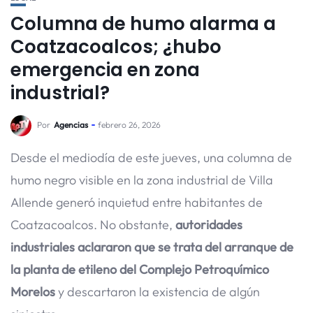
Columna de humo alarma a
Coatzacoalcos; ¿hubo
emergencia en zona
industrial?
Por
Agencias
febrero 26, 2026
Desde el mediodía de este jueves, una columna de
humo negro visible en la zona industrial de Villa
Allende generó inquietud entre habitantes de
Coatzacoalcos. No obstante,
autoridades
industriales aclararon que se trata del arranque de
la planta de etileno del Complejo Petroquímico
Morelos
y descartaron la existencia de algún