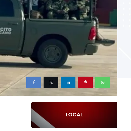
LOCAL