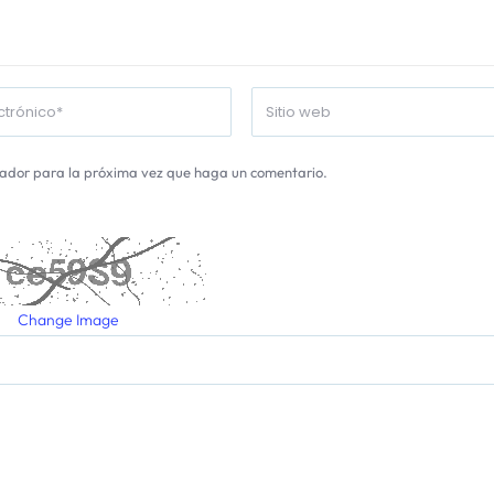
gador para la próxima vez que haga un comentario.
Change Image