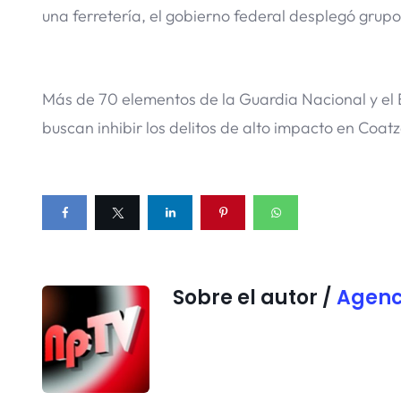
una ferretería, el gobierno federal desplegó grupos
Más de 70 elementos de la Guardia Nacional y el E
buscan inhibir los delitos de alto impacto en Coat
Sobre el autor /
Agenc