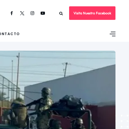
Visita Nuestro Facebook
ONTACTO