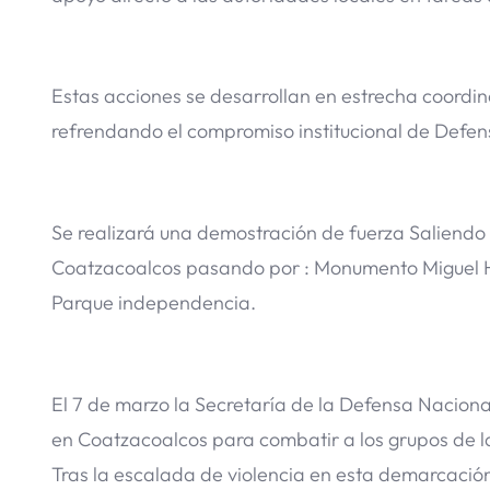
Estas acciones se desarrollan en estrecha coordin
refrendando el compromiso institucional de Defens
Se realizará una demostración de fuerza Saliendo 
Coatzacoalcos pasando por : Monumento Miguel 
Parque independencia.
El 7 de marzo la Secretaría de la Defensa Nacion
en Coatzacoalcos para combatir a los grupos de l
Tras la escalada de violencia en esta demarcación