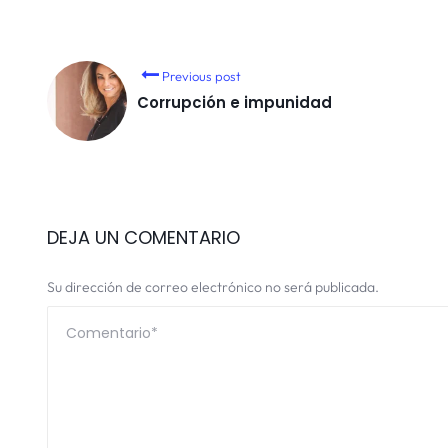
Previous post
Corrupción e impunidad
DEJA UN COMENTARIO
Su dirección de correo electrónico no será publicada.