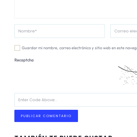
Guardar mi nombre, correo electrónico y sitio web en este nave
Recaptcha