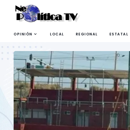
OPINIÓN
LOCAL
REGIONAL
ESTATAL