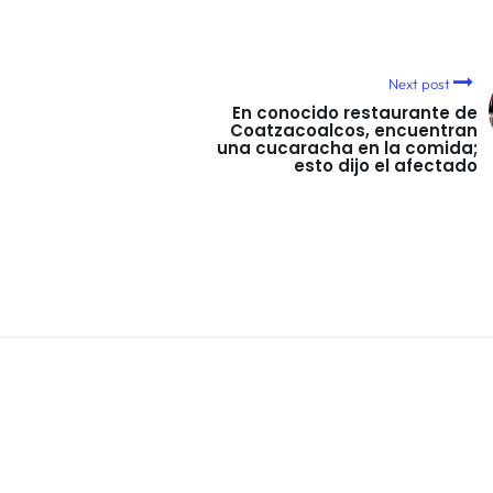
Next post
En conocido restaurante de
Coatzacoalcos, encuentran
una cucaracha en la comida;
esto dijo el afectado