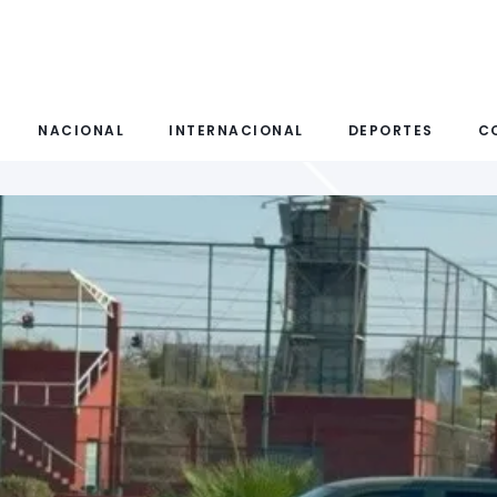
NACIONAL
INTERNACIONAL
DEPORTES
C