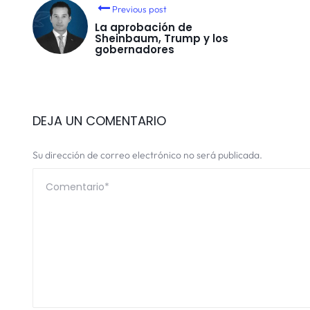
Previous post
La aprobación de
Sheinbaum, Trump y los
gobernadores
DEJA UN COMENTARIO
Su dirección de correo electrónico no será publicada.