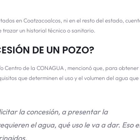
tados en Coatzacoalcos, ni en el resto del estado, cuen
 trazar un historial técnico o sanitario.
ESIÓN DE UN POZO?
fo Centro de la CONAGUA , mencionó que, para obtener 
quisitos que determinen el uso y el volumen del agua que
licitar la concesión, a presentar la
quieren el agua, qué uso le va a dar. Eso e
ringidos.