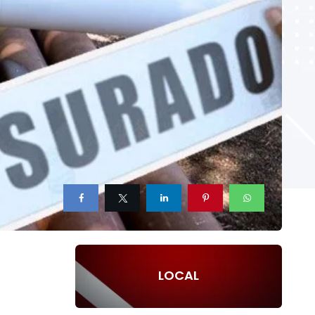
LOCAL