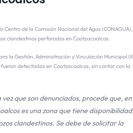
fo Centro de la Comisión Nacional del Agua (CONAGUA),
ozos clandestinos perforados en Coatzacoalcos.
para la Gestión, Administración y Vinculación Municipal (
 fueron detectadas en Coatzacoalcos, sin contar con la
a vez que son denunciados, procede que, en
alcos es una zona que tiene disponibilidad
zos clandestinos. Se debe de solicitar la