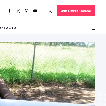
Visita Nuestro Facebook
ONTACTO