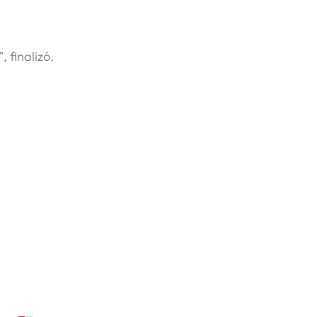
 finalizó.