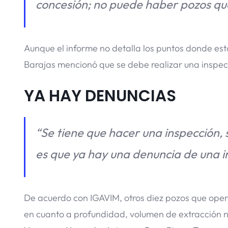
concesión; no puede haber pozos que 
Aunque el informe no detalla los puntos donde est
Barajas mencionó que se debe realizar una inspecc
YA HAY DENUNCIAS
“Se tiene que hacer una inspección,
es que ya hay una denuncia de una ins
De acuerdo con IGAVIM, otros diez pozos que opera
en cuanto a profundidad, volumen de extracción ni