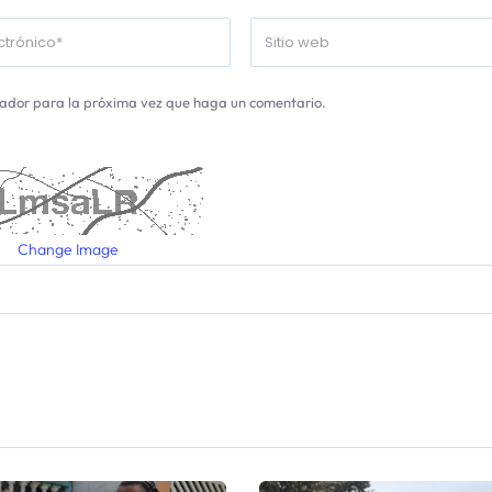
gador para la próxima vez que haga un comentario.
Change Image