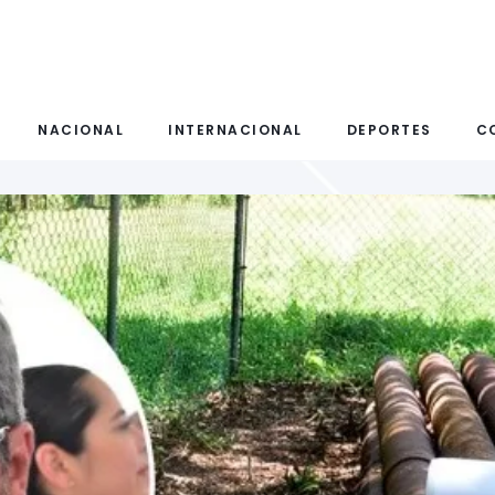
NACIONAL
INTERNACIONAL
DEPORTES
C