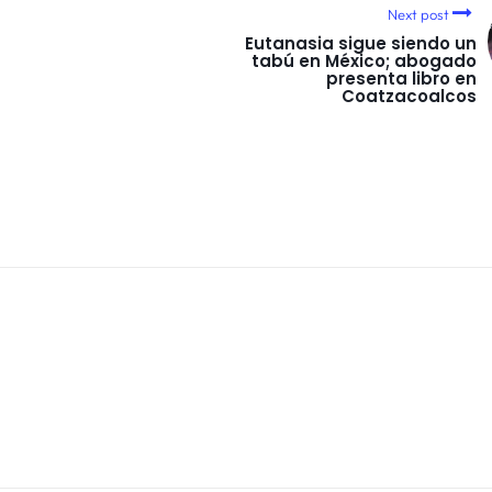
Next post
Eutanasia sigue siendo un
tabú en México; abogado
presenta libro en
Coatzacoalcos