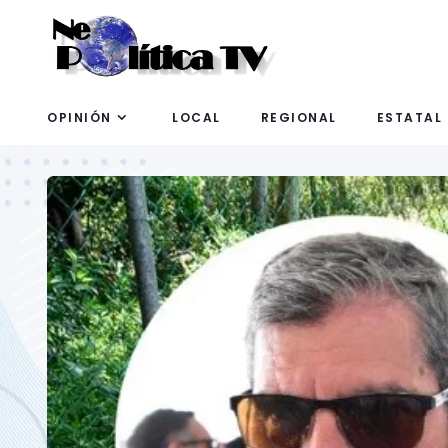
OPINIÓN
LOCAL
REGIONAL
ESTATAL