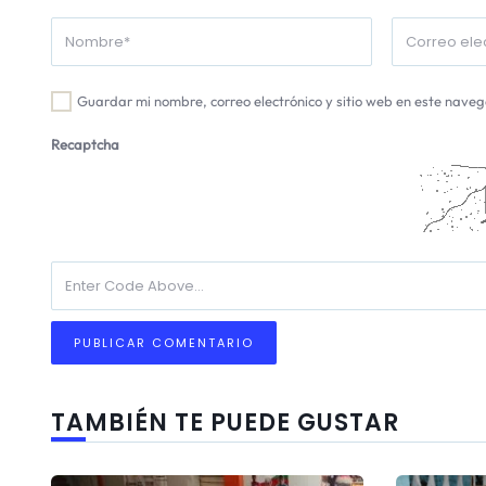
Guardar mi nombre, correo electrónico y sitio web en este nave
Recaptcha
TAMBIÉN TE PUEDE GUSTAR