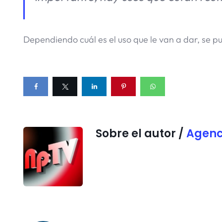
Dependiendo cuál es el uso que le van a dar, se p
Sobre el autor /
Agenc