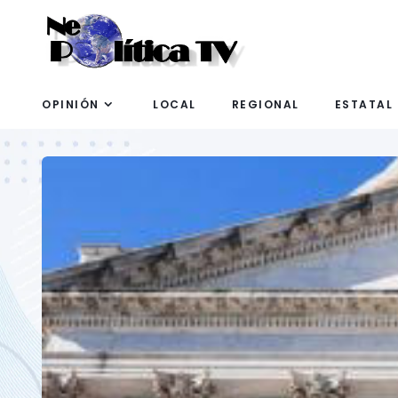
OPINIÓN
LOCAL
REGIONAL
ESTATAL