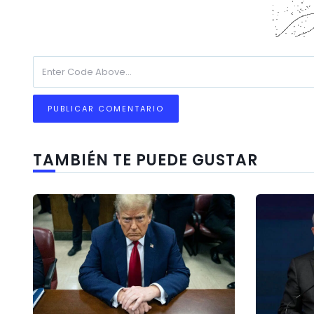
TAMBIÉN TE PUEDE GUSTAR