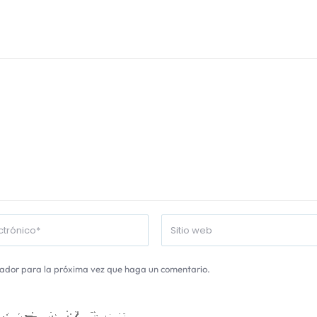
gador para la próxima vez que haga un comentario.