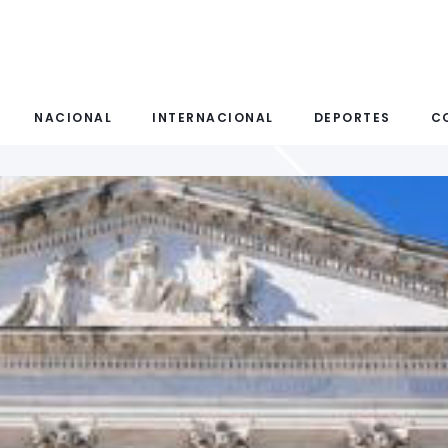
NACIONAL
INTERNACIONAL
DEPORTES
C