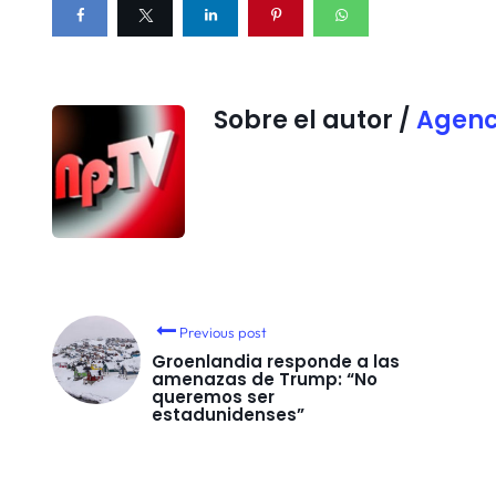
Sobre el autor /
Agenc
Previous post
Groenlandia responde a las
amenazas de Trump: “No
queremos ser
estadunidenses”