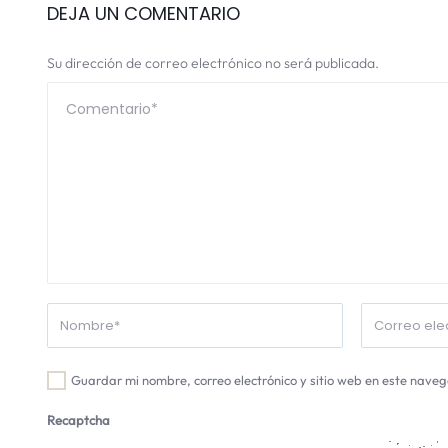
DEJA UN COMENTARIO
Su dirección de correo electrónico no será publicada.
Guardar mi nombre, correo electrónico y sitio web en este nave
Recaptcha