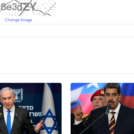
Change Image