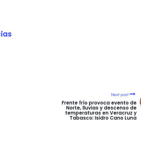
ias
Next post
Frente frío provoca evento de
Norte, lluvias y descenso de
temperaturas en Veracruz y
Tabasco: Isidro Cano Luna