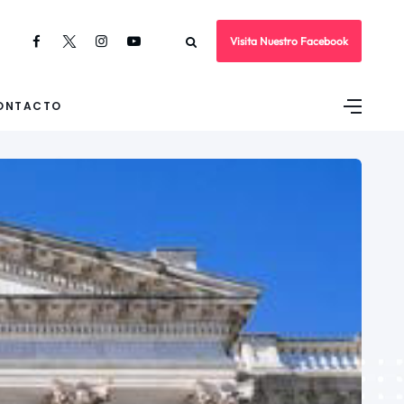
Visita Nuestro Facebook
ONTACTO