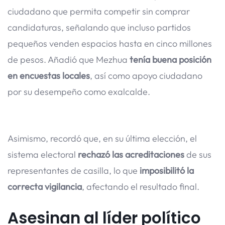
ciudadano que permita competir sin comprar
candidaturas, señalando que incluso partidos
pequeños venden espacios hasta en cinco millones
de pesos. Añadió que Mezhua
tenía buena posición
en encuestas locales
, así como apoyo ciudadano
por su desempeño como exalcalde.
Asimismo, recordó que, en su última elección, el
sistema electoral
rechazó las acreditaciones
de sus
representantes de casilla, lo que
imposibilitó la
correcta vigilancia
, afectando el resultado final.
Asesinan al líder político