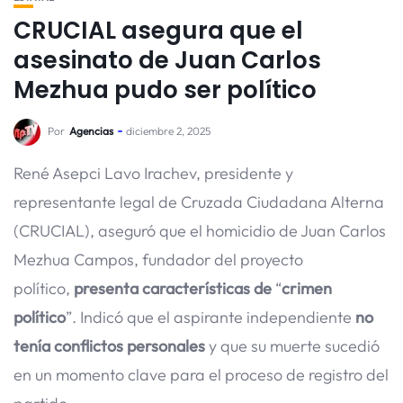
CRUCIAL asegura que el
asesinato de Juan Carlos
Mezhua pudo ser político
Por
Agencias
diciembre 2, 2025
René Asepci Lavo Irachev, presidente y
representante legal de Cruzada Ciudadana Alterna
(CRUCIAL), aseguró que el homicidio de Juan Carlos
Mezhua Campos, fundador del proyecto
político,
presenta características de
“
crimen
político
”. Indicó que el aspirante independiente
no
tenía conflictos personales
y que su muerte sucedió
en un momento clave para el proceso de registro del