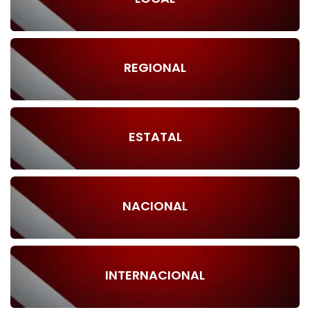
REGIONAL
ESTATAL
NACIONAL
INTERNACIONAL