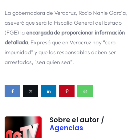
La gobernadora de Veracruz, Rocío Nahle García,
aseveró que será la Fiscalía General del Estado
(FGE) la
encargada de proporcionar información
detallada
. Expresó que en Veracruz hay “cero
impunidad” y que los responsables deben ser
arrestados, “sea quien sea”.
Sobre el autor /
Agencias