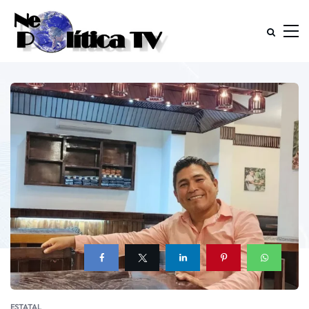
ESTATAL