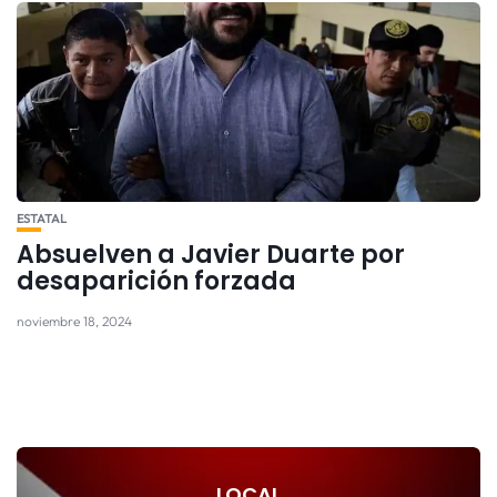
ESTATAL
Absuelven a Javier Duarte por
desaparición forzada
noviembre 18, 2024
LOCAL