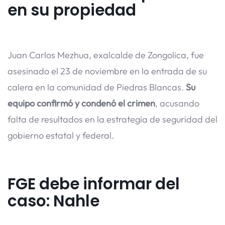
en su propiedad
Juan Carlos Mezhua, exalcalde de Zongolica, fue
asesinado el 23 de noviembre en la entrada de su
calera en la comunidad de Piedras Blancas.
Su
equipo confirmó y condenó el crimen
, acusando
falta de resultados en la estrategia de seguridad del
gobierno estatal y federal.
FGE debe informar del
caso: Nahle