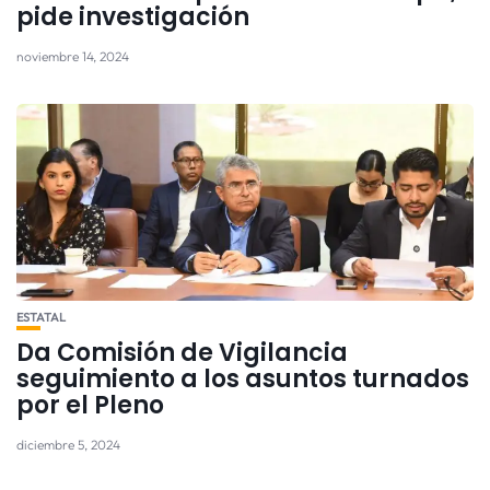
pide investigación
noviembre 14, 2024
ESTATAL
Da Comisión de Vigilancia
seguimiento a los asuntos turnados
por el Pleno
diciembre 5, 2024