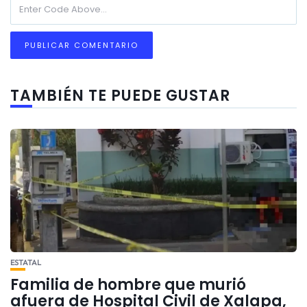
TAMBIÉN TE PUEDE GUSTAR
ESTATAL
Familia de hombre que murió
afuera de Hospital Civil de Xalapa,