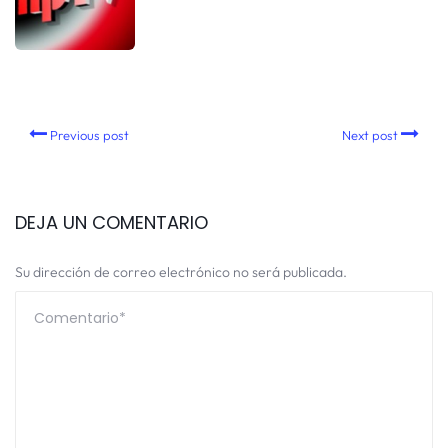
Previous post
Next post
DEJA UN COMENTARIO
Su dirección de correo electrónico no será publicada.