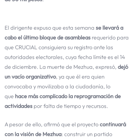
El dirigente expuso que esta semana
se llevará a
cabo el último bloque de asambleas
requerido para
que CRUCIAL consiguiera su registro ante las
autoridades electorales, cuya fecha límite es el 14
de diciembre. La muerte de Mezhua, expresó,
dejó
un vacío organizativo
, ya que él era quien
convocaba y movilizaba a la ciudadanía, lo
que
hace más complicado la reprogramación de
actividades
por falta de tiempo y recursos.
A pesar de ello, afirmó que el proyecto
continuará
con la visión de Mezhua
: construir un partido