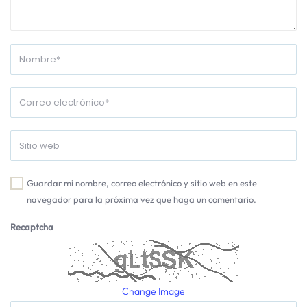
Guardar mi nombre, correo electrónico y sitio web en este
navegador para la próxima vez que haga un comentario.
Recaptcha
Change Image