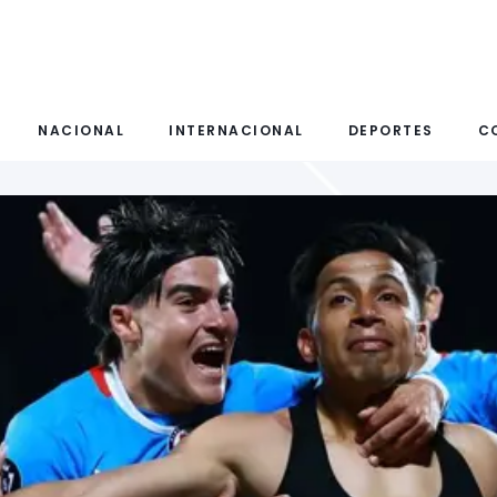
NACIONAL
INTERNACIONAL
DEPORTES
C