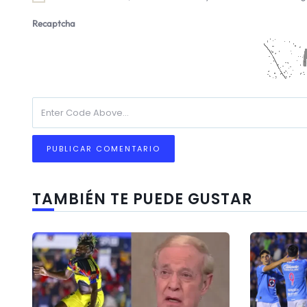
Recaptcha
TAMBIÉN TE PUEDE GUSTAR