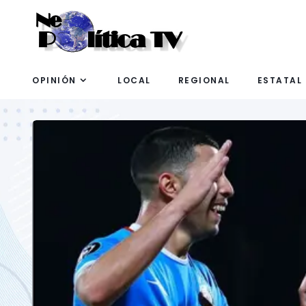
OPINIÓN
LOCAL
REGIONAL
ESTATAL