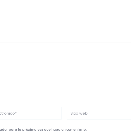
gador para la próxima vez que haga un comentario.