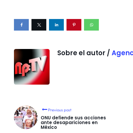
Sobre el autor /
Agenc
Previous post
ONU defiende sus acciones
ante desapariciones en
México