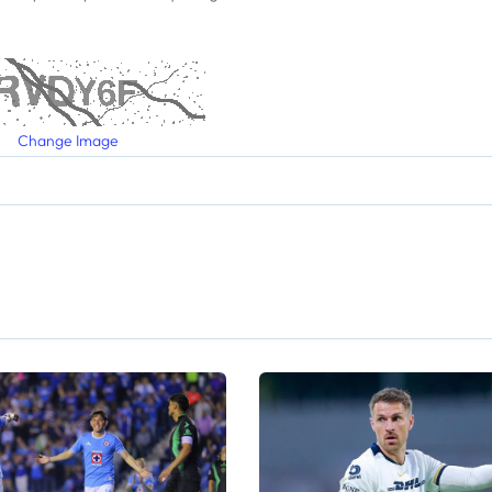
Change Image