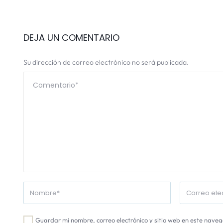
DEJA UN COMENTARIO
Su dirección de correo electrónico no será publicada.
Guardar mi nombre, correo electrónico y sitio web en este nave