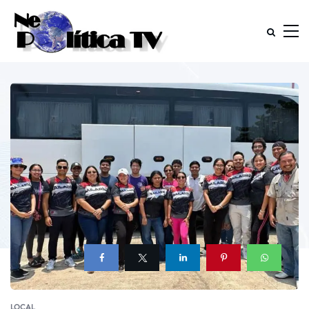
LOCAL