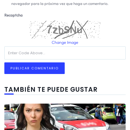
navegador para la próxima vez que haga un comentario.
Recaptcha
Change Image
TAMBIÉN TE PUEDE GUSTAR