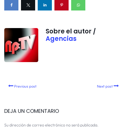
Sobre el autor /
Agencias
Previous post
Next post
DEJA UN COMENTARIO
Su dirección de correo electrónico no será publicada.