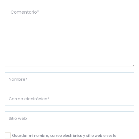
Guardar mi nombre, correo electrónico y sitio web en este