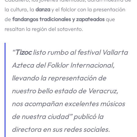
la cultura, la
danza
y el folclor con la presentación
de
fandangos tradicionales y zapateados
que
resaltan la región del sotavento.
“
Tizoc
listo rumbo al festival Vallarta
Azteca del Folklor Internacional,
llevando la representación de
nuestro bello estado de Veracruz,
nos acompañan excelentes músicos
de nuestra ciudad” publicó la
directora en sus redes sociales.