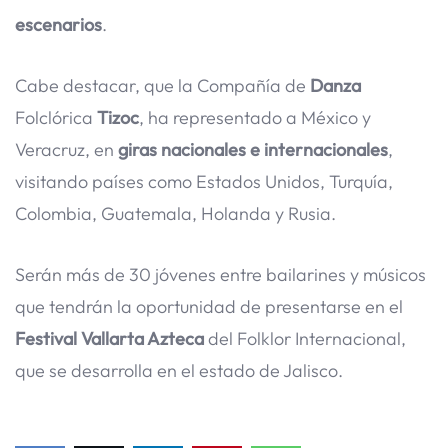
escenarios
.
Cabe destacar, que la Compañía de
Danza
Folclórica
Tizoc
, ha representado a México y
Veracruz, en
giras nacionales e internacionales
,
visitando países como Estados Unidos, Turquía,
Colombia, Guatemala, Holanda y Rusia.
Serán más de 30 jóvenes entre bailarines y músicos
que tendrán la oportunidad de presentarse en el
Festival Vallarta Azteca
del Folklor Internacional,
que se desarrolla en el estado de Jalisco.