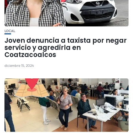
LOCAL
Joven denuncia a taxista por negar
servicio y agredirla en
Coatzacoalcos
diciembre 15, 2024