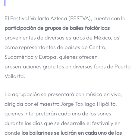
El Festival Vallarta Azteca (FESTVA), cuenta con la
participación de grupos de bailes folclóricos
provenientes de diversos estados de México, así
como representantes de países de Centro,
Sudamérica y Europa, quienes ofrecen
presentaciones gratuitas en diversos foros de Puerto
Vallarta.
La agrupación se presentará con música en vivo,
dirigida por el maestro Jorge Taxilaga Hipólito,
quienes interpretarán cada uno de los sones
durante los días que se desarrolle el festival y en
donde
los bailarines se lucirán en cada uno de los