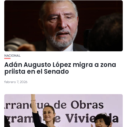
NACIONAL
Adán Augusto López migra a zona
priista en el Senado
febrero 7, 2026