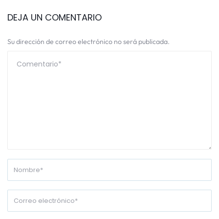
DEJA UN COMENTARIO
Su dirección de correo electrónico no será publicada.