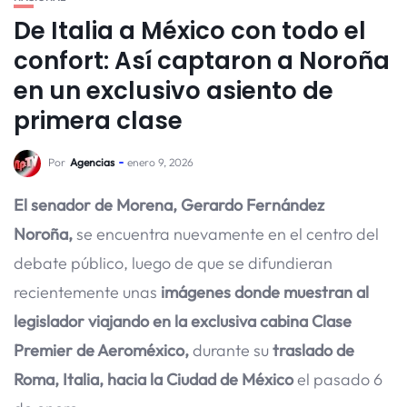
De Italia a México con todo el
confort: Así captaron a Noroña
en un exclusivo asiento de
primera clase
Por
Agencias
enero 9, 2026
El senador de Morena, Gerardo Fernández
Noroña,
se encuentra nuevamente en el centro del
debate público, luego de que se difundieran
recientemente unas
imágenes donde muestran al
legislador viajando en la exclusiva cabina Clase
Premier de Aeroméxico,
durante su
traslado de
Roma, Italia, hacia la Ciudad de México
el pasado 6