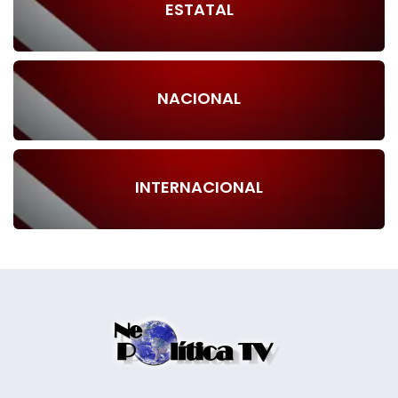
ESTATAL
NACIONAL
INTERNACIONAL