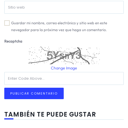
Guardar mi nombre, correo electrónico y sitio web en este
navegador para la próxima vez que haga un comentario.
Recaptcha
Change Image
TAMBIÉN TE PUEDE GUSTAR