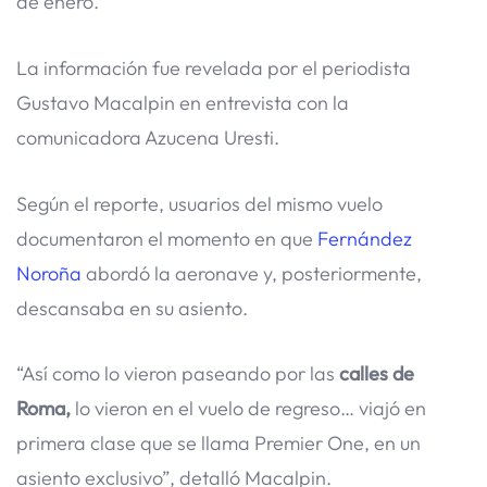
de enero.
La información fue revelada por el periodista
Gustavo Macalpin en entrevista con la
comunicadora Azucena Uresti.
Según el reporte, usuarios del mismo vuelo
documentaron el momento en que
Fernández
Noroña
abordó la aeronave y, posteriormente,
descansaba en su asiento.
“Así como lo vieron paseando por las
calles de
Roma,
lo vieron en el vuelo de regreso… viajó en
primera clase que se llama Premier One, en un
asiento exclusivo”, detalló Macalpin.