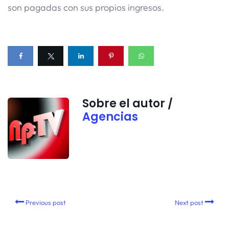
son pagadas con sus propios ingresos.
Sobre el autor /
Agencias
Previous post
Next post