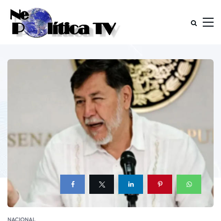
NACIONAL