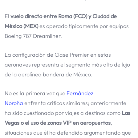
El
vuelo directo entre Roma (FCO) y Ciudad de
México (MEX)
es operado típicamente por equipos
Boeing 787 Dreamliner.
La configuración de Clase Premier en estas
aeronaves representa el segmento más alto de lujo
de la aerolínea bandera de México.
No es la primera vez que
Fernández
Noroña
enfrenta críticas similares; anteriormente
ha sido cuestionado por viajes a destinos como
Las
Vegas o el uso de zonas VIP en aeropuertos
,
situaciones que él ha defendido argumentando que