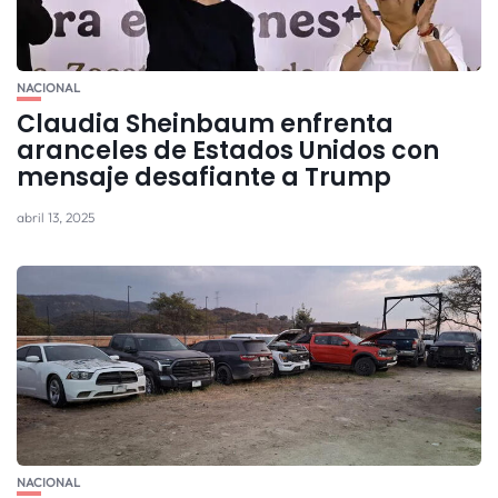
NACIONAL
Claudia Sheinbaum enfrenta
aranceles de Estados Unidos con
mensaje desafiante a Trump
abril 13, 2025
NACIONAL