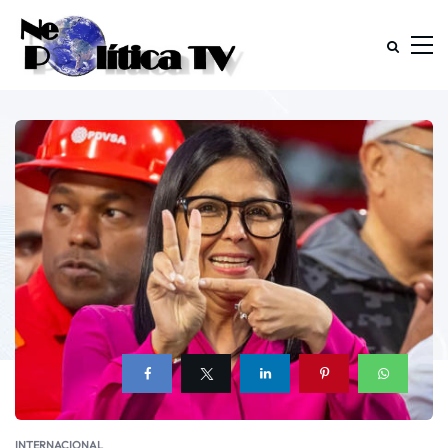
INTERNACIONAL