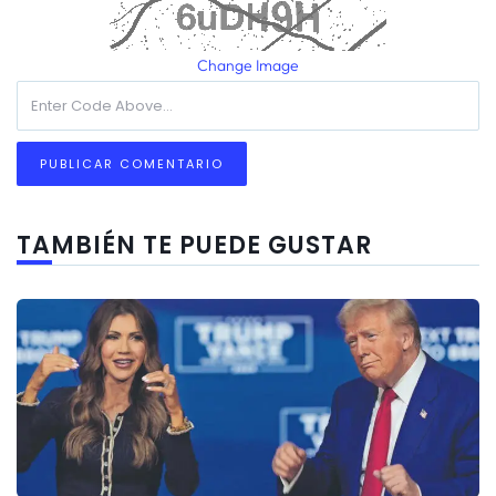
Change Image
TAMBIÉN TE PUEDE GUSTAR