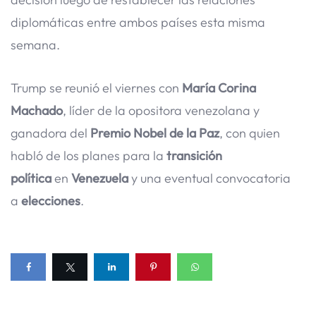
diplomáticas entre ambos países esta misma
semana.
Trump se reunió el viernes con
María Corina
Machado
, líder de la opositora venezolana y
ganadora del
Premio Nobel de la Paz
, con quien
habló de los planes para la
transición
política
en
Venezuela
y una eventual convocatoria
a
elecciones
.