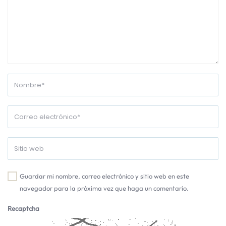
Guardar mi nombre, correo electrónico y sitio web en este
navegador para la próxima vez que haga un comentario.
Recaptcha