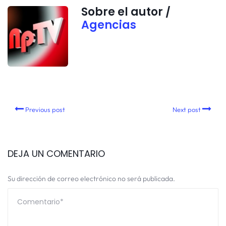
Sobre el autor /
Agencias
Previous post
Next post
DEJA UN COMENTARIO
Su dirección de correo electrónico no será publicada.