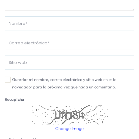
Guardar mi nombre, correo electrónico y sitio web en este
navegador para la próxima vez que haga un comentario.
Recaptcha
Change Image