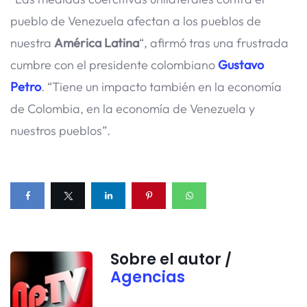
pueblo de Venezuela afectan a los pueblos de
nuestra
América Latina
“, afirmó tras una frustrada
cumbre con el presidente colombiano
Gustavo
Petro
. “Tiene un impacto también en la economía
de Colombia, en la economía de Venezuela y
nuestros pueblos”.
Sobre el autor /
Agencias