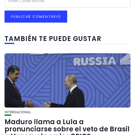
TAMBIÉN TE PUEDE GUSTAR
INTERNACIONAL
Maduro llama a Lula a
pronunciarse sobre el veto de Brasil