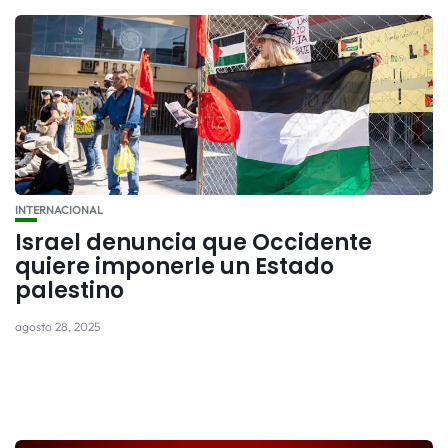
INTERNACIONAL
Israel denuncia que Occidente
quiere imponerle un Estado
palestino
agosto 28, 2025