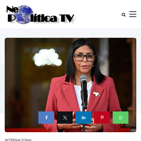
INTERNACIONAL