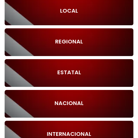
LOCAL
REGIONAL
ESTATAL
NACIONAL
INTERNACIONAL