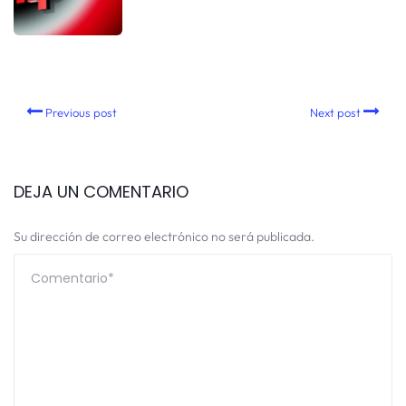
Previous post
Next post
DEJA UN COMENTARIO
Su dirección de correo electrónico no será publicada.