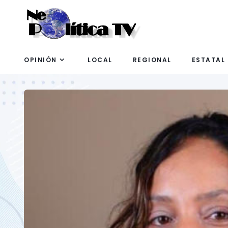
OPINIÓN
LOCAL
REGIONAL
ESTATAL