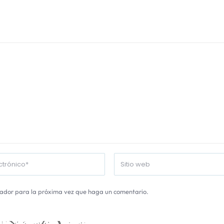
gador para la próxima vez que haga un comentario.