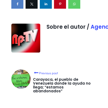
Sobre el autor /
Agenc
Previous post
Carayaca, el pueblo de
Venezuela donde la ayuda no
llega; “estamos
abandonados”