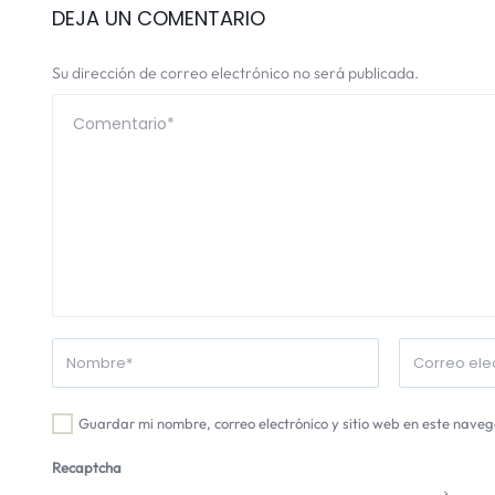
DEJA UN COMENTARIO
Su dirección de correo electrónico no será publicada.
Guardar mi nombre, correo electrónico y sitio web en este nave
Recaptcha