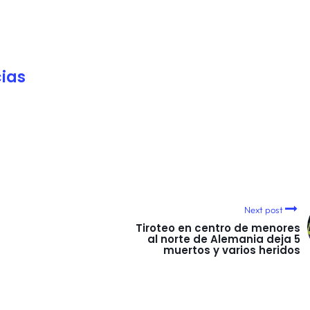
ias
Next post
Tiroteo en centro de menores
al norte de Alemania deja 5
muertos y varios heridos