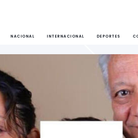
NACIONAL
INTERNACIONAL
DEPORTES
C