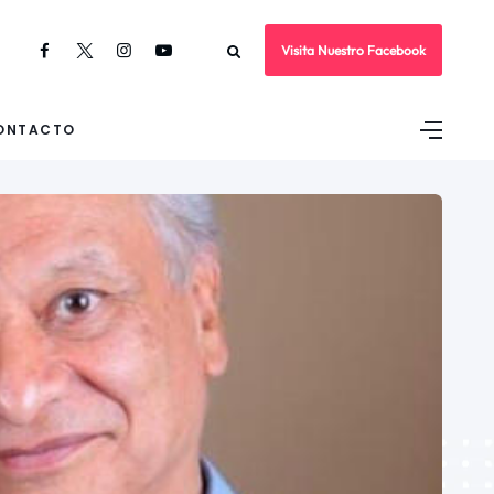
Visita Nuestro Facebook
ONTACTO