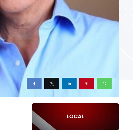
LOCAL