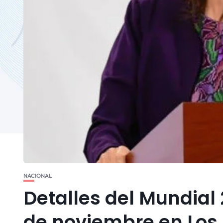
NACIONAL
Detalles del Mundial 
de noviembre en Los