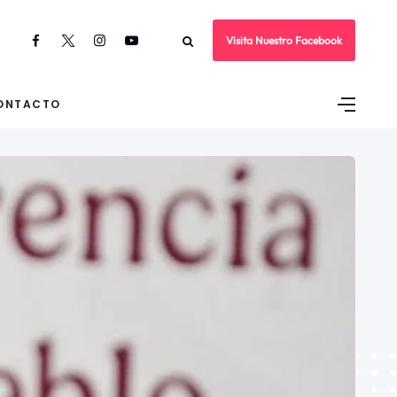
Visita Nuestro Facebook
ONTACTO