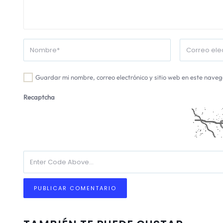
Guardar mi nombre, correo electrónico y sitio web en este nave
Recaptcha