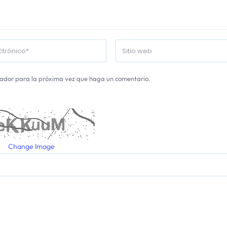
gador para la próxima vez que haga un comentario.
Change Image