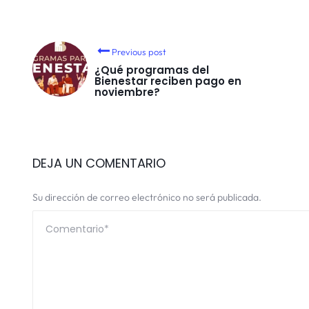
Previous post
¿Qué programas del
Bienestar reciben pago en
noviembre?
DEJA UN COMENTARIO
Su dirección de correo electrónico no será publicada.