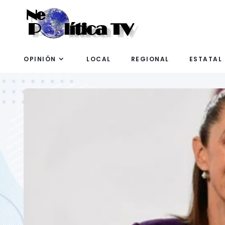
OPINIÓN
LOCAL
REGIONAL
ESTATAL