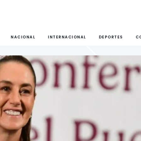
NACIONAL
INTERNACIONAL
DEPORTES
C