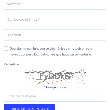
Guardar mi nombre, correo electrónico y sitio web en este
navegador para la próxima vez que haga un comentario.
Recaptcha
Change Image