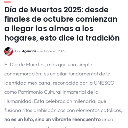
Día de Muertos 2025: desde
finales de octubre comienzan
a llegar las almas a los
hogares, esto dice la tradición
Por
Agencias
octubre 26, 2025
El Día de Muertos, más que una simple
conmemoración, es un pilar fundamental de la
identidad mexicana, reconocido por la UNESCO
como Patrimonio Cultural Inmaterial de la
Humanidad. Esta celebración milenaria, que
fusiona ritos prehispánicos con elementos católicos
,
no es un luto, sino un vibrante reencuentro
anual