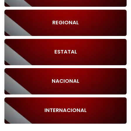
REGIONAL
ESTATAL
NACIONAL
INTERNACIONAL