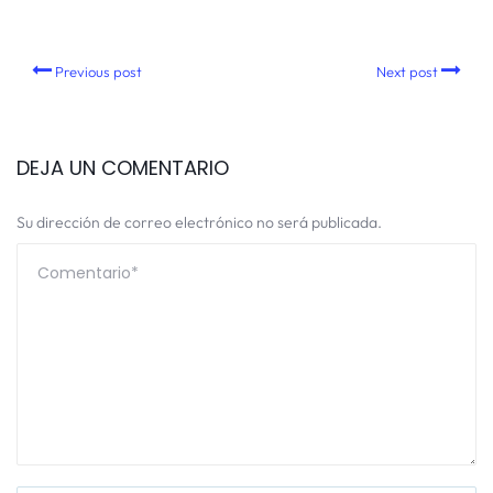
Previous post
Next post
DEJA UN COMENTARIO
Su dirección de correo electrónico no será publicada.