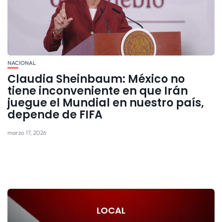
NACIONAL
Claudia Sheinbaum: México no
tiene inconveniente en que Irán
juegue el Mundial en nuestro país,
depende de FIFA
marzo 17, 2026
LOCAL