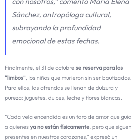
con nosotros,” comentó María Elena
Sánchez, antropóloga cultural,
subrayando la profundidad
emocional de estas fechas.
Finalmente, el 31 de octubre
se reserva para los
“limbos”
, los niños que murieron sin ser bautizados.
Para ellos, las ofrendas se llenan de dulzura y
pureza: juguetes, dulces, leche y flores blancas.
“Cada vela encendida es un faro de amor que guía
a quienes
ya no están físicamente
, pero que siguen
presentes en nuestros corazones,” expresó un