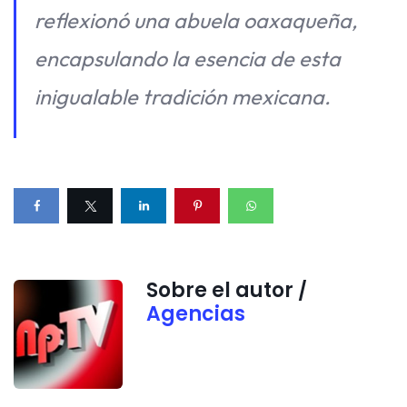
reflexionó una abuela oaxaqueña,
encapsulando la esencia de esta
inigualable tradición mexicana.
Sobre el autor /
Agencias