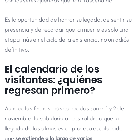
con los seres queridos que han trascendido.
Es la oportunidad de honrar su legado, de sentir su
presencia y de recordar que la muerte es solo una
etapa más en el ciclo de la existencia, no un adiós
definitivo.
El calendario de los
visitantes: ¿quiénes
regresan primero?
Aunque las fechas más conocidas son el 1 y 2 de
noviembre, la sabiduría ancestral dicta que la
llegada de las almas es un proceso escalonado
que
se extiende a lo largo de varios