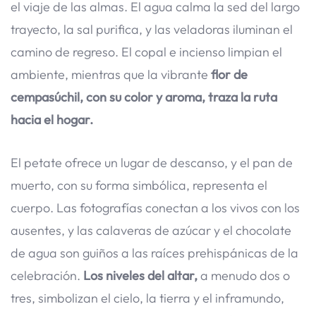
el viaje de las almas. El agua calma la sed del largo
trayecto, la sal purifica, y las veladoras iluminan el
camino de regreso. El copal e incienso limpian el
ambiente, mientras que la vibrante
flor de
cempasúchil, con su color y aroma, traza la ruta
hacia el hogar.
El petate ofrece un lugar de descanso, y el pan de
muerto, con su forma simbólica, representa el
cuerpo. Las fotografías conectan a los vivos con los
ausentes, y las calaveras de azúcar y el chocolate
de agua son guiños a las raíces prehispánicas de la
celebración.
Los niveles del altar,
a menudo dos o
tres, simbolizan el cielo, la tierra y el inframundo,