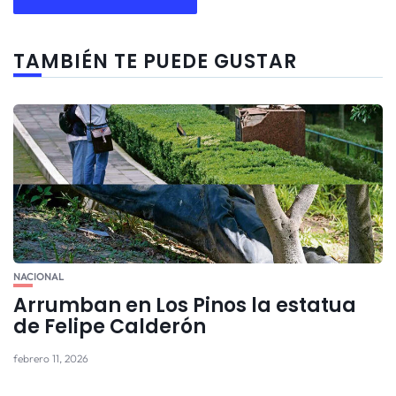
TAMBIÉN TE PUEDE GUSTAR
NACIONAL
Arrumban en Los Pinos la estatua
de Felipe Calderón
febrero 11, 2026