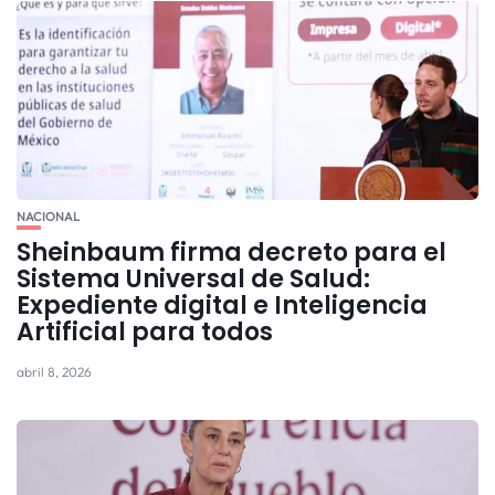
NACIONAL
Sheinbaum firma decreto para el
Sistema Universal de Salud:
Expediente digital e Inteligencia
Artificial para todos
abril 8, 2026