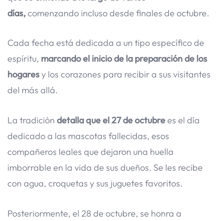
días,
comenzando incluso desde finales de octubre.
Cada fecha está dedicada a un tipo específico de
espíritu,
marcando el inicio de la preparación de los
hogares
y los corazones para recibir a sus visitantes
del más allá.
La tradición
detalla que el 27 de octubre
es el día
dedicado a las mascotas fallecidas, esos
compañeros leales que dejaron una huella
imborrable en la vida de sus dueños. Se les recibe
con agua, croquetas y sus juguetes favoritos.
Posteriormente, el 28 de octubre, se honra a