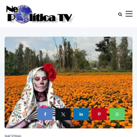
NACIONAL