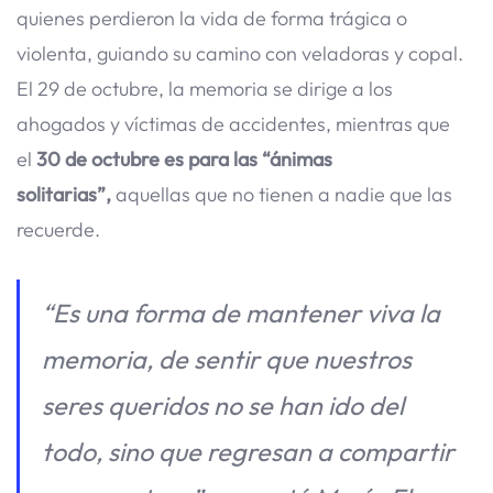
quienes perdieron la vida de forma trágica o
violenta, guiando su camino con veladoras y copal.
El 29 de octubre, la memoria se dirige a los
ahogados y víctimas de accidentes, mientras que
el
30 de octubre es para las “ánimas
solitarias”,
aquellas que no tienen a nadie que las
recuerde.
“Es una forma de mantener viva la
memoria, de sentir que nuestros
seres queridos no se han ido del
todo, sino que regresan a compartir