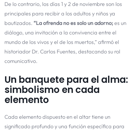
De lo contrario, los días 1 y 2 de noviembre son los
principales para recibir a los adultos y niños ya
bautizados.
“La ofrenda no es solo un adorno;
es un
diálogo, una invitación a la convivencia entre el
mundo de los vivos y el de los muertos,” afirmó el
historiador Dr. Carlos Fuentes, destacando su rol
comunicativo.
Un banquete para el alma:
simbolismo en cada
elemento
Cada elemento dispuesto en el altar tiene un
significado profundo y una función específica para