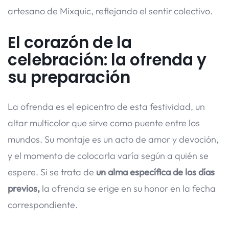
artesano de Mixquic, reflejando el sentir colectivo.
El corazón de la
celebración: la ofrenda y
su preparación
La ofrenda es el epicentro de esta festividad, un
altar multicolor que sirve como puente entre los
mundos. Su montaje es un acto de amor y devoción,
y el momento de colocarla varía según a quién se
espere. Si se trata de
un alma específica de los días
previos,
la ofrenda se erige en su honor en la fecha
correspondiente.