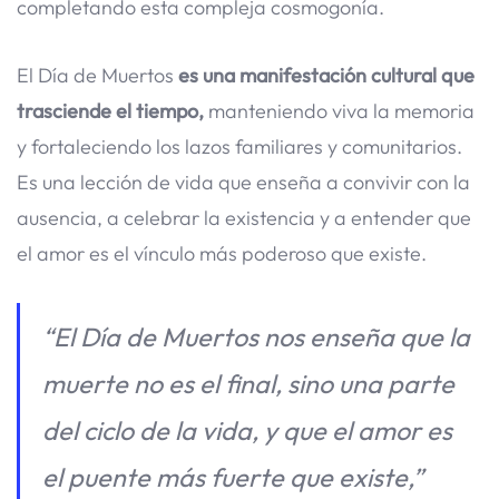
completando esta compleja cosmogonía.
El Día de Muertos
es una manifestación cultural que
trasciende el tiempo,
manteniendo viva la memoria
y fortaleciendo los lazos familiares y comunitarios.
Es una lección de vida que enseña a convivir con la
ausencia, a celebrar la existencia y a entender que
el amor es el vínculo más poderoso que existe.
“El Día de Muertos nos enseña que la
muerte no es el final, sino una parte
del ciclo de la vida, y que el amor es
el puente más fuerte que existe,”