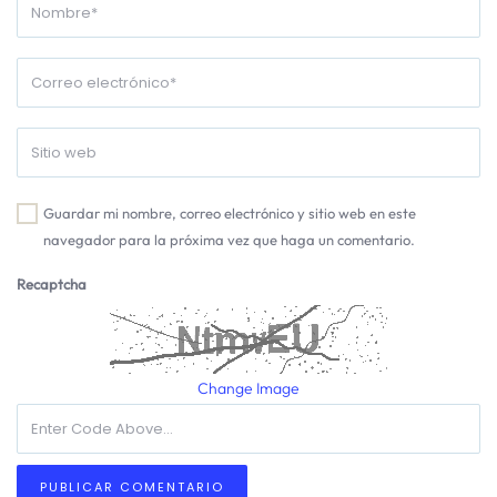
Guardar mi nombre, correo electrónico y sitio web en este
navegador para la próxima vez que haga un comentario.
Recaptcha
Change Image