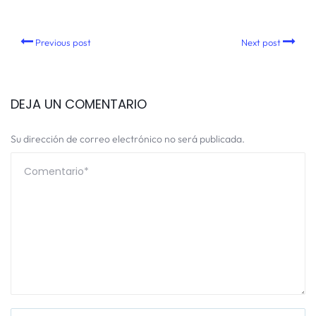
Previous post
Next post
DEJA UN COMENTARIO
Su dirección de correo electrónico no será publicada.