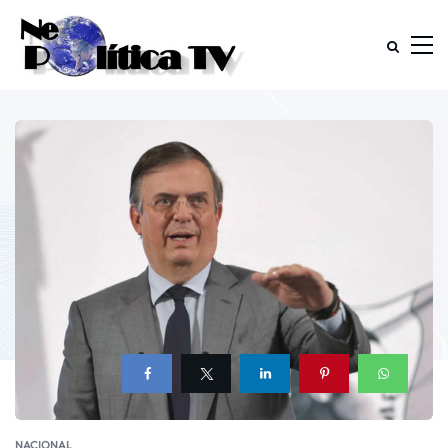
NACIONAL