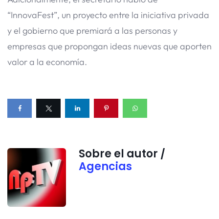
“InnovaFest”, un proyecto entre la iniciativa privada
y el gobierno que premiará a las personas y
empresas que propongan ideas nuevas que aporten
valor a la economía.
Sobre el autor /
Agencias