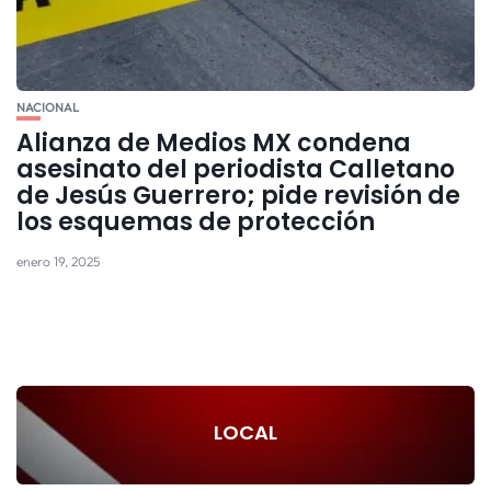
NACIONAL
Alianza de Medios MX condena
asesinato del periodista Calletano
de Jesús Guerrero; pide revisión de
los esquemas de protección
enero 19, 2025
LOCAL