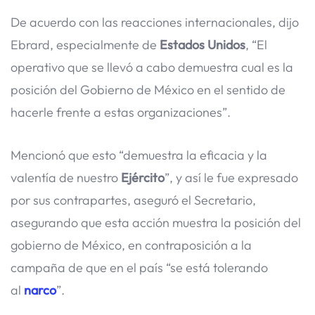
De acuerdo con las reacciones internacionales, dijo
Ebrard, especialmente de
Estados Unidos
, “El
operativo que se llevó a cabo demuestra cual es la
posición del Gobierno de México en el sentido de
hacerle frente a estas organizaciones”.
Mencionó que esto “demuestra la eficacia y la
valentía de nuestro
Ejército
”, y así le fue expresado
por sus contrapartes, aseguró el Secretario,
asegurando que esta acción muestra la posición del
gobierno de México, en contraposición a la
campaña de que en el país “se está tolerando
al
narco
”.