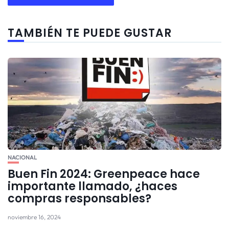
TAMBIÉN TE PUEDE GUSTAR
NACIONAL
Buen Fin 2024: Greenpeace hace
importante llamado, ¿haces
compras responsables?
noviembre 16, 2024