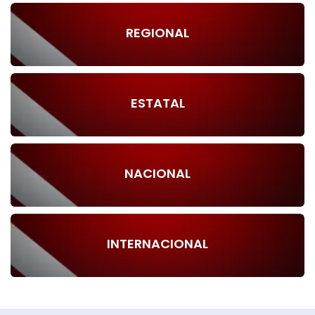
REGIONAL
ESTATAL
NACIONAL
INTERNACIONAL