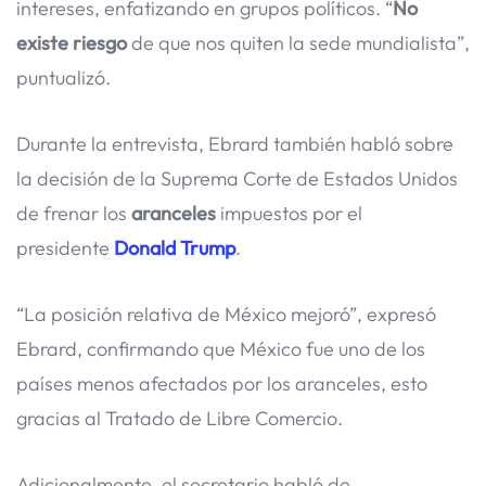
intereses, enfatizando en grupos políticos. “
No
existe riesgo
de que nos quiten la sede mundialista”,
puntualizó.
Durante la entrevista, Ebrard también habló sobre
la decisión de la Suprema Corte de Estados Unidos
de frenar los
aranceles
impuestos por el
presidente
Donald Trump
.
“La posición relativa de México mejoró”, expresó
Ebrard, confirmando que México fue uno de los
países menos afectados por los aranceles, esto
gracias al Tratado de Libre Comercio.
Adicionalmente, el secretario habló de