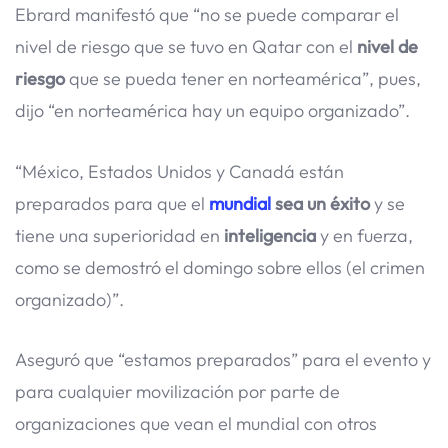
Ebrard manifestó que “no se puede comparar el
nivel de riesgo que se tuvo en Qatar con el
nivel de
riesgo
que se pueda tener en norteamérica”, pues,
dijo “en norteamérica hay un equipo organizado”.
“México, Estados Unidos y Canadá están
preparados para que el
mundial
sea un éxito
y se
tiene una superioridad en
inteligencia
y en fuerza,
como se demostró el domingo sobre ellos (el crimen
organizado)”.
Aseguró que “estamos preparados” para el evento y
para cualquier movilización por parte de
organizaciones que vean el mundial con otros