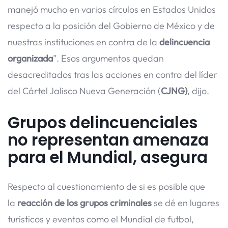
manejó mucho en varios círculos en Estados Unidos
respecto a la posición del Gobierno de México y de
nuestras instituciones en contra de la
delincuencia
organizada
”. Esos argumentos quedan
desacreditados tras las acciones en contra del líder
del Cártel Jalisco Nueva Generación (
CJNG)
, dijo.
Grupos delincuenciales
no representan amenaza
para el Mundial, asegura
Respecto al cuestionamiento de si es posible que
la
reacción de los grupos criminales
se dé en lugares
turísticos y eventos como el Mundial de futbol,