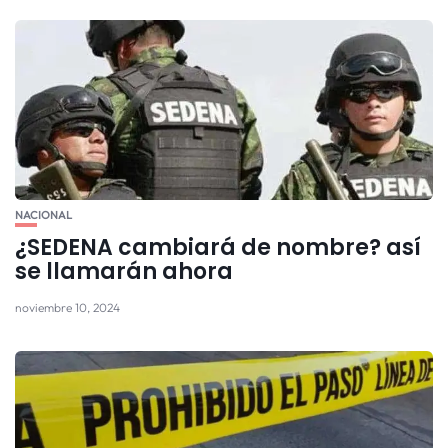
NACIONAL
¿SEDENA cambiará de nombre? así
se llamarán ahora
noviembre 10, 2024