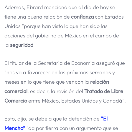
Además, Ebrard mencionó que al día de hoy se
tiene una buena relación de
confianza
con Estados
Unidos “porque han visto lo que han sido las
acciones del gobierno de México en el campo de
la
seguridad
El titular de la Secretaría de Economía aseguró que
“nos va a favorecer en las próximas semanas y
meses en lo que tiene que ver con la
relación
comercial
, es decir, la revisión del
Tratado de Libre
Comercio
entre México, Estados Unidos y Canadá”.
Esto, dijo, se debe a que la detención de
“El
Mencho”
“da por tierra con un argumento que se