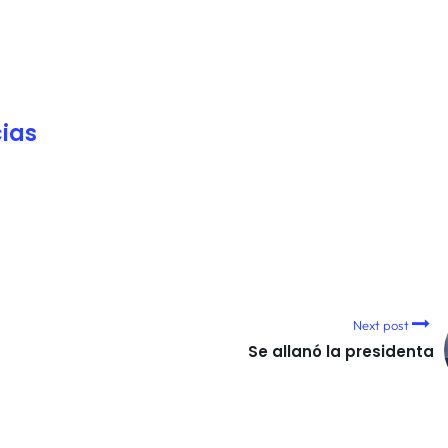
ias
Next post
Se allanó la presidenta