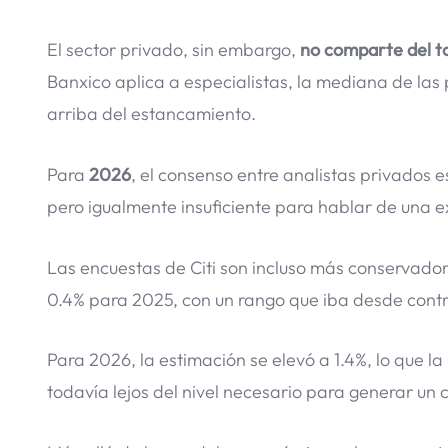
El sector privado, sin embargo,
no comparte del t
Banxico aplica a especialistas, la mediana de la
arriba del estancamiento.
Para
2026
, el consenso entre analistas privados e
pero igualmente insuficiente para hablar de una 
Las encuestas de Citi son incluso más conservador
0.4% para 2025, con un rango que iba desde cont
Para 2026, la estimación se elevó a 1.4%, lo que l
todavía lejos del nivel necesario para generar un 