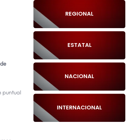
REGIONAL
ESTATAL
 de
NACIONAL
n puntual
INTERNACIONAL