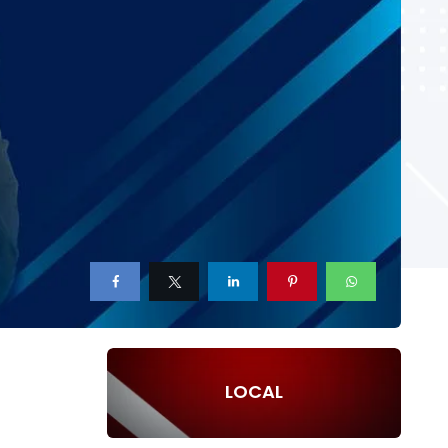
LOCAL