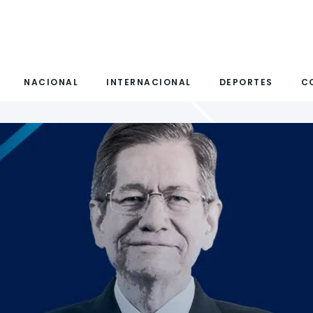
NACIONAL
INTERNACIONAL
DEPORTES
C