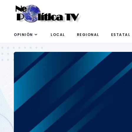
OPINIÓN
LOCAL
REGIONAL
ESTATAL