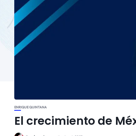
ENRIQUE QUINTANA
El crecimiento de Mé