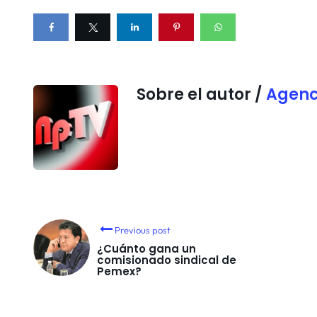
Sobre el autor /
Agenc
Previous post
¿Cuánto gana un
comisionado sindical de
Pemex?