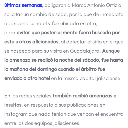
últimas semanas,
obligaron a Marco Antonio Ortiz a
solicitar un cambio de sede, por lo que de inmediato
abandonó su hotel y fue ubicado en otro,
para
evitar que posteriormente fuera buscado por
este u otros aficionados,
al detectar el sitio en el que
se hospedó para su visita en Guadalajara.
Aunque
la amenaza se realizó la noche del sábado, fue hasta
la mañana del domingo cuando el árbitro fue
enviado a otro hotel
en la misma capital jalisciense.
En las redes sociales
también recibió amenazas e
insultos
, en respuesta a sus publicaciones en
Instagram que nada tenían que ver con el encuentro
entre los dos equipos jaliscienses.