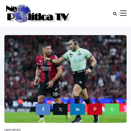
DEPORTES