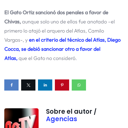
El Gato Ortiz sancionó dos penales a favor de
Chivas,
aunque solo uno de ellos fue anotado –el
primero lo atajó el arquero del Atlas, Camilo
Vargas-, y
en el criterio del técnico del Atlas, Diego
Cocca, se debió sancionar otro a favor del
Atlas,
que el Gato no consideró.
Sobre el autor /
Agencias