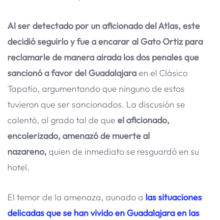
Al ser detectado por un aficionado del Atlas, este
decidió seguirlo y fue a encarar al Gato Ortiz para
reclamarle de manera airada los dos penales que
sancionó a favor del Guadalajara
en el Clásico
Tapatío, argumentando que ninguno de estos
tuvieron que ser sancionados. La discusión se
calentó, al grado tal de que
el aficionado,
encolerizado, amenazó de muerte al
nazareno,
quien de inmediato se resguardó en su
hotel.
El temor de la amenaza, aunado a
las situaciones
delicadas que se han vivido en Guadalajara en las