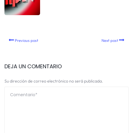
Previous post
Next post
DEJA UN COMENTARIO
Su dirección de correo electrónico no será publicada.