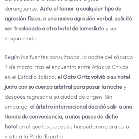
duranguense.
Ante el temor a cualquier tipo de
agresión física, o una nueva agresión verbal, solicitó
ser trasladado a otro hotel de inmediato
y ser
resguardado.
Según las fuentes consultadas, la noche del sábado
7 de marzo, tras el encuentro entre Atlas vs Chivas
en el Estadio Jalisco,
el Gato Ortiz volvió a su hotel
junto con su cuerpo arbitral para pasar la noche
y
después regresar a su ciudad de origen. Sin
embargo,
el árbitro internacional decidió salir a una
tienda de conveniencia, a unos pasos de dicho
hotel
en el que los jueces se hospedaron para esta
visita a la Perla Tapatía.