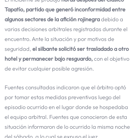
Tapatío, partido que generó inconformidad entre
algunos sectores de la afición rojinegra
debido a
varias decisiones arbitrales registradas durante el
encuentro. Ante la situación y por motivos de
seguridad,
el silbante solicitó ser trasladado a otro
hotel y permanecer bajo resguardo,
con el objetivo
de evitar cualquier posible agresión.
Fuentes consultadas indicaron que el árbitro optó
por tomar estas medidas preventivas luego del
episodio ocurrido en el lugar donde se hospedaba
el equipo arbitral. Fuentes que conocieron de esta
situación informaron de lo ocurrido la misma noche
del sábado, a lo cual se expuso el juez