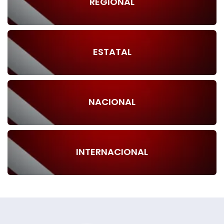
REGIONAL
ESTATAL
NACIONAL
INTERNACIONAL