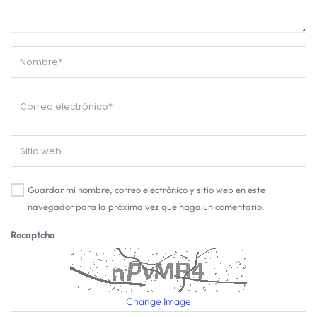
Guardar mi nombre, correo electrónico y sitio web en este
navegador para la próxima vez que haga un comentario.
Recaptcha
Change Image