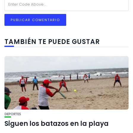
TAMBIÉN TE PUEDE GUSTAR
DEPORTES
Siguen los batazos en la playa