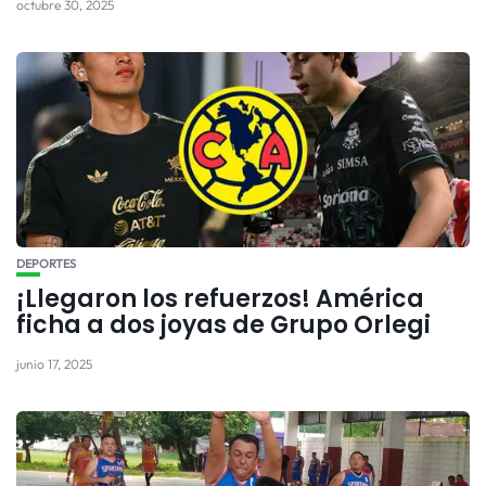
octubre 30, 2025
DEPORTES
¡Llegaron los refuerzos! América
ficha a dos joyas de Grupo Orlegi
junio 17, 2025