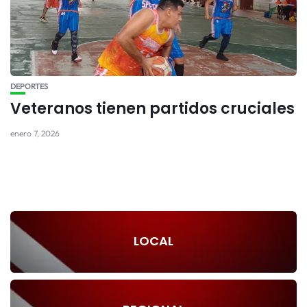
DEPORTES
Veteranos tienen partidos cruciales
enero 7, 2026
LOCAL