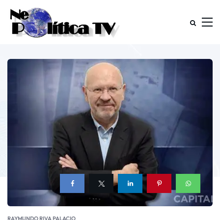
RAYMUNDO RIVA PALACIO