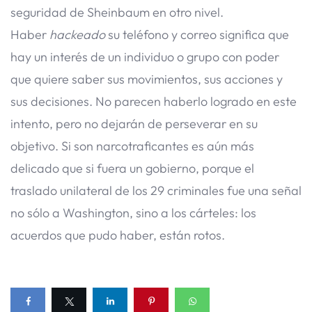
seguridad de Sheinbaum en otro nivel.
Haber
hackeado
su teléfono y correo significa que
hay un interés de un individuo o grupo con poder
que quiere saber sus movimientos, sus acciones y
sus decisiones. No parecen haberlo logrado en este
intento, pero no dejarán de perseverar en su
objetivo. Si son narcotraficantes es aún más
delicado que si fuera un gobierno, porque el
traslado unilateral de los 29 criminales fue una señal
no sólo a Washington, sino a los cárteles: los
acuerdos que pudo haber, están rotos.