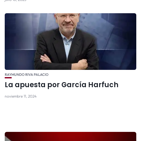
RAYMUNDO RIVA PALACIO
La apuesta por García Harfuch
noviembre 11, 2024