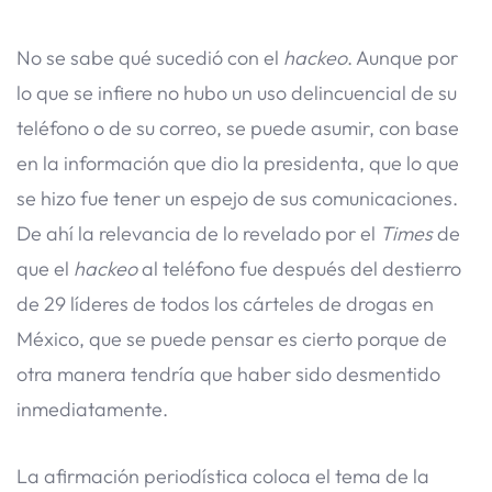
No se sabe qué sucedió con el
hackeo
. Aunque por
lo que se infiere no hubo un uso delincuencial de su
teléfono o de su correo, se puede asumir, con base
en la información que dio la presidenta, que lo que
se hizo fue tener un espejo de sus comunicaciones.
De ahí la relevancia de lo revelado por el
Times
de
que el
hackeo
al teléfono fue después del destierro
de 29 líderes de todos los cárteles de drogas en
México, que se puede pensar es cierto porque de
otra manera tendría que haber sido desmentido
inmediatamente.
La afirmación periodística coloca el tema de la