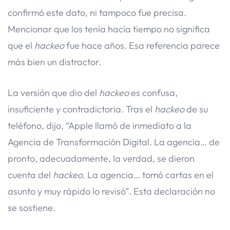
confirmó este dato, ni tampoco fue precisa.
Mencionar que los tenía hacía tiempo no significa
que el
hackeo
fue hace años. Esa referencia parece
más bien un distractor.
La versión que dio del
hackeo
es confusa,
insuficiente y contradictoria. Tras el
hackeo
de su
teléfono, dijo, “Apple llamó de inmediato a la
Agencia de Transformación Digital. La agencia… de
pronto, adecuadamente, la verdad, se dieron
cuenta del
hackeo
. La agencia… tomó cartas en el
asunto y muy rápido lo revisó”. Esta declaración no
se sostiene.