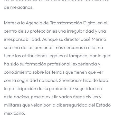
de mexicanos.
Meter a la Agencia de Transformación Digital en el
centro de su protección es una irregularidad y una
irresponsabilidad. Aunque su director José Merino
sea una de las personas más cercanas a ella, no
tiene las atribuciones legales ni tampoco, por lo que
ha sido su formación profesional, experiencia y
conocimiento sobre los temas que tienen que ver
con la seguridad nacional. Sheinbaum hizo de lado
la participación de su gabinete de seguridad en
este
hackeo
, pese a existir varias áreas civiles y
militares que velan por la ciberseguridad del Estado
mexicano.