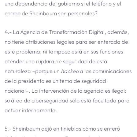
una dependencia del gobierno si el teléfono y el
correo de Sheinbaum son personales?
4.- La Agencia de Transformación Digital, además,
no tiene atribuciones legales para ser enterada de
este problema, ni tampoco está en sus funciones
atender una ruptura de seguridad de esta
naturaleza –porque un
hackeo
a las comunicaciones
de la presidenta es un tema de seguridad
nacional–. La intervención de la agencia es ilegal:
su área de ciberseguridad sólo está facultada para
actuar internamente.
5.- Sheinbaum dejó en tinieblas cómo se enteró