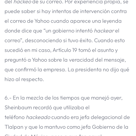
del
hackeo
de su correo. Por experiencia propia, se
puede saber si hay intentos de intervención contra
el correo de Yahoo cuando aparece una leyenda
donde dice que “un gobierno intentó
hackear
el
correo”, desconociendo si tuvo éxito. Cuando esto
sucedió en mi caso, Artículo 19 tomó el asunto y
preguntó a Yahoo sobre la veracidad del mensaje,
que confirmó la empresa. La presidenta no dijo qué
hizo al respecto.
6.- En la mezcla de los tiempos que manejó ayer,
Sheinbaum recordó que utilizaba el
teléfono
hackeado
cuando era jefa delegacional de
Tlalpan y que lo mantuvo como jefa Gobierno de la