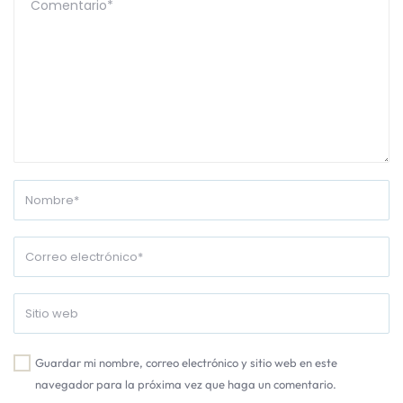
Guardar mi nombre, correo electrónico y sitio web en este
navegador para la próxima vez que haga un comentario.