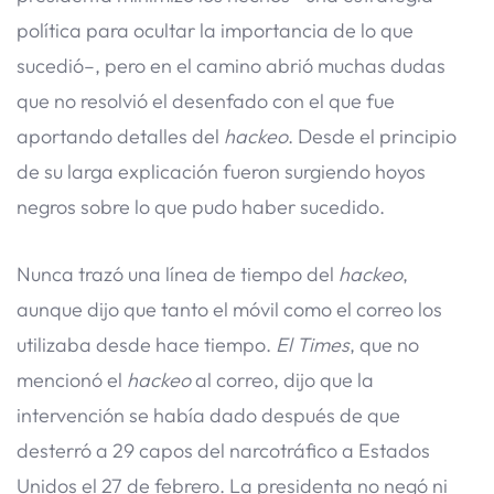
política para ocultar la importancia de lo que
sucedió–, pero en el camino abrió muchas dudas
que no resolvió el desenfado con el que fue
aportando detalles del
hackeo
. Desde el principio
de su larga explicación fueron surgiendo hoyos
negros sobre lo que pudo haber sucedido.
Nunca trazó una línea de tiempo del
hackeo
,
aunque dijo que tanto el móvil como el correo los
utilizaba desde hace tiempo.
El Times
, que no
mencionó el
hackeo
al correo, dijo que la
intervención se había dado después de que
desterró a 29 capos del narcotráfico a Estados
Unidos el 27 de febrero. La presidenta no negó ni