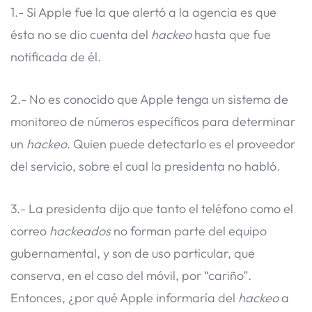
1.- Si Apple fue la que alertó a la agencia es que
ésta no se dio cuenta del
hackeo
hasta que fue
notificada de él.
2.- No es conocido que Apple tenga un sistema de
monitoreo de números específicos para determinar
un
hackeo
. Quien puede detectarlo es el proveedor
del servicio, sobre el cual la presidenta no habló.
3.- La presidenta dijo que tanto el teléfono como el
correo
hackeados
no forman parte del equipo
gubernamental, y son de uso particular, que
conserva, en el caso del móvil, por “cariño”.
Entonces, ¿por qué Apple informaría del
hackeo
a