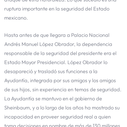
ruptura importante en la seguridad del Estado
mexicano.
Hasta antes de que llegara a Palacio Nacional
Andrés Manuel López Obrador, la dependencia
responsable de la seguridad del presidente era el
Estado Mayor Presidencial. López Obrador lo
desapareció y trasladó sus funciones a la
Ayudantía, integrada por sus amigos y los amigos
de sus hijos, sin experiencia en temas de seguridad.
La Ayudantía se mantuvo en el gobierno de
Sheinbaum, y a lo largo de los años ha mostrado su
incapacidad en proveer seguridad real a quien
toma decisiones en nombre de más de 130 millones