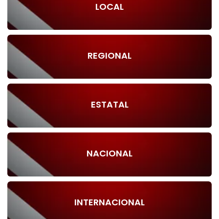
LOCAL
REGIONAL
ESTATAL
NACIONAL
INTERNACIONAL