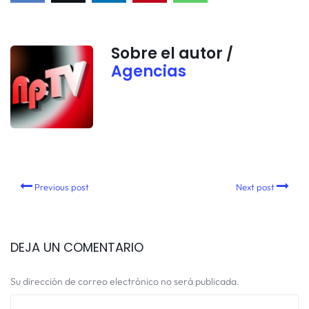
Sobre el autor /
Agencias
Previous post
Next post
DEJA UN COMENTARIO
Su dirección de correo electrónico no será publicada.