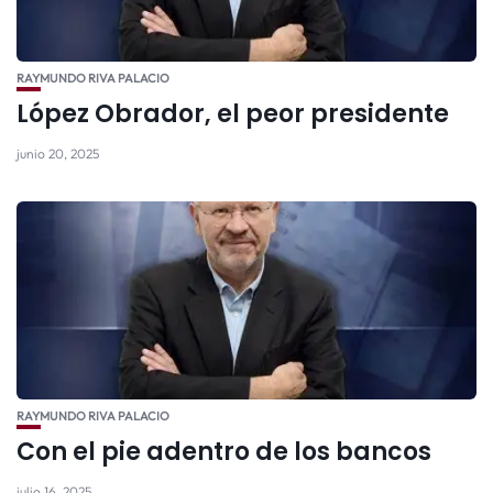
RAYMUNDO RIVA PALACIO
López Obrador, el peor presidente
junio 20, 2025
RAYMUNDO RIVA PALACIO
Con el pie adentro de los bancos
julio 16, 2025