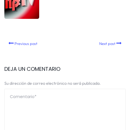
Previous post
Next post
DEJA UN COMENTARIO
Su dirección de correo electrónico no será publicada.