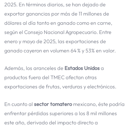
2025. En términos diarios, se han dejado de
exportar ganancias por más de 11 millones de
dólares al día tanto en ganado como en carne,
según el Consejo Nacional Agropecuario. Entre
enero y mayo de 2025, las exportaciones de
ganado cayeron en volumen 64 % y 53% en valor.
Además, los aranceles de
Estados Unidos
a
productos fuera del TMEC afectan otras
exportaciones de frutas, verduras y electrónicos.
En cuanto al
sector tomatero
mexicano, éste podría
enfrentar pérdidas superiores a los 8 mil millones
este año, derivado del impacto directo a