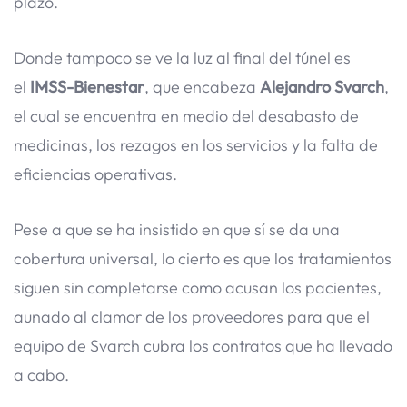
plazo.
Donde tampoco se ve la luz al final del túnel es
el
IMSS-Bienestar
, que encabeza
Alejandro Svarch
,
el cual se encuentra en medio del desabasto de
medicinas, los rezagos en los servicios y la falta de
eficiencias operativas.
Pese a que se ha insistido en que sí se da una
cobertura universal, lo cierto es que los tratamientos
siguen sin completarse como acusan los pacientes,
aunado al clamor de los proveedores para que el
equipo de Svarch cubra los contratos que ha llevado
a cabo.