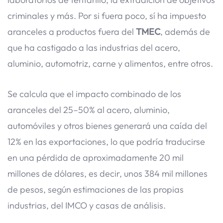
criminales y más. Por si fuera poco, sí ha impuesto
aranceles a productos fuera del
TMEC
, además de
que ha castigado a las industrias del acero,
aluminio, automotriz, carne y alimentos, entre otros.
Se calcula que el impacto combinado de los
aranceles del 25–50% al acero, aluminio,
automóviles y otros bienes generará una caída del
12% en las exportaciones, lo que podría traducirse
en una pérdida de aproximadamente 20 mil
millones de dólares, es decir, unos 384 mil millones
de pesos, según estimaciones de las propias
industrias, del IMCO y casas de análisis.