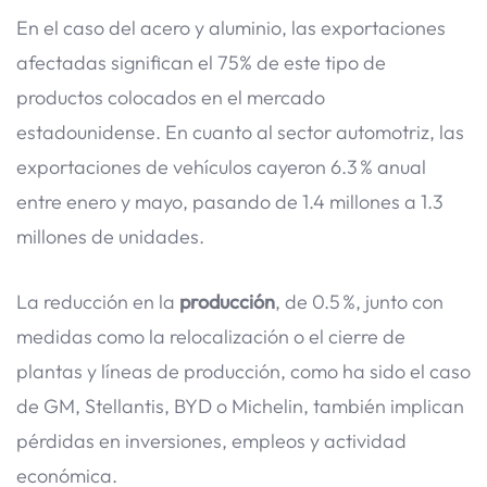
En el caso del acero y aluminio, las exportaciones
afectadas significan el 75% de este tipo de
productos colocados en el mercado
estadounidense. En cuanto al sector automotriz, las
exportaciones de vehículos cayeron 6.3 % anual
entre enero y mayo, pasando de 1.4 millones a 1.3
millones de unidades.
La reducción en la
producción
, de 0.5 %, junto con
medidas como la relocalización o el cierre de
plantas y líneas de producción, como ha sido el caso
de GM, Stellantis, BYD o Michelin, también implican
pérdidas en inversiones, empleos y actividad
económica.