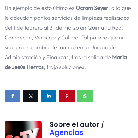
Un ejemplo de esto último es
Ocram Seyer
, a la que
le adeudan por los servicios de limpieza realizados
del 1 de febrero al 31 de marzo en Quintana Roo,
Campeche, Veracruz y Colima. Tal parece que ni
siquiera el cambio de mando en la Unidad de
Administración y Finanzas, tras la salida de
María
de Jesús Herros
, trajo soluciones.
Sobre el autor /
Agencias