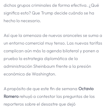
dichos grupos criminales de forma efectiva. ¿Qué
significa esto? Que Trump decide cuándo se ha
hecho lo necesario.
Así que la amenaza de nuevos aranceles se suma a
un entorno comercial muy tenso. Las nuevas tarifas
complican aún más la agenda bilateral y ponen a
prueba la estrategia diplomática de la
administración Sheinbaum frente a la presión
económica de Washington.
A propósito de que este fin de semana
Octavio
Romero
rehuyó a contestar las preguntas de los
reporteros sobre el desastre que dejó