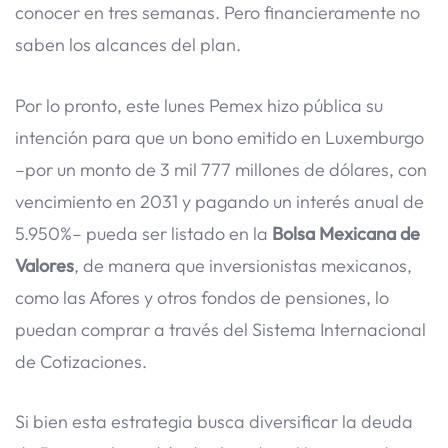
conocer en tres semanas. Pero financieramente no
saben los alcances del plan.
Por lo pronto, este lunes Pemex hizo pública su
intención para que un bono emitido en Luxemburgo
–por un monto de 3 mil 777 millones de dólares, con
vencimiento en 2031 y pagando un interés anual de
5.950%– pueda ser listado en la
Bolsa Mexicana de
Valores
, de manera que inversionistas mexicanos,
como las Afores y otros fondos de pensiones, lo
puedan comprar a través del Sistema Internacional
de Cotizaciones.
Si bien esta estrategia busca diversificar la deuda