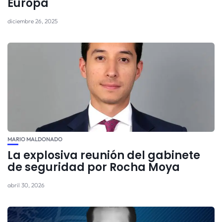
Europa
diciembre 26, 2025
MARIO MALDONADO
La explosiva reunión del gabinete
de seguridad por Rocha Moya
abril 30, 2026