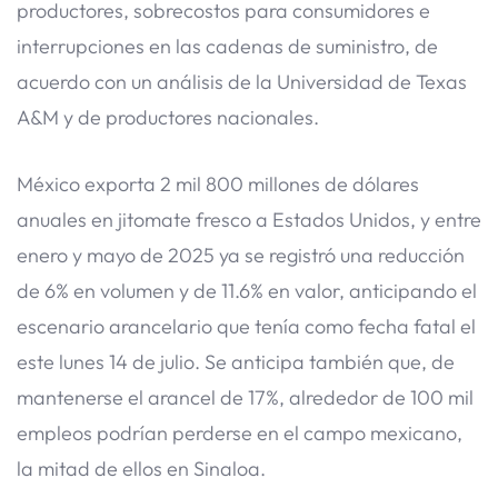
productores, sobrecostos para consumidores e
interrupciones en las cadenas de suministro, de
acuerdo con un análisis de la Universidad de Texas
A&M y de productores nacionales.
México exporta 2 mil 800 millones de dólares
anuales en jitomate fresco a Estados Unidos, y entre
enero y mayo de 2025 ya se registró una reducción
de 6% en volumen y de 11.6% en valor, anticipando el
escenario arancelario que tenía como fecha fatal el
este lunes 14 de julio. Se anticipa también que, de
mantenerse el arancel de 17%, alrededor de 100 mil
empleos podrían perderse en el campo mexicano,
la mitad de ellos en Sinaloa.