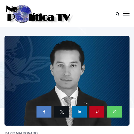
MARIO MALDONADO