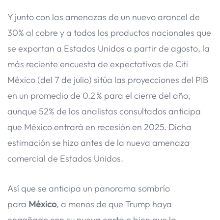
Y junto con las amenazas de un nuevo arancel de
30% al cobre y a todos los productos nacionales que
se exportan a Estados Unidos a partir de agosto, la
más reciente encuesta de expectativas de Citi
México (del 7 de julio) sitúa las proyecciones del PIB
en un promedio de 0.2 % para el cierre del año,
aunque 52% de los analistas consultados anticipa
que México entrará en recesión en 2025. Dicha
estimación se hizo antes de la nueva amenaza
comercial de Estados Unidos.
Así que se anticipa un panorama sombrío
para
México
, a menos de que Trump haya
engañado con su nueva carta o bien que la