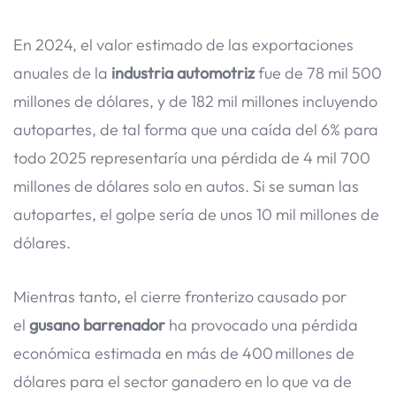
En 2024, el valor estimado de las exportaciones
anuales de la
industria automotriz
fue de 78 mil 500
millones de dólares, y de 182 mil millones incluyendo
autopartes, de tal forma que una caída del 6% para
todo 2025 representaría una pérdida de 4 mil 700
millones de dólares solo en autos. Si se suman las
autopartes, el golpe sería de unos 10 mil millones de
dólares.
Mientras tanto, el cierre fronterizo causado por
el
gusano barrenador
ha provocado una pérdida
económica estimada en más de 400 millones de
dólares para el sector ganadero en lo que va de