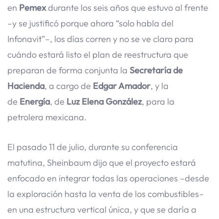
en
Pemex
durante los seis años que estuvo al frente
–y se justificó porque ahora “solo habla del
Infonavit”–, los días corren y no se ve claro para
cuándo estará listo el plan de reestructura que
preparan de forma conjunta la
Secretaría de
Hacienda
, a cargo de
Edgar Amador
, y la
de
Energía
, de
Luz Elena González
, para la
petrolera mexicana.
El pasado 11 de julio, durante su conferencia
matutina, Sheinbaum dijo que el proyecto estará
enfocado en integrar todas las operaciones –desde
la exploración hasta la venta de los combustibles–
en una estructura vertical única, y que se daría a