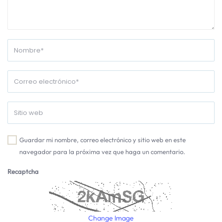
Guardar mi nombre, correo electrónico y sitio web en este
navegador para la próxima vez que haga un comentario.
Recaptcha
Change Image