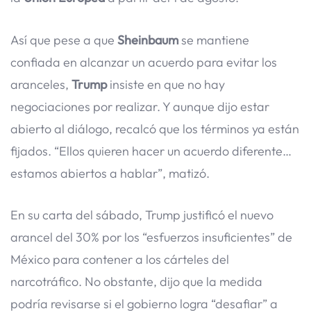
Así que pese a que
Sheinbaum
se mantiene
confiada en alcanzar un acuerdo para evitar los
aranceles,
Trump
insiste en que no hay
negociaciones por realizar. Y aunque dijo estar
abierto al diálogo, recalcó que los términos ya están
fijados. “Ellos quieren hacer un acuerdo diferente…
estamos abiertos a hablar”, matizó.
En su carta del sábado, Trump justificó el nuevo
arancel del 30% por los “esfuerzos insuficientes” de
México para contener a los cárteles del
narcotráfico. No obstante, dijo que la medida
podría revisarse si el gobierno logra “desafiar” a