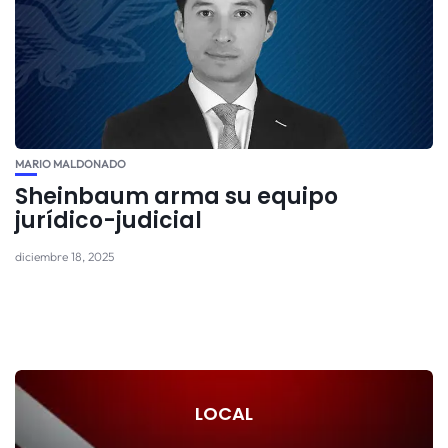
MARIO MALDONADO
Sheinbaum arma su equipo
jurídico-judicial
diciembre 18, 2025
LOCAL