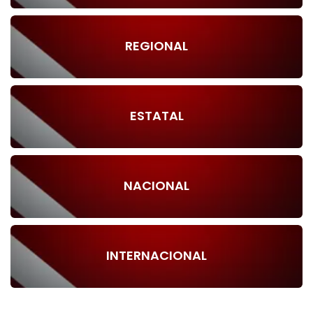
REGIONAL
ESTATAL
NACIONAL
INTERNACIONAL