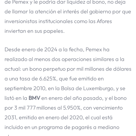
de Pemex y le podría dar liquidez al bono, no deja
de llamar la atención el interés del gobierno por que
inversionistas institucionales como las Afores
inviertan en sus papeles.
Desde enero de 2024 a la fecha, Pemex ha
realizado al menos dos operaciones similares a la
actual: un bono perpetuo por mil millones de dólares
a una tasa de 6.625%, que fue emitido en
septiembre 2010, en la Bolsa de Luxemburgo, y se
listó en la
BMV
en enero del año pasado, y el bono
por 3 mil 777 millones al 5.950%, con vencimiento
2031, emitido en enero del 2020, el cual está
incluido en un programa de pagarés a mediano