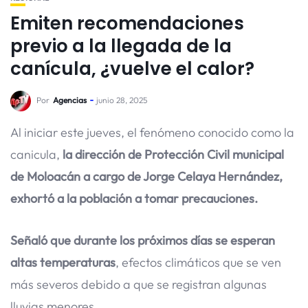
Emiten recomendaciones
previo a la llegada de la
canícula, ¿vuelve el calor?
Por
Agencias
junio 28, 2025
Al iniciar este jueves, el fenómeno conocido como la
canicula,
la dirección de Protección Civil municipal
de Moloacán a cargo de Jorge Celaya Hernández,
exhortó a la población a tomar precauciones.
Señaló que durante los próximos días se esperan
altas temperaturas
, efectos climáticos que se ven
más severos debido a que se registran algunas
lluvias menores.