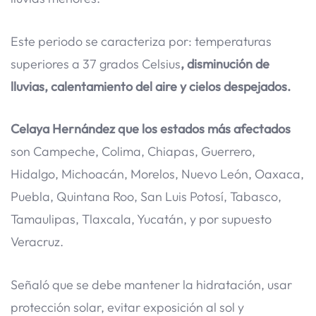
Este periodo se caracteriza por: temperaturas
superiores a 37 grados Celsius
, disminución de
lluvias, calentamiento del aire y cielos despejados.
Celaya Hernández que los estados más afectados
son Campeche, Colima, Chiapas, Guerrero,
Hidalgo, Michoacán, Morelos, Nuevo León, Oaxaca,
Puebla, Quintana Roo, San Luis Potosí, Tabasco,
Tamaulipas, Tlaxcala, Yucatán, y por supuesto
Veracruz.
Señaló que se debe mantener la hidratación, usar
protección solar, evitar exposición al sol y