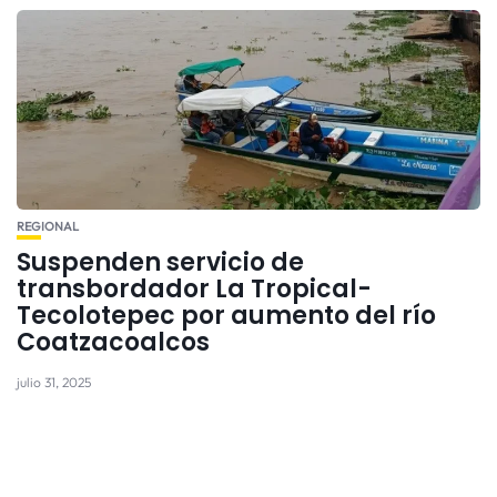
REGIONAL
Suspenden servicio de
transbordador La Tropical-
Tecolotepec por aumento del río
Coatzacoalcos
julio 31, 2025