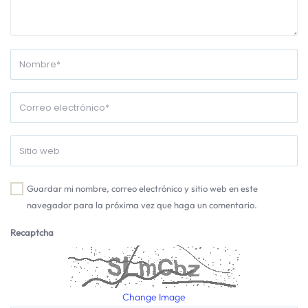
Guardar mi nombre, correo electrónico y sitio web en este
navegador para la próxima vez que haga un comentario.
Recaptcha
Change Image