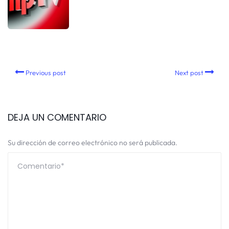
Previous post
Next post
DEJA UN COMENTARIO
Su dirección de correo electrónico no será publicada.