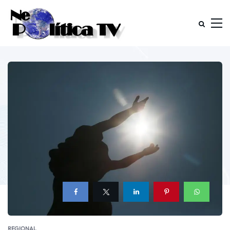
REGIONAL