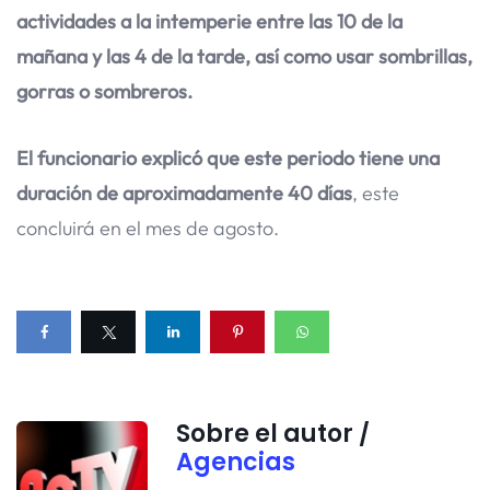
actividades a la intemperie entre las 10 de la
mañana y las 4 de la tarde, así como usar sombrillas,
gorras o sombreros.
El funcionario explicó que este periodo tiene una
duración de aproximadamente 40 días
, este
concluirá en el mes de agosto.
Sobre el autor /
Agencias