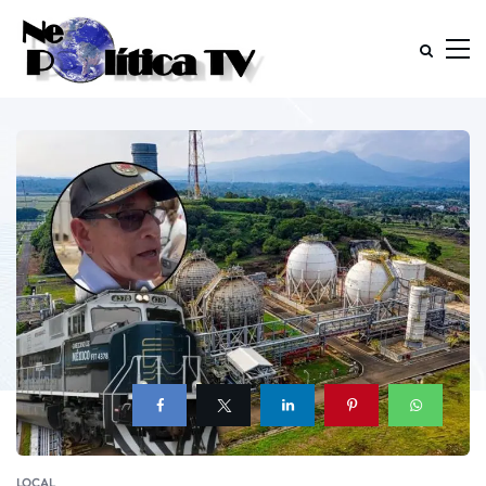
LOCAL