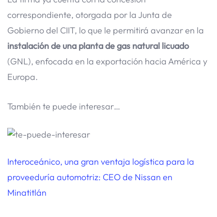
correspondiente, otorgada por la Junta de
Gobierno del CIIT, lo que le permitirá avanzar en la
instalación de una planta de gas natural licuado
(GNL), enfocada en la exportación hacia América y
Europa.
También te puede interesar…
Interoceánico, una gran ventaja logística para la
proveeduría automotriz: CEO de Nissan en
Minatitlán