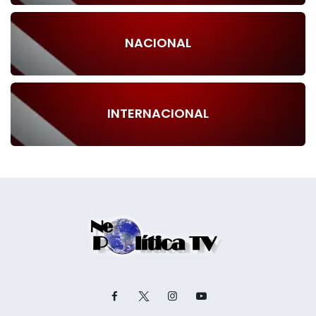
NACIONAL
INTERNACIONAL