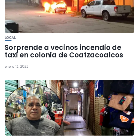
LOCAL
Sorprende a vecinos incendio de
taxi en colonia de Coatzacoalcos
enero 13, 2025