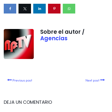
Sobre el autor /
Agencias
Previous post
Next post
DEJA UN COMENTARIO