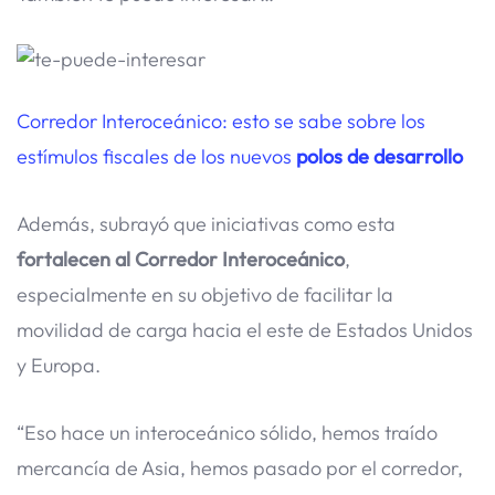
Corredor Interoceánico: esto se sabe sobre los
estímulos fiscales de los nuevos
polos de desarrollo
Además, subrayó que iniciativas como esta
fortalecen al Corredor Interoceánico
,
especialmente en su objetivo de facilitar la
movilidad de carga hacia el este de Estados Unidos
y Europa.
“Eso hace un interoceánico sólido, hemos traído
mercancía de Asia, hemos pasado por el corredor,