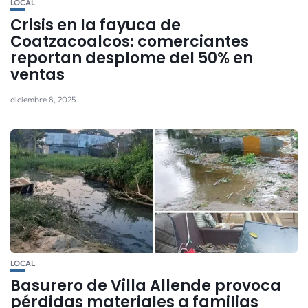
LOCAL
Crisis en la fayuca de
Coatzacoalcos: comerciantes
reportan desplome del 50% en
ventas
diciembre 8, 2025
LOCAL
Basurero de Villa Allende provoca
pérdidas materiales a familias