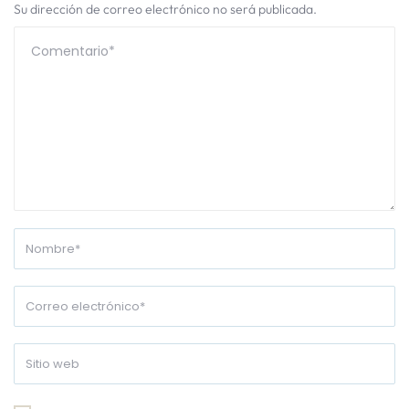
Su dirección de correo electrónico no será publicada.