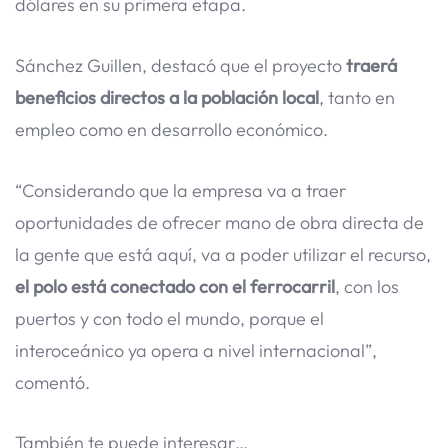
dólares en su primera etapa.
Sánchez Guillen, destacó que el proyecto
traerá
beneficios directos a la población local
, tanto en
empleo como en desarrollo económico.
“Considerando que la empresa va a traer
oportunidades de ofrecer mano de obra directa de
la gente que está aquí, va a poder utilizar el recurso,
el polo está conectado con el ferrocarril
, con los
puertos y con todo el mundo, porque el
interoceánico ya opera a nivel internacional”,
comentó.
También te puede interesar…