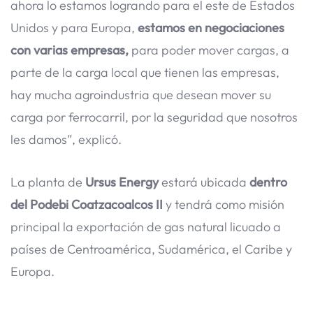
ahora lo estamos logrando para el este de Estados
Unidos y para Europa,
estamos en negociaciones
con varias empresas,
para poder mover cargas, a
parte de la carga local que tienen las empresas,
hay mucha agroindustria que desean mover su
carga por ferrocarril, por la seguridad que nosotros
les damos”, explicó.
La planta de
Ursus Energy
estará ubicada
dentro
del Podebi Coatzacoalcos II
y tendrá como misión
principal la exportación de gas natural licuado a
países de Centroamérica, Sudamérica, el Caribe y
Europa.