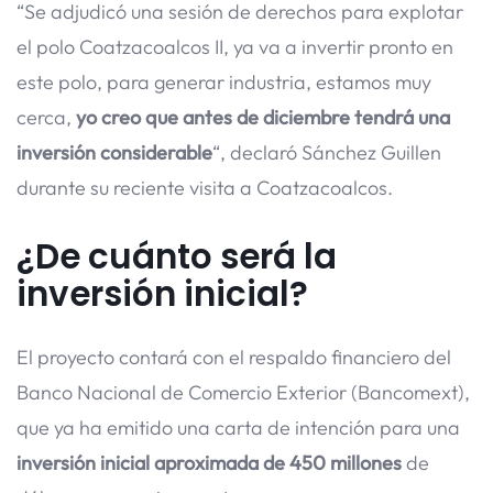
“Se adjudicó una sesión de derechos para explotar
el polo Coatzacoalcos II, ya va a invertir pronto en
este polo, para generar industria, estamos muy
cerca,
yo creo que antes de diciembre tendrá una
inversión considerable
“, declaró Sánchez Guillen
durante su reciente visita a Coatzacoalcos.
¿De cuánto será la
inversión inicial?
El proyecto contará con el respaldo financiero del
Banco Nacional de Comercio Exterior (Bancomext),
que ya ha emitido una carta de intención para una
inversión inicial aproximada de 450 millones
de