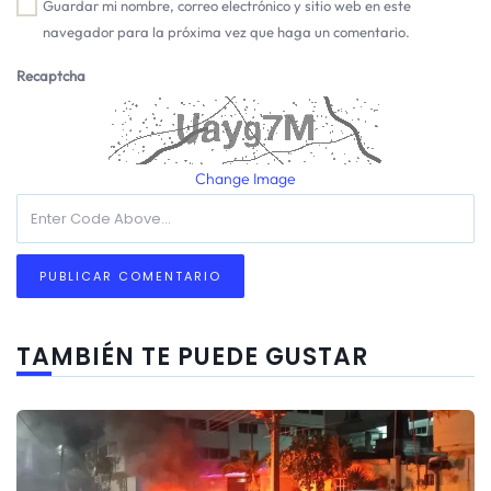
Guardar mi nombre, correo electrónico y sitio web en este
navegador para la próxima vez que haga un comentario.
Recaptcha
Change Image
TAMBIÉN TE PUEDE GUSTAR