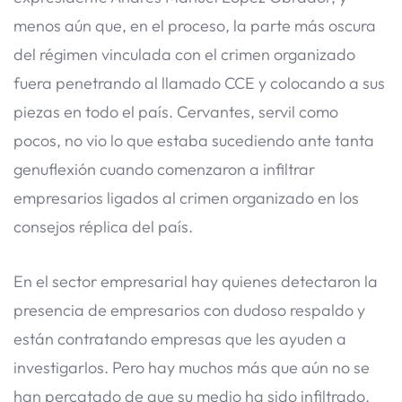
menos aún que, en el proceso, la parte más oscura
del régimen vinculada con el crimen organizado
fuera penetrando al llamado CCE y colocando a sus
piezas en todo el país. Cervantes, servil como
pocos, no vio lo que estaba sucediendo ante tanta
genuflexión cuando comenzaron a infiltrar
empresarios ligados al crimen organizado en los
consejos réplica del país.
En el sector empresarial hay quienes detectaron la
presencia de empresarios con dudoso respaldo y
están contratando empresas que les ayuden a
investigarlos. Pero hay muchos más que aún no se
han percatado de que su medio ha sido infiltrado.