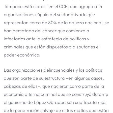
Tampoco está claro si en el CCE, que agrupa a 14
organizaciones cúpula del sector privado que
representan cerca de 80% de la riqueza nacional, se
han percatado del cáncer que comienza a
infectarlos ante la estrategia de políticos y
criminales que están dispuestos a disputarles el
poder económico.
Las organizaciones delincuenciales y los políticos
que son parte de su estructura –en algunos casos,
cabezas de ellas–, que nacieron como parte de la
economía alterna criminal que se construyó durante
el gobierno de López Obrador, son una faceta más
de la penetración salvaje de estas mafias que están