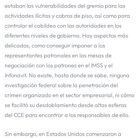
estaban las vulnerabilidades del gremio para las
actividades ilícitas y cobros de piso, así como para
controlar el cabildeo con las autoridades en los
diferentes niveles de gobierno. Hay aspectos más
delicados, como conseguir imponer a los
representantes patronales en las mesas de
negociación con los patrones en el IMSS y el
Infonavit. No existe, hasta donde se sabe, ninguna
investigación federal sobre la penetración del
crimen organizado en el sector empresarial, ni cómo
se facilitó su desdoblamiento desde altas esferas
del CCE para encontrar a los responsables de ello.
Sin embargo, en Estados Unidos comenzaron a