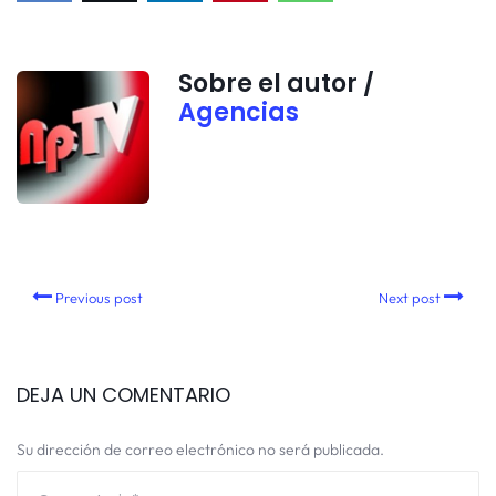
Sobre el autor /
Agencias
Previous post
Next post
DEJA UN COMENTARIO
Su dirección de correo electrónico no será publicada.