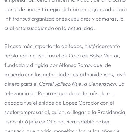
parte de una estrategia del crimen organizado para
infiltrar sus organizaciones cupulares y cámaras, lo
cual está sucediendo en la actualidad.
El caso más importante de todos, históricamente
hablando incluso, fue el de Casa de Bolsa Vector,
fundada y dirigida por Alfonso Romo, que, de
acuerdo con las autoridades estadounidenses, lavó
dinero para el
Cártel Jalisco Nueva Generación
. La
relevancia de Romo es que durante más de una
década fue el enlace de López Obrador con el
sector empresarial, quien, al llegar a la Presidencia,
lo nombró jefe de Oficina. Romo debió haber
pensado que podría monetizar todos los años de