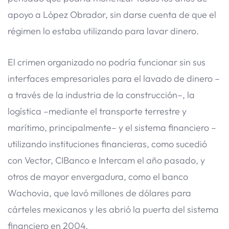
apoyo a López Obrador, sin darse cuenta de que el
régimen lo estaba utilizando para lavar dinero.
El crimen organizado no podría funcionar sin sus
interfaces empresariales para el lavado de dinero –
a través de la industria de la construcción–, la
logística –mediante el transporte terrestre y
marítimo, principalmente– y el sistema financiero –
utilizando instituciones financieras, como sucedió
con Vector, CIBanco e Intercam el año pasado, y
otros de mayor envergadura, como el banco
Wachovia, que lavó millones de dólares para
cárteles mexicanos y les abrió la puerta del sistema
financiero en 2004.