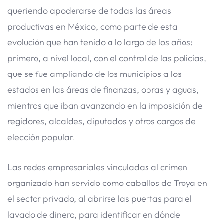
queriendo apoderarse de todas las áreas
productivas en México, como parte de esta
evolución que han tenido a lo largo de los años:
primero, a nivel local, con el control de las policías,
que se fue ampliando de los municipios a los
estados en las áreas de finanzas, obras y aguas,
mientras que iban avanzando en la imposición de
regidores, alcaldes, diputados y otros cargos de
elección popular.
Las redes empresariales vinculadas al crimen
organizado han servido como caballos de Troya en
el sector privado, al abrirse las puertas para el
lavado de dinero, para identificar en dónde