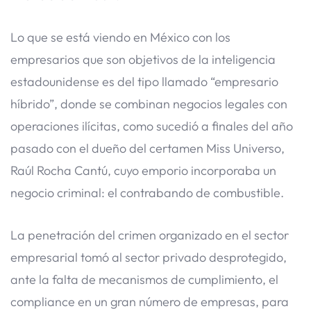
Lo que se está viendo en México con los
empresarios que son objetivos de la inteligencia
estadounidense es del tipo llamado “empresario
híbrido”, donde se combinan negocios legales con
operaciones ilícitas, como sucedió a finales del año
pasado con el dueño del certamen Miss Universo,
Raúl Rocha Cantú, cuyo emporio incorporaba un
negocio criminal: el contrabando de combustible.
La penetración del crimen organizado en el sector
empresarial tomó al sector privado desprotegido,
ante la falta de mecanismos de cumplimiento, el
compliance en un gran número de empresas, para