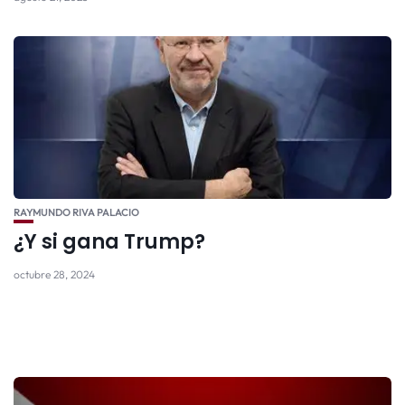
RAYMUNDO RIVA PALACIO
¿Y si gana Trump?
octubre 28, 2024