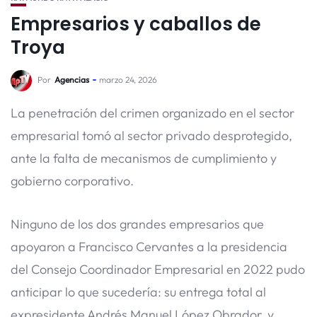
Empresarios y caballos de
Troya
Por
Agencias
marzo 24, 2026
La penetración del crimen organizado en el sector
empresarial tomó al sector privado desprotegido,
ante la falta de mecanismos de cumplimiento y
gobierno corporativo.
Ninguno de los dos grandes empresarios que
apoyaron a Francisco Cervantes a la presidencia
del Consejo Coordinador Empresarial en 2022 pudo
anticipar lo que sucedería: su entrega total al
expresidente Andrés Manuel López Obrador, y