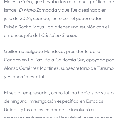
Melesio Cuén, que llevaba las relaciones políticas de
Ismael
El Mayo
Zambada y que fue asesinado en
julio de 2024, cuando, junto con el gobernador
Rubén Rocha Moya, iba a tener una reunión con el
entonces jefe del
Cártel de Sinaloa
.
Guillermo Salgado Mendoza, presidente de la
Canaco en La Paz, Baja California Sur, apoyado por
Alonso Gutiérrez Martínez, subsecretario de Turismo
y Economía estatal.
El sector empresarial, como tal, no había sido sujeto
de ninguna investigación específica en Estados
Unidos, y los casos en donde se involucró a
empresarios fueron a nivel individual, pero no como