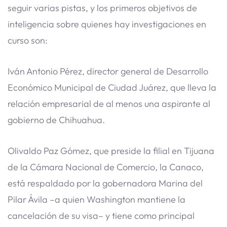
seguir varias pistas, y los primeros objetivos de
inteligencia sobre quienes hay investigaciones en
curso son:
Iván Antonio Pérez, director general de Desarrollo
Económico Municipal de Ciudad Juárez, que lleva la
relación empresarial de al menos una aspirante al
gobierno de Chihuahua.
Olivaldo Paz Gómez, que preside la filial en Tijuana
de la Cámara Nacional de Comercio, la Canaco,
está respaldado por la gobernadora Marina del
Pilar Ávila –a quien Washington mantiene la
cancelación de su visa– y tiene como principal