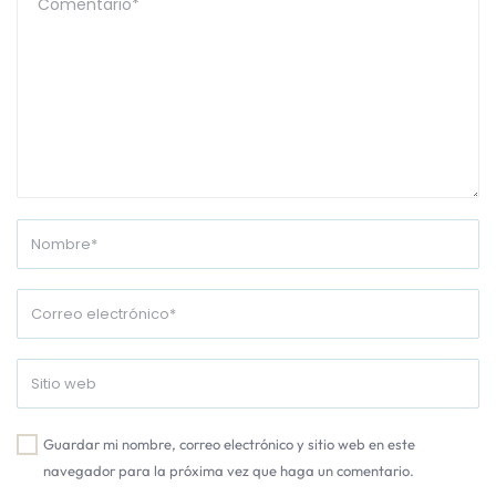
Guardar mi nombre, correo electrónico y sitio web en este
navegador para la próxima vez que haga un comentario.