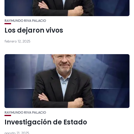
RAYMUNDO RIVA PALACIO
Los dejaron vivos
febrero 12, 2025
RAYMUNDO RIVA PALACIO
Investigación de Estado
agosto 21, 2025