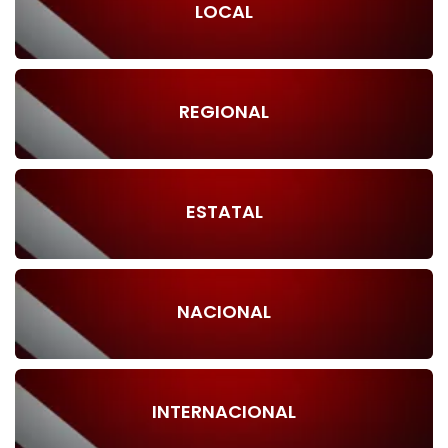
LOCAL
REGIONAL
ESTATAL
NACIONAL
INTERNACIONAL