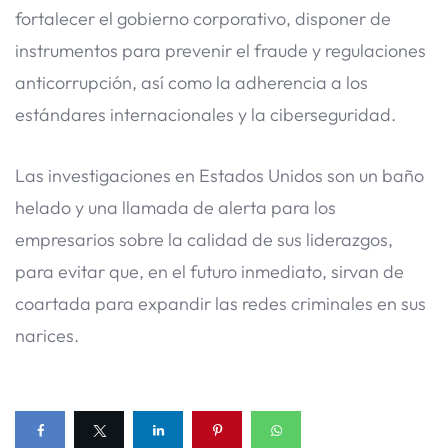
fortalecer el gobierno corporativo, disponer de
instrumentos para prevenir el fraude y regulaciones
anticorrupción, así como la adherencia a los
estándares internacionales y la ciberseguridad.
Las investigaciones en Estados Unidos son un baño
helado y una llamada de alerta para los
empresarios sobre la calidad de sus liderazgos,
para evitar que, en el futuro inmediato, sirvan de
coartada para expandir las redes criminales en sus
narices.