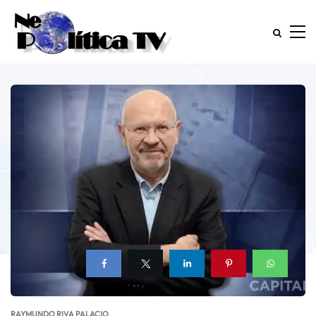
RAYMUNDO RIVA PALACIO