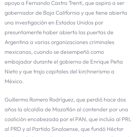
apoyo a Fernando Castro Trenti, que aspira a ser
gobernador de Baja California y que tiene abierta
una investigación en Estados Unidos por
presuntamente haber abierto las puertas de
Argentina a varias organizaciones criminales
mexicanas, cuando se desempeñó como
embajador durante el gobierno de Enrique Peña
Nieto y que trajo capitales del kirchnerismo a
México.
Guillermo Romero Rodríguez, que perdió hace dos
años la alcaldía de Mazatlán al contender por una
coalición encabezada por el PAN, que incluía al PRI,
al PRD y al Partido Sinaloense, que fundó Héctor