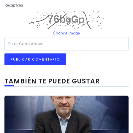
Recaptcha
Change Image
TAMBIÉN TE PUEDE GUSTAR