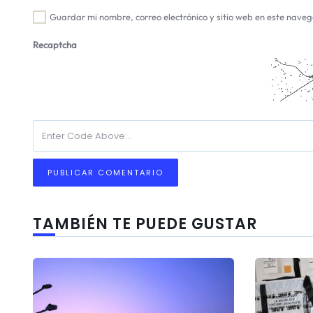
Guardar mi nombre, correo electrónico y sitio web en este nave
Recaptcha
TAMBIÉN TE PUEDE GUSTAR