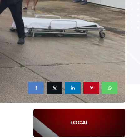
LOCAL