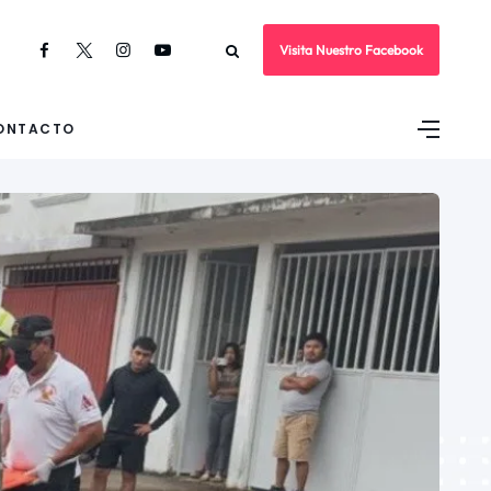
Visita Nuestro Facebook
ONTACTO