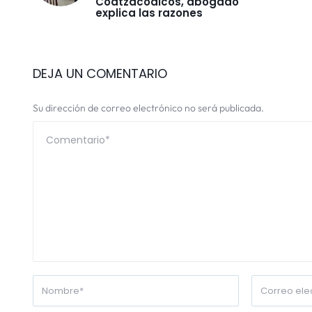
Coatzacoalcos, abogado
explica las razones
DEJA UN COMENTARIO
Su dirección de correo electrónico no será publicada.