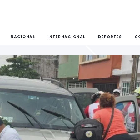
NACIONAL
INTERNACIONAL
DEPORTES
C