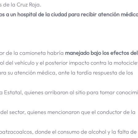
 de la Cruz Roja.
s a un hospital de la ciudad para recibir atención médic
tor de la camioneta habría
manejado bajo los efectos del
 del vehículo y el posterior impacto contra la motocicle
ara su atención médica, ante la tardía respuesta de los
a Estatal, quienes arribaron al sitio para tomar conocim
 del sector, quienes mencionaron que el conductor de la
oatzacoalcos, donde el consumo de alcohol y la falta de