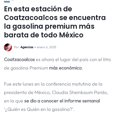
En esta estación de
Coatzacoalcos se encuentra
la gasolina premium más
barata de todo México
Por
Agencias
enero 6, 2025
Coatzacoalcos
es ahora el lugar del país con el litro
de gasolina Premium
más económico
.
Fue este lunes en la conferencia matutina de la
presidenta de México, Claudia Sheinbaum Pardo,
en la que
se dio a conocer el informe semanal
‘¿Quién es Quién en la gasolina?’.