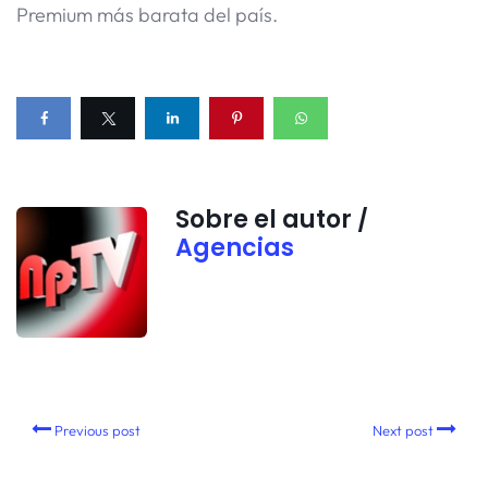
Premium más barata del país.
Sobre el autor /
Agencias
Previous post
Next post