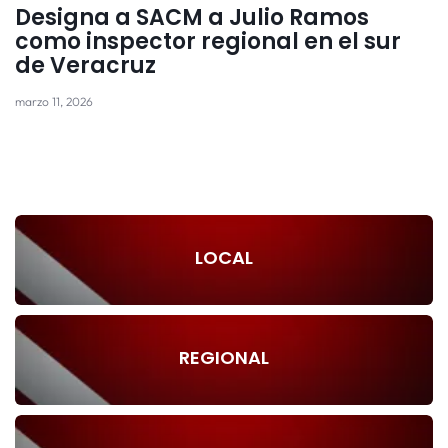
Designa a SACM a Julio Ramos
como inspector regional en el sur
de Veracruz
marzo 11, 2026
LOCAL
REGIONAL