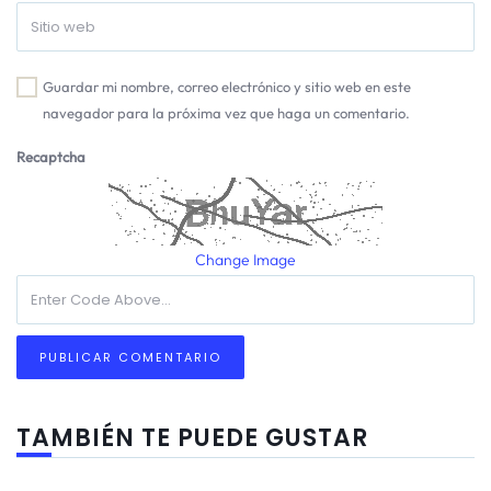
Guardar mi nombre, correo electrónico y sitio web en este
navegador para la próxima vez que haga un comentario.
Recaptcha
Change Image
TAMBIÉN TE PUEDE GUSTAR