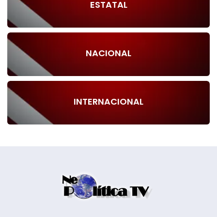
ESTATAL
NACIONAL
INTERNACIONAL