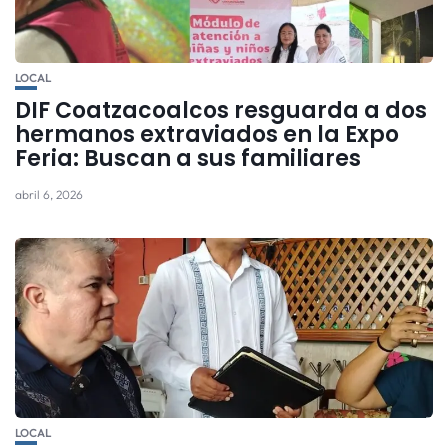
LOCAL
DIF Coatzacoalcos resguarda a dos
hermanos extraviados en la Expo
Feria: Buscan a sus familiares
abril 6, 2026
LOCAL