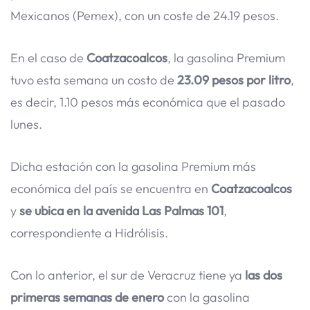
Mexicanos (Pemex), con un coste de 24.19 pesos.
En el caso de
Coatzacoalcos
, la gasolina Premium
tuvo esta semana un costo de
23.09 pesos por litro
,
es decir, 1.10 pesos más económica que el pasado
lunes.
Dicha estación con la gasolina Premium más
económica del país se encuentra en
Coatzacoalcos
y
se ubica en la avenida Las Palmas 101
,
correspondiente a Hidrólisis.
Con lo anterior, el sur de Veracruz tiene ya
las dos
primeras semanas de enero
con la gasolina