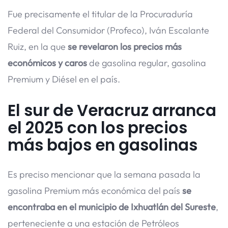
Fue precisamente el titular de la Procuraduría
Federal del Consumidor (Profeco), Iván Escalante
Ruiz, en la que
se revelaron los precios más
económicos y caros
de gasolina regular, gasolina
Premium y Diésel en el país.
El sur de Veracruz arranca
el 2025 con los precios
más bajos en
gasolinas
Es preciso mencionar que la semana pasada la
gasolina Premium más económica del país
se
encontraba en el municipio de Ixhuatlán del Sureste
,
perteneciente a una estación de Petróleos