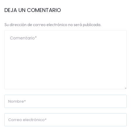
DEJA UN COMENTARIO
Su dirección de correo electrónico no será publicada.