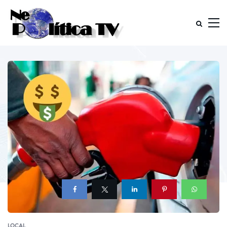
LOCAL