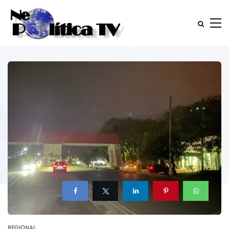
REGIONAL