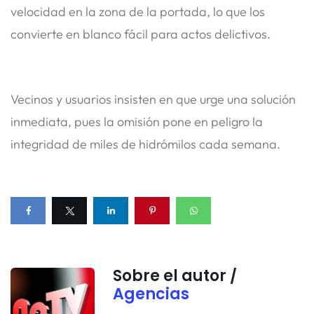
velocidad en la zona de la portada, lo que los
convierte en blanco fácil para actos delictivos.
Vecinos y usuarios insisten en que urge una solución
inmediata, pues la omisión pone en peligro la
integridad de miles de hidrómilos cada semana.
Sobre el autor /
Agencias