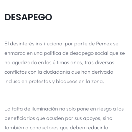
DESAPEGO
El desinterés institucional por parte de Pemex se
enmarca en una política de desapego social que se
ha agudizado en los últimos años, tras diversos
conflictos con la ciudadanía que han derivado
incluso en protestas y bloqueos en la zona.
La falta de iluminación no solo pone en riesgo a los
beneficiarios que acuden por sus apoyos, sino
también a conductores que deben reducir la