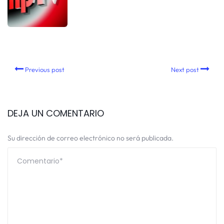
Previous post
Next post
DEJA UN COMENTARIO
Su dirección de correo electrónico no será publicada.