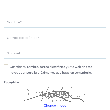
Guardar mi nombre, correo electrónico y sitio web en este
navegador para la próxima vez que haga un comentario.
Recaptcha
Change Image