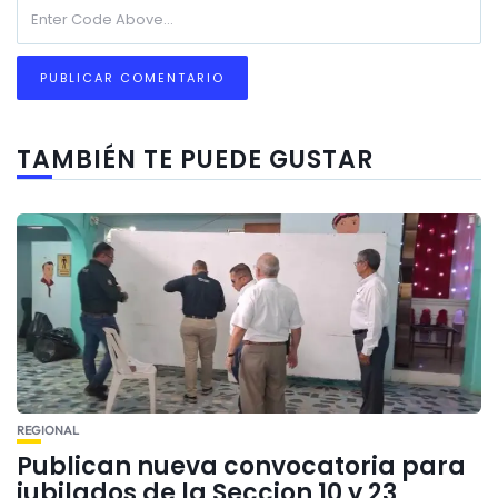
TAMBIÉN TE PUEDE GUSTAR
REGIONAL
Publican nueva convocatoria para
jubilados de la Seccion 10 y 23