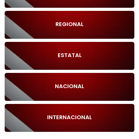
REGIONAL
ESTATAL
NACIONAL
INTERNACIONAL