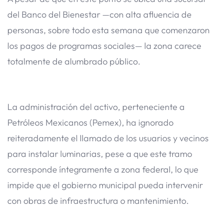
del Banco del Bienestar —con alta afluencia de
personas, sobre todo esta semana que comenzaron
los pagos de programas sociales— la zona carece
totalmente de alumbrado público.
La administración del activo, perteneciente a
Petróleos Mexicanos (Pemex), ha ignorado
reiteradamente el llamado de los usuarios y vecinos
para instalar luminarias, pese a que este tramo
corresponde íntegramente a zona federal, lo que
impide que el gobierno municipal pueda intervenir
con obras de infraestructura o mantenimiento.