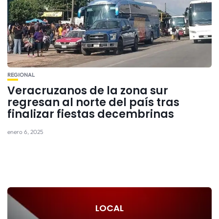
REGIONAL
Veracruzanos de la zona sur
regresan al norte del país tras
finalizar fiestas decembrinas
enero 6, 2025
LOCAL