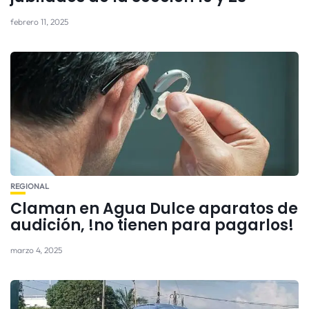
febrero 11, 2025
REGIONAL
Claman en Agua Dulce aparatos de
audición, !no tienen para pagarlos!
marzo 4, 2025