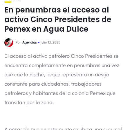
En penumbras el acceso al
activo Cinco Presidentes de
Pemex en Agua Dulce
Por
Agencias
julio 13, 2025
El acceso al activo petrolero Cinco Presidentes se
encuentra completamente en penumbras una vez
que cae la noche, lo que representa un riesgo
constante para ciudadanos, trabajadores
petroleros y habitantes de la colonia Pemex que
transitan por la zona.
A pesar de que en este punto se ubica una sucursal