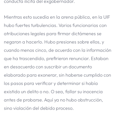
conducta ilícita del exgobernador.
Mientras esto sucedía en la arena pública, en la UIF
hubo fuertes turbulencias. Varios funcionarios con
atribuciones legales para firmar dictámenes se
negaron a hacerlo. Hubo presiones sobre ellos, y
cuando menos cinco, de acuerdo con la información
que ha trascendido, prefirieron renunciar. Estaban
en desacuerdo con suscribir un documento
elaborado para exonerar, sin haberse cumplido con
los pasos para verificar y determinar si había
existido un delito o no. O sea, fallar su inocencia
antes de probarse. Aquí ya no hubo obstrucción,
sino violación del debido proceso.