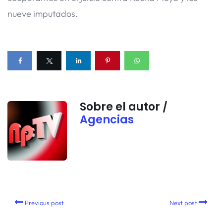
nueve imputados.
Sobre el autor /
Agencias
Previous post
Next post