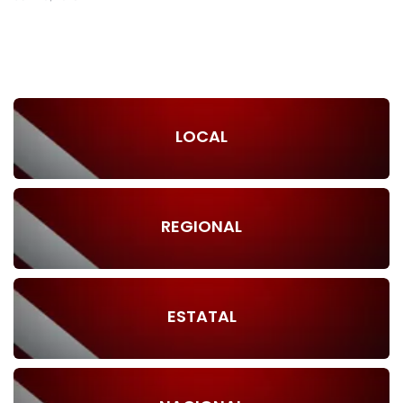
LOCAL
REGIONAL
ESTATAL