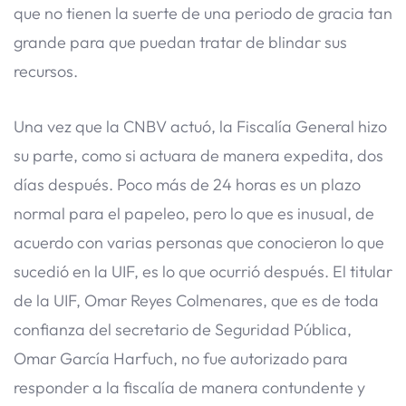
que no tienen la suerte de una periodo de gracia tan
grande para que puedan tratar de blindar sus
recursos.
Una vez que la CNBV actuó, la Fiscalía General hizo
su parte, como si actuara de manera expedita, dos
días después. Poco más de 24 horas es un plazo
normal para el papeleo, pero lo que es inusual, de
acuerdo con varias personas que conocieron lo que
sucedió en la UIF, es lo que ocurrió después. El titular
de la UIF, Omar Reyes Colmenares, que es de toda
confianza del secretario de Seguridad Pública,
Omar García Harfuch, no fue autorizado para
responder a la fiscalía de manera contundente y