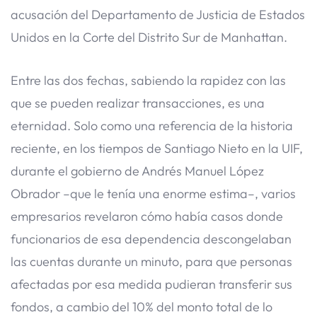
acusación del Departamento de Justicia de Estados
Unidos en la Corte del Distrito Sur de Manhattan.
Entre las dos fechas, sabiendo la rapidez con las
que se pueden realizar transacciones, es una
eternidad. Solo como una referencia de la historia
reciente, en los tiempos de Santiago Nieto en la UIF,
durante el gobierno de Andrés Manuel López
Obrador –que le tenía una enorme estima–, varios
empresarios revelaron cómo había casos donde
funcionarios de esa dependencia descongelaban
las cuentas durante un minuto, para que personas
afectadas por esa medida pudieran transferir sus
fondos, a cambio del 10% del monto total de lo