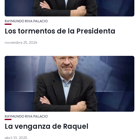
RAYMUNDO RIVA PALACIO
Los tormentos de la Presidenta
noviembre 25, 2024
RAYMUNDO RIVA PALACIO
La venganza de Raquel
abril 10, 2025