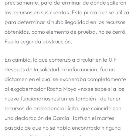
precisamente, para determinar de dónde salieron
los recursos en sus cuentas. Esta pinza que se utiliza
para determinar si hubo ilegalidad en los recursos
obtenidos, como elemento de prueba, no se cerró.
Fue la segunda obstrucción.
En cambio, lo que comenzó a circular en la UIF
después de la solicitud de información, fue un
dictamen en el cual se exoneraba completamente
al exgobernador Rocha Moya –no se sabe si a los
nueve funcionarios restantes también– de tener
recursos de procedencia ilícita, que coincide con
una declaración de García Harfuch el martes
pasado de que no se había encontrado ninguna