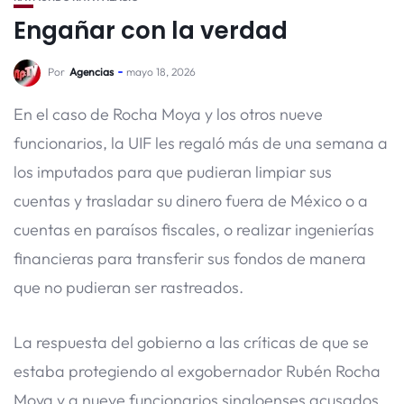
Engañar con la verdad
Por
Agencias
mayo 18, 2026
En el caso de Rocha Moya y los otros nueve
funcionarios, la UIF les regaló más de una semana a
los imputados para que pudieran limpiar sus
cuentas y trasladar su dinero fuera de México o a
cuentas en paraísos fiscales, o realizar ingenierías
financieras para transferir sus fondos de manera
que no pudieran ser rastreados.
La respuesta del gobierno a las críticas de que se
estaba protegiendo al exgobernador Rubén Rocha
Moya y a nueve funcionarios sinaloenses acusados