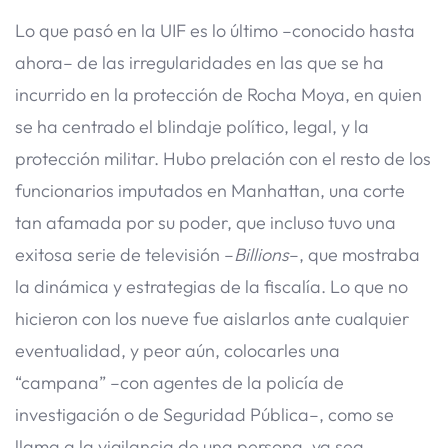
Lo que pasó en la UIF es lo último –conocido hasta
ahora– de las irregularidades en las que se ha
incurrido en la protección de Rocha Moya, en quien
se ha centrado el blindaje político, legal, y la
protección militar. Hubo prelación con el resto de los
funcionarios imputados en Manhattan, una corte
tan afamada por su poder, que incluso tuvo una
exitosa serie de televisión –
Billions
–, que mostraba
la dinámica y estrategias de la fiscalía. Lo que no
hicieron con los nueve fue aislarlos ante cualquier
eventualidad, y peor aún, colocarles una
“campana” –con agentes de la policía de
investigación o de Seguridad Pública–, como se
llama a la vigilancia de una persona, ya sea