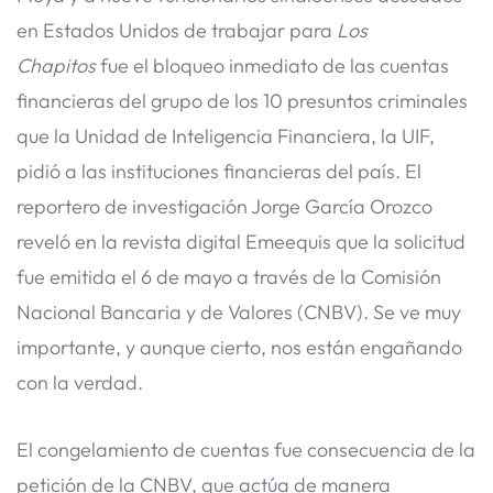
en Estados Unidos de trabajar para
Los
Chapitos
fue el bloqueo inmediato de las cuentas
financieras del grupo de los 10 presuntos criminales
que la Unidad de Inteligencia Financiera, la UIF,
pidió a las instituciones financieras del país. El
reportero de investigación Jorge García Orozco
reveló en la revista digital Emeequis que la solicitud
fue emitida el 6 de mayo a través de la Comisión
Nacional Bancaria y de Valores (CNBV). Se ve muy
importante, y aunque cierto, nos están engañando
con la verdad.
El congelamiento de cuentas fue consecuencia de la
petición de la CNBV, que actúa de manera