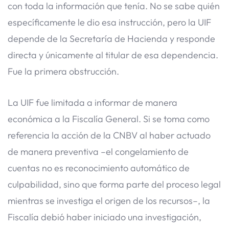
con toda la información que tenía. No se sabe quién
específicamente le dio esa instrucción, pero la UIF
depende de la Secretaría de Hacienda y responde
directa y únicamente al titular de esa dependencia.
Fue la primera obstrucción.
La UIF fue limitada a informar de manera
económica a la Fiscalía General. Si se toma como
referencia la acción de la CNBV al haber actuado
de manera preventiva –el congelamiento de
cuentas no es reconocimiento automático de
culpabilidad, sino que forma parte del proceso legal
mientras se investiga el origen de los recursos–, la
Fiscalía debió haber iniciado una investigación,