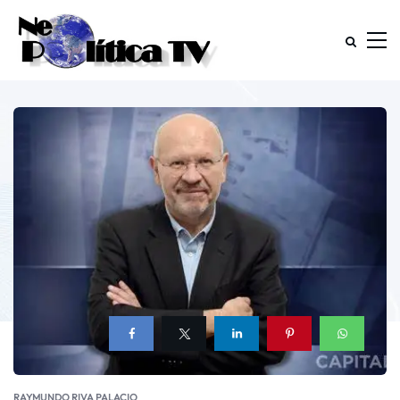
RAYMUNDO RIVA PALACIO