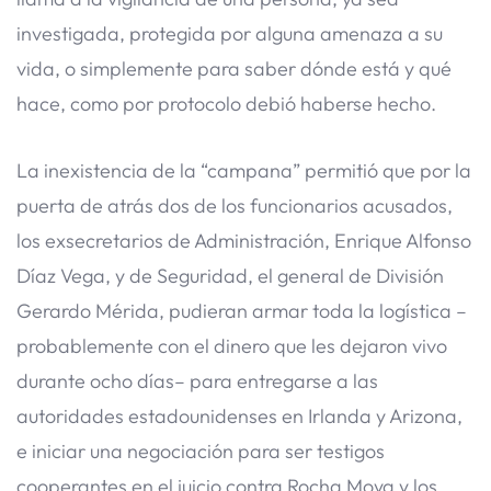
investigada, protegida por alguna amenaza a su
vida, o simplemente para saber dónde está y qué
hace, como por protocolo debió haberse hecho.
La inexistencia de la “campana” permitió que por la
puerta de atrás dos de los funcionarios acusados,
los exsecretarios de Administración, Enrique Alfonso
Díaz Vega, y de Seguridad, el general de División
Gerardo Mérida, pudieran armar toda la logística –
probablemente con el dinero que les dejaron vivo
durante ocho días– para entregarse a las
autoridades estadounidenses en Irlanda y Arizona,
e iniciar una negociación para ser testigos
cooperantes en el juicio contra Rocha Moya y los