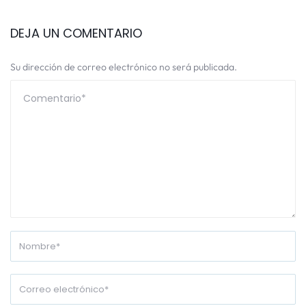
DEJA UN COMENTARIO
Su dirección de correo electrónico no será publicada.