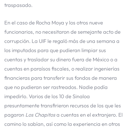
traspasado.
En el caso de Rocha Moya y los otros nueve
funcionarios, no necesitaron de semejante acto de
corrupción. La UIF le regaló más de una semana a
los imputados para que pudieran limpiar sus
cuentas y trasladar su dinero fuera de México o a
cuentas en paraísos fiscales, o realizar ingenierías
financieras para transferir sus fondos de manera
que no pudieran ser rastreados. Nadie podía
impedirlo. Varios de los 10 de Sinaloa
presuntamente transfirieron recursos de los que les
pagaron
Los Chapitos
a cuentas en el extranjero. El
camino lo sabían, así como la experiencia en otros