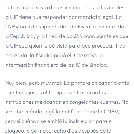
autónoma al resto de las instituciones, a las cuales
la UIF tiene que responder por mandato legal. La
CNBV no está supeditada a la Fiscalía General de
la República, y la línea de acción conducente es que
la UIF sea quien le dé vista para que proceda. Tras
realizarla, la fiscalía pidió el 8 de mayo la
información financiera de los 10 de Sinaloa.
Muy bien, pero muy mal. La primera chicanería ante
nuestros ojos es el tiempo que tardaron las
instituciones mexicanas en congelar las cuentas. No
se sabe cuándo llegó la notificación de la CNBV,
pero sí cuándo se emitió la instrucción para el
bloqueo, 6 de mayo: ocho días después de la