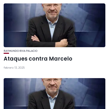
RAYMUNDO RIVA PALACIO
Ataques contra Marcelo
febrero 13, 2025