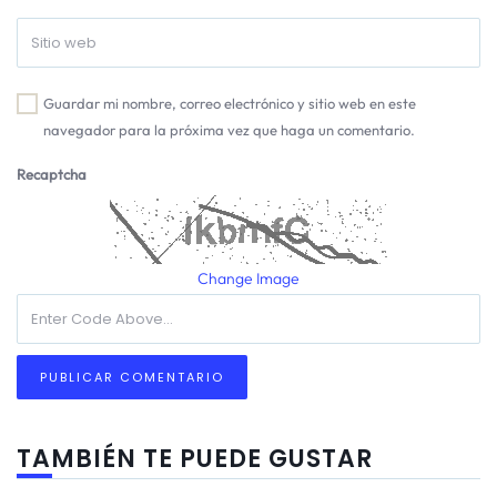
Guardar mi nombre, correo electrónico y sitio web en este
navegador para la próxima vez que haga un comentario.
Recaptcha
Change Image
TAMBIÉN TE PUEDE GUSTAR