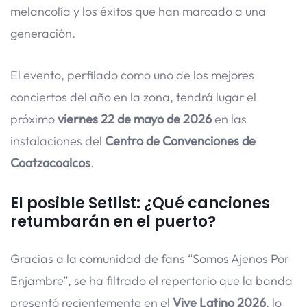
melancolía y los éxitos que han marcado a una
generación.
El evento, perfilado como uno de los mejores
conciertos del año en la zona, tendrá lugar el
próximo
viernes 22 de mayo de 2026
en las
instalaciones del
Centro de Convenciones de
Coatzacoalcos
.
El posible Setlist: ¿Qué canciones
retumbarán en el puerto?
Gracias a la comunidad de fans “Somos Ajenos Por
Enjambre”, se ha filtrado el repertorio que la banda
presentó recientemente en el
Vive Latino 2026
, lo