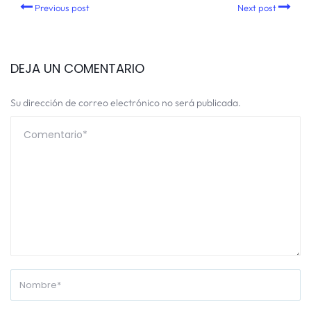
Previous post
Next post
DEJA UN COMENTARIO
Su dirección de correo electrónico no será publicada.