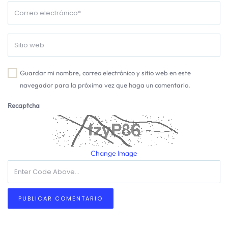
Guardar mi nombre, correo electrónico y sitio web en este
navegador para la próxima vez que haga un comentario.
Recaptcha
Change Image