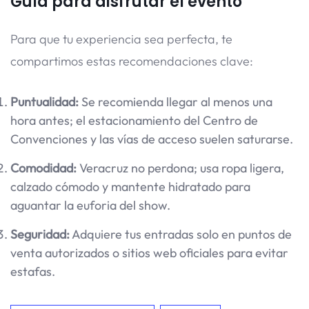
Guía para disfrutar el evento
Para que tu experiencia sea perfecta, te
compartimos estas recomendaciones clave:
Puntualidad:
Se recomienda llegar al menos una
hora antes; el estacionamiento del Centro de
Convenciones y las vías de acceso suelen saturarse.
Comodidad:
Veracruz no perdona; usa ropa ligera,
calzado cómodo y mantente hidratado para
aguantar la euforia del show.
Seguridad:
Adquiere tus entradas solo en puntos de
venta autorizados o sitios web oficiales para evitar
estafas.