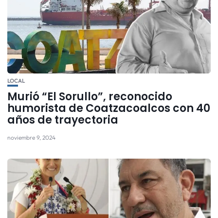
LOCAL
Murió “El Sorullo”, reconocido
humorista de Coatzacoalcos con 40
años de trayectoria
noviembre 9, 2024