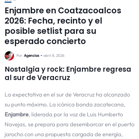
Enjambre en Coatzacoalcos
2026: Fecha, recinto y el
posible setlist para su
esperado concierto
Por
Agencias
abril 8, 2026
Nostalgia y rock: Enjambre regresa
al sur de Veracruz
La expectativa en el sur de Veracruz ha alcanzado
su punto máximo. La icónica banda zacatecana,
Enjambre
, liderada por la voz de Luis Humberto
Navejas, se prepara para desembarcar en el puerto
jarocho con una propuesta cargada de energía,