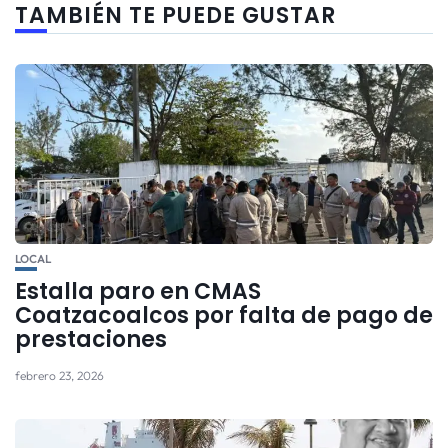
TAMBIÉN TE PUEDE GUSTAR
LOCAL
Estalla paro en CMAS
Coatzacoalcos por falta de pago de
prestaciones
febrero 23, 2026