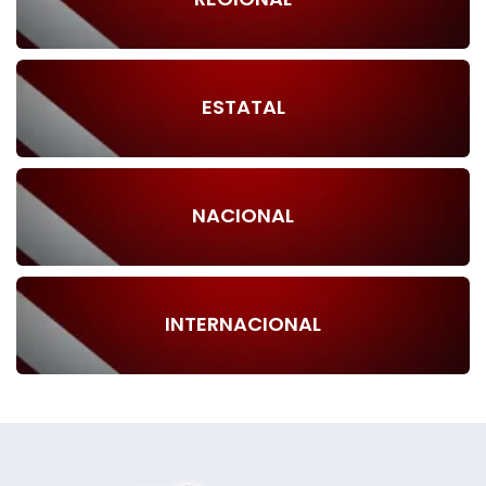
ESTATAL
NACIONAL
INTERNACIONAL