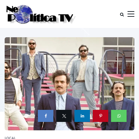
LOCAL