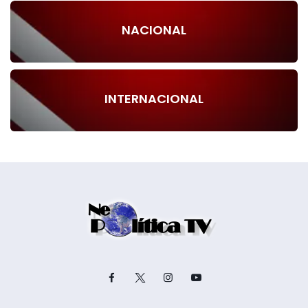
NACIONAL
INTERNACIONAL