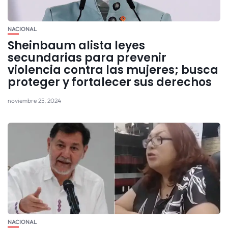
NACIONAL
Sheinbaum alista leyes
secundarias para prevenir
violencia contra las mujeres; busca
proteger y fortalecer sus derechos
noviembre 25, 2024
NACIONAL