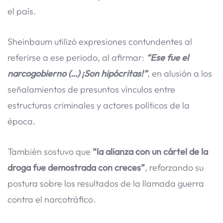
el país.
Sheinbaum utilizó expresiones contundentes al
referirse a ese periodo, al afirmar:
“Ese fue el
narcogobierno (…) ¡Son hipócritas!”
, en alusión a los
señalamientos de presuntos vínculos entre
estructuras criminales y actores políticos de la
época.
También sostuvo que
“la alianza con un cártel de la
droga fue demostrada con creces”
, reforzando su
postura sobre los resultados de la llamada guerra
contra el narcotráfico.