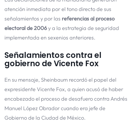
atención inmediata por el tono directo de sus
señalamientos y por las
referencias al proceso
electoral de 2006
y a la estrategia de seguridad
implementada en sexenios anteriores.
Señalamientos contra el
gobierno de Vicente Fox
En su mensaje, Sheinbaum recordó el papel del
expresidente Vicente Fox, a quien acusó de haber
encabezado el proceso de desafuero contra Andrés
Manuel López Obrador cuando era jefe de
Gobierno de la Ciudad de México.