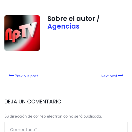
Sobre el autor /
Agencias
Previous post
Next post
DEJA UN COMENTARIO
Su dirección de correo electrónico no será publicada.