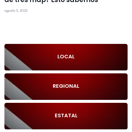
agosto 5, 2025
LOCAL
REGIONAL
ESTATAL