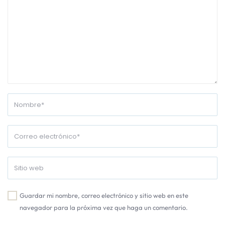
Guardar mi nombre, correo electrónico y sitio web en este
navegador para la próxima vez que haga un comentario.