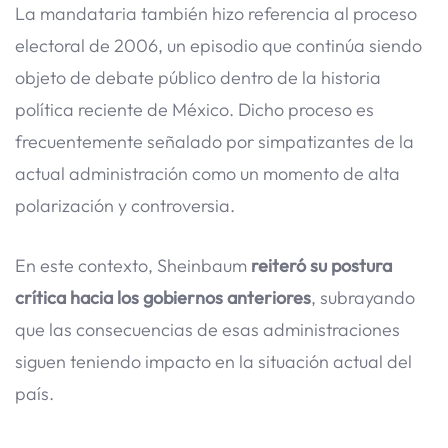
La mandataria también hizo referencia al proceso
electoral de 2006, un episodio que continúa siendo
objeto de debate público dentro de la historia
política reciente de México. Dicho proceso es
frecuentemente señalado por simpatizantes de la
actual administración como un momento de alta
polarización y controversia.
En este contexto, Sheinbaum
reiteró su postura
crítica hacia los gobiernos anteriores
, subrayando
que las consecuencias de esas administraciones
siguen teniendo impacto en la situación actual del
país.