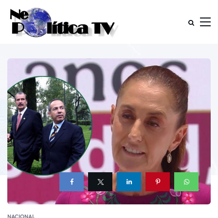
NACIONAL