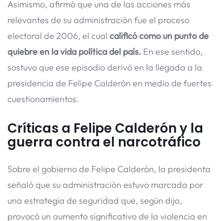
Asimismo, afirmó que una de las acciones más
relevantes de su administración fue el proceso
electoral de 2006, el cual
calificó como un punto de
quiebre en la vida política del país.
En ese sentido,
sostuvo que ese episodio derivó en la llegada a la
presidencia de Felipe Calderón en medio de fuertes
cuestionamientos.
Críticas a Felipe Calderón y la
guerra contra el narcotráfico
Sobre el gobierno de Felipe Calderón, la presidenta
señaló que su administración estuvo marcada por
una estrategia de seguridad que, según dijo,
provocó un aumento significativo de la violencia en