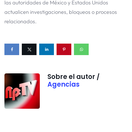
las autoridades de México y Estados Unidos
actualicen investigaciones, bloqueos o procesos
relacionados.
Sobre el autor /
Agencias