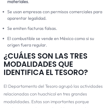
materiales
.
Se usan empresas con permisos comerciales para
aparentar legalidad.
Se emiten facturas falsas.
El combustible se vende en México como si su
origen fuera regular.
¿CUÁLES SON LAS TRES
MODALIDADES QUE
IDENTIFICA EL TESORO?
El Departamento del Tesoro agrupó las actividades
relacionadas con huachicol en tres grandes
modalidades. Estas son importantes porque