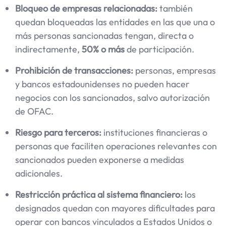
Bloqueo de empresas relacionadas:
también
quedan bloqueadas las entidades en las que una o
más personas sancionadas tengan, directa o
indirectamente,
50% o más
de participación.
Prohibición de transacciones:
personas, empresas
y bancos estadounidenses no pueden hacer
negocios con los sancionados, salvo autorización
de OFAC.
Riesgo para terceros:
instituciones financieras o
personas que faciliten operaciones relevantes con
sancionados pueden exponerse a medidas
adicionales.
Restricción práctica al sistema financiero:
los
designados quedan con mayores dificultades para
operar con bancos vinculados a Estados Unidos o