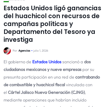
Estados Unidos ligó ganancias
del huachicol con recursos de
campañas políticas y
Departamento del Tesoro ya
investiga
Por
Agencias
julio 1, 2026
El gobierno de
Estados Unidos
sancionó a
dos
ciudadanos mexicanos y nueve empresas
por su
presunta participación en una red de
contrabando
de combustible y huachicol fiscal
vinculada con
el
Cártel Jalisco Nueva Generación (CJNG)
,
mediante operaciones que habrían incluido