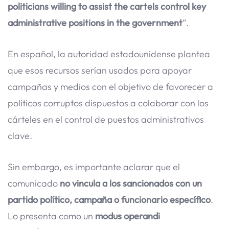
politicians willing to assist the cartels control key
administrative positions in the government
”.
En español, la autoridad estadounidense plantea
que esos recursos serían usados para apoyar
campañas y medios con el objetivo de favorecer a
políticos corruptos dispuestos a colaborar con los
cárteles en el control de puestos administrativos
clave.
Sin embargo, es importante aclarar que el
comunicado
no vincula a los sancionados con un
partido político, campaña o funcionario específico
.
Lo presenta como un
modus operandi