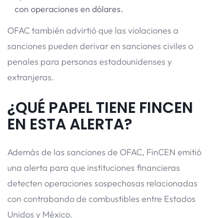
con operaciones en dólares.
OFAC también advirtió que las violaciones a
sanciones pueden derivar en sanciones civiles o
penales para personas estadounidenses y
extranjeras.
¿QUÉ PAPEL TIENE FINCEN
EN ESTA ALERTA?
Además de las sanciones de OFAC, FinCEN emitió
una alerta para que instituciones financieras
detecten operaciones sospechosas relacionadas
con contrabando de combustibles entre Estados
Unidos y México.