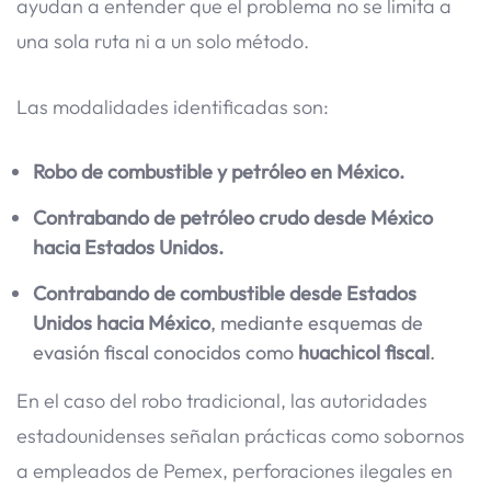
ayudan a entender que el problema no se limita a
una sola ruta ni a un solo método.
Las modalidades identificadas son:
Robo de combustible y petróleo en México.
Contrabando de petróleo crudo desde México
hacia Estados Unidos.
Contrabando de combustible desde Estados
Unidos hacia México
, mediante esquemas de
evasión fiscal conocidos como
huachicol fiscal
.
En el caso del robo tradicional, las autoridades
estadounidenses señalan prácticas como sobornos
a empleados de Pemex, perforaciones ilegales en