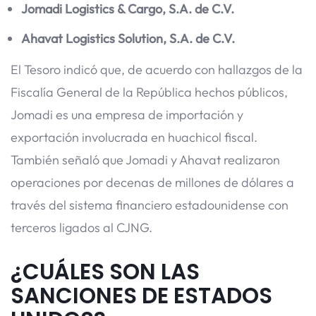
Jomadi Logistics & Cargo, S.A. de C.V.
Ahavat Logistics Solution, S.A. de C.V.
El Tesoro indicó que, de acuerdo con hallazgos de la
Fiscalía General de la República hechos públicos,
Jomadi es una empresa de importación y
exportación involucrada en huachicol fiscal.
También señaló que Jomadi y Ahavat realizaron
operaciones por decenas de millones de dólares a
través del sistema financiero estadounidense con
terceros ligados al CJNG.
¿CUÁLES SON LAS
SANCIONES DE ESTADOS