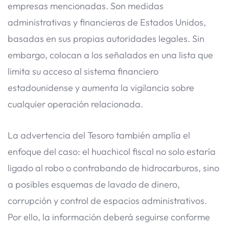
empresas mencionadas. Son medidas
administrativas y financieras de Estados Unidos,
basadas en sus propias autoridades legales. Sin
embargo, colocan a los señalados en una lista que
limita su acceso al sistema financiero
estadounidense y aumenta la vigilancia sobre
cualquier operación relacionada.
La advertencia del Tesoro también amplía el
enfoque del caso: el huachicol fiscal no solo estaría
ligado al robo o contrabando de hidrocarburos, sino
a posibles esquemas de lavado de dinero,
corrupción y control de espacios administrativos.
Por ello, la información deberá seguirse conforme