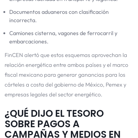
Documentos aduaneros con clasificación
incorrecta.
Camiones cisterna, vagones de ferrocarril y
embarcaciones.
FinCEN alertó que estos esquemas aprovechan la
relación energética entre ambos países y el marco
fiscal mexicano para generar ganancias para los
cárteles a costa del gobierno de México, Pemex y
empresas legales del sector energético.
¿QUÉ DIJO EL TESORO
SOBRE PAGOS A
CAMPAÑAS Y MEDIOS EN