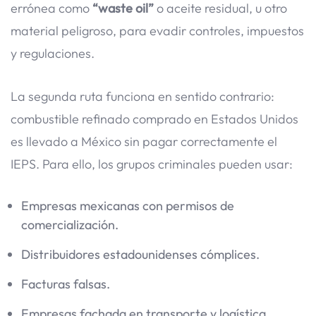
errónea como
“waste oil”
o aceite residual, u otro
material peligroso, para evadir controles, impuestos
y regulaciones.
La segunda ruta funciona en sentido contrario:
combustible refinado comprado en Estados Unidos
es llevado a México sin pagar correctamente el
IEPS. Para ello, los grupos criminales pueden usar:
Empresas mexicanas con permisos de
comercialización.
Distribuidores estadounidenses cómplices.
Facturas falsas.
Empresas fachada en transporte y logística.