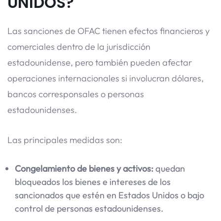
UNIDOS?
Las sanciones de OFAC tienen efectos financieros y
comerciales dentro de la jurisdicción
estadounidense, pero también pueden afectar
operaciones internacionales si involucran dólares,
bancos corresponsales o personas
estadounidenses.
Las principales medidas son:
Congelamiento de bienes y activos:
quedan
bloqueados los bienes e intereses de los
sancionados que estén en Estados Unidos o bajo
control de personas estadounidenses.