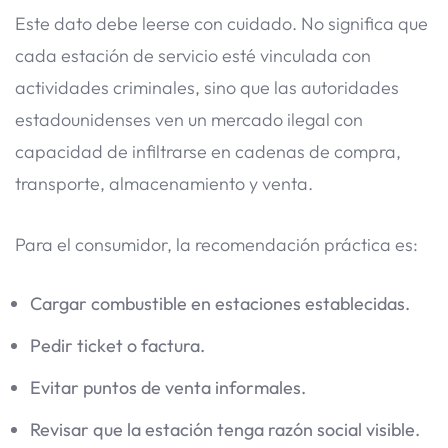
Este dato debe leerse con cuidado. No significa que
cada estación de servicio esté vinculada con
actividades criminales, sino que las autoridades
estadounidenses ven un mercado ilegal con
capacidad de infiltrarse en cadenas de compra,
transporte, almacenamiento y venta.
Para el consumidor, la recomendación práctica es:
Cargar combustible en estaciones establecidas.
Pedir ticket o factura.
Evitar puntos de venta informales.
Revisar que la estación tenga razón social visible.