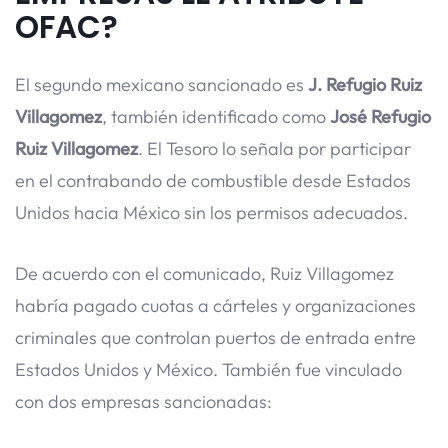
OFAC?
El segundo mexicano sancionado es
J. Refugio Ruiz
Villagomez
, también identificado como
José Refugio
Ruiz Villagomez
. El Tesoro lo señala por participar
en el contrabando de combustible desde Estados
Unidos hacia México sin los permisos adecuados.
De acuerdo con el comunicado, Ruiz Villagomez
habría pagado cuotas a cárteles y organizaciones
criminales que controlan puertos de entrada entre
Estados Unidos y México. También fue vinculado
con dos empresas sancionadas: