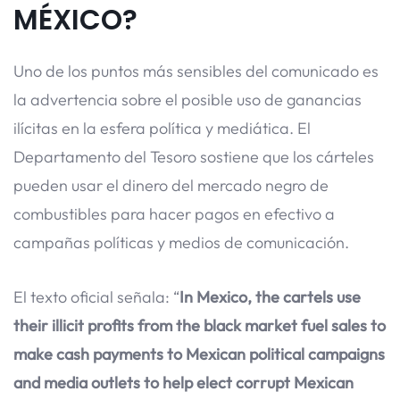
MÉXICO?
Uno de los puntos más sensibles del comunicado es
la advertencia sobre el posible uso de ganancias
ilícitas en la esfera política y mediática. El
Departamento del Tesoro sostiene que los cárteles
pueden usar el dinero del mercado negro de
combustibles para hacer pagos en efectivo a
campañas políticas y medios de comunicación.
El texto oficial señala: “
In Mexico, the cartels use
their illicit profits from the black market fuel sales to
make cash payments to Mexican political campaigns
and media outlets to help elect corrupt Mexican