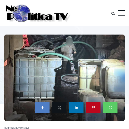
INTERNACIONAL