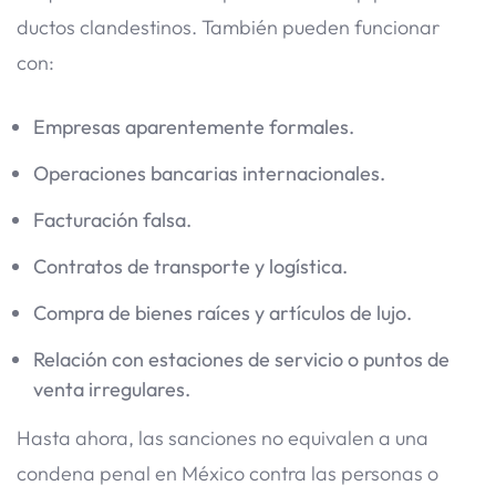
ductos clandestinos. También pueden funcionar
con:
Empresas aparentemente formales.
Operaciones bancarias internacionales.
Facturación falsa.
Contratos de transporte y logística.
Compra de bienes raíces y artículos de lujo.
Relación con estaciones de servicio o puntos de
venta irregulares.
Hasta ahora, las sanciones no equivalen a una
condena penal en México contra las personas o