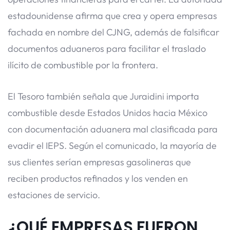
estadounidense afirma que crea y opera empresas
fachada en nombre del CJNG, además de falsificar
documentos aduaneros para facilitar el traslado
ilícito de combustible por la frontera.
El Tesoro también señala que Juraidini importa
combustible desde Estados Unidos hacia México
con documentación aduanera mal clasificada para
evadir el IEPS. Según el comunicado, la mayoría de
sus clientes serían empresas gasolineras que
reciben productos refinados y los venden en
estaciones de servicio.
¿QUÉ EMPRESAS FUERON