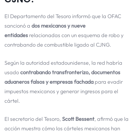
El Departamento del Tesoro informó que la OFAC
sancionó a
dos mexicanos y nueve
entidades
relacionadas con un esquema de robo y
contrabando de combustible ligado al CJNG.
Según la autoridad estadounidense, la red habría
usado
contrabando transfronterizo, documentos
aduaneros falsos y empresas fachada
para evadir
impuestos mexicanos y generar ingresos para el
cártel.
El secretario del Tesoro,
Scott Bessent
, afirmó que la
acción muestra cómo los cárteles mexicanos han