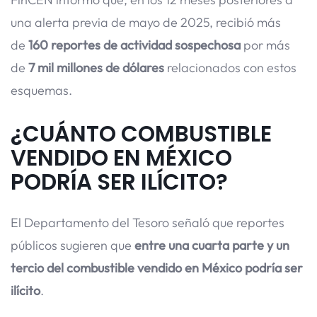
una alerta previa de mayo de 2025, recibió más
de
160 reportes de actividad sospechosa
por más
de
7 mil millones de dólares
relacionados con estos
esquemas.
¿CUÁNTO COMBUSTIBLE
VENDIDO EN MÉXICO
PODRÍA SER ILÍCITO?
El Departamento del Tesoro señaló que reportes
públicos sugieren que
entre una cuarta parte y un
tercio del combustible vendido en México podría ser
ilícito
.