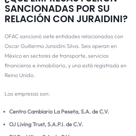
SANCIONADAS POR SU
RELACIÓN CON JURAIDINI?
OFAC sancionó siete entidades relacionadas con
Oscar Guillermo Juraidini Silva. Seis operan en
México en sectores de transporte, servicios
financieros e inmobiliario, y una está registrada en
Reino Unido.
Las empresas son:
Centro Cambiario La Peseta, S.A. de C.V.
OJ Living Trust, S.A.P.I. de C.V.