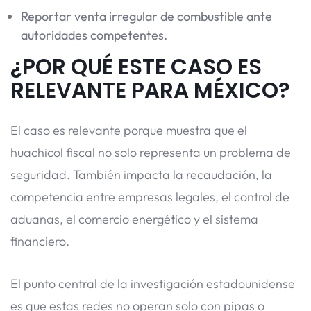
Reportar venta irregular de combustible ante
autoridades competentes.
¿POR QUÉ ESTE CASO ES
RELEVANTE PARA MÉXICO?
El caso es relevante porque muestra que el
huachicol fiscal no solo representa un problema de
seguridad. También impacta la recaudación, la
competencia entre empresas legales, el control de
aduanas, el comercio energético y el sistema
financiero.
El punto central de la investigación estadounidense
es que estas redes no operan solo con pipas o