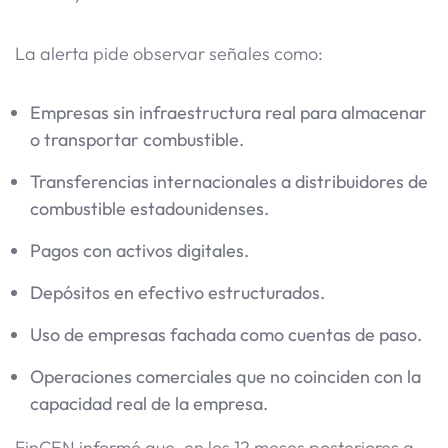
La alerta pide observar señales como:
Empresas sin infraestructura real para almacenar
o transportar combustible.
Transferencias internacionales a distribuidores de
combustible estadounidenses.
Pagos con activos digitales.
Depósitos en efectivo estructurados.
Uso de empresas fachada como cuentas de paso.
Operaciones comerciales que no coinciden con la
capacidad real de la empresa.
FinCEN informó que, en los 12 meses posteriores a