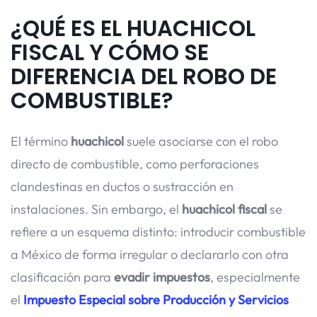
¿QUÉ ES EL HUACHICOL
FISCAL Y CÓMO SE
DIFERENCIA DEL ROBO DE
COMBUSTIBLE?
El término
huachicol
suele asociarse con el robo
directo de combustible, como perforaciones
clandestinas en ductos o sustracción en
instalaciones. Sin embargo, el
huachicol fiscal
se
refiere a un esquema distinto: introducir combustible
a México de forma irregular o declararlo con otra
clasificación para
evadir impuestos
, especialmente
el
Impuesto Especial sobre Producción y Servicios