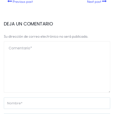
Previous post
Next post
DEJA UN COMENTARIO
Su dirección de correo electrónico no será publicada.