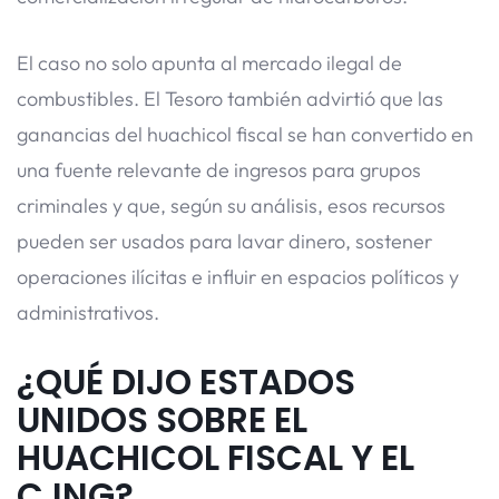
El caso no solo apunta al mercado ilegal de
combustibles. El Tesoro también advirtió que las
ganancias del huachicol fiscal se han convertido en
una fuente relevante de ingresos para grupos
criminales y que, según su análisis, esos recursos
pueden ser usados para lavar dinero, sostener
operaciones ilícitas e influir en espacios políticos y
administrativos.
¿QUÉ DIJO ESTADOS
UNIDOS SOBRE EL
HUACHICOL FISCAL Y EL
CJNG?