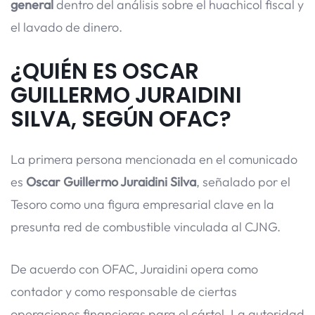
general
dentro del análisis sobre el huachicol fiscal y
el lavado de dinero.
¿QUIÉN ES OSCAR
GUILLERMO JURAIDINI
SILVA, SEGÚN OFAC?
La primera persona mencionada en el comunicado
es
Oscar Guillermo Juraidini Silva
, señalado por el
Tesoro como una figura empresarial clave en la
presunta red de combustible vinculada al CJNG.
De acuerdo con OFAC, Juraidini opera como
contador y como responsable de ciertas
operaciones financieras para el cártel. La autoridad