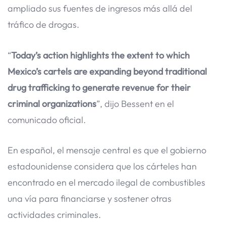
ampliado sus fuentes de ingresos más allá del
tráfico de drogas.
“
Today’s action highlights the extent to which
Mexico’s cartels are expanding beyond traditional
drug trafficking to generate revenue for their
criminal organizations
”, dijo Bessent en el
comunicado oficial.
En español, el mensaje central es que el gobierno
estadounidense considera que los cárteles han
encontrado en el mercado ilegal de combustibles
una vía para financiarse y sostener otras
actividades criminales.