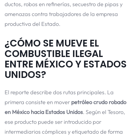
ductos, robos en refinerías, secuestro de pipas y
amenazas contra trabajadores de la empresa
productiva del Estado.
¿CÓMO SE MUEVE EL
COMBUSTIBLE ILEGAL
ENTRE MÉXICO Y ESTADOS
UNIDOS?
El reporte describe dos rutas principales. La
primera consiste en mover
petróleo crudo robado
en México hacia Estados Unidos
. Según el Tesoro,
ese producto puede ser introducido por
intermediarios cómplices y etiquetado de forma