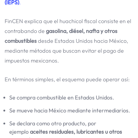
(IEPS)
.
FinCEN explica que el huachicol fiscal consiste en el
contrabando de
gasolina, diésel, nafta y otros
combustibles
desde Estados Unidos hacia México,
mediante métodos que buscan evitar el pago de
impuestos mexicanos.
En términos simples, el esquema puede operar así:
Se compra combustible en Estados Unidos.
Se mueve hacia México mediante intermediarios.
Se declara como otro producto, por
ejemplo
aceites residuales, lubricantes u otros