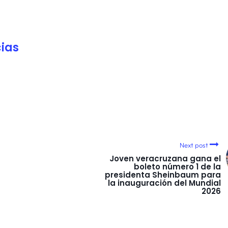
ias
Next post
Joven veracruzana gana el
boleto número 1 de la
presidenta Sheinbaum para
la inauguración del Mundial
2026