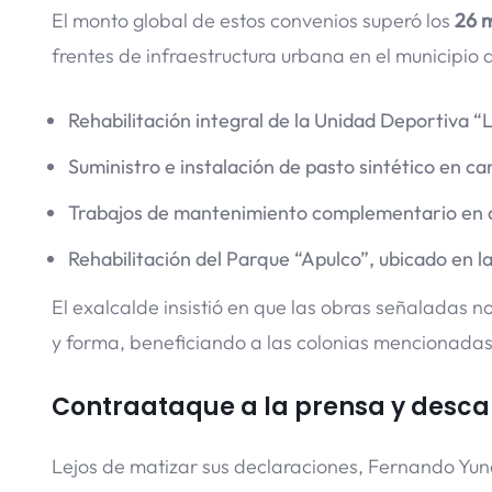
El monto global de estos convenios superó los
26 m
frentes de infraestructura urbana en el municipio 
Rehabilitación integral de la Unidad Deportiva “L
Suministro e instalación de pasto sintético en ca
Trabajos de mantenimiento complementario en di
Rehabilitación del Parque “Apulco”, ubicado en l
El exalcalde insistió en que las obras señaladas n
y forma, beneficiando a las colonias mencionadas
Contraataque a la prensa y descal
Lejos de matizar sus declaraciones, Fernando Yun