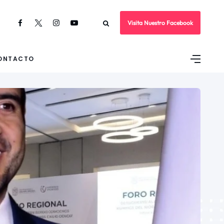
Visita Nuestro Facebook
ONTACTO