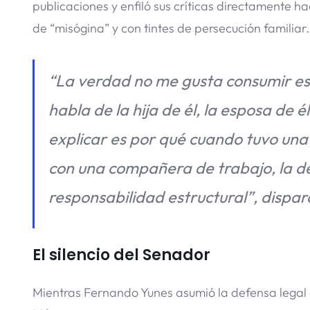
publicaciones y enfiló sus críticas directamente ha
de “misógina” y con tintes de persecución familiar.
“La verdad no me gusta consumir ese
habla de la hija de él, la esposa de 
explicar es por qué cuando tuvo una
con una compañera de trabajo, la des
responsabilidad estructural”
, dispar
El silencio del Senador
Mientras Fernando Yunes asumió la defensa legal 