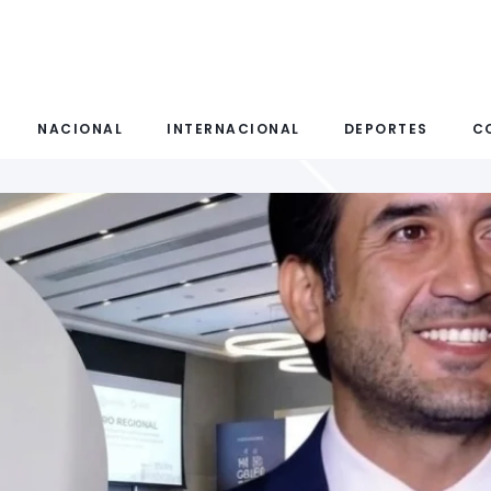
NACIONAL
INTERNACIONAL
DEPORTES
C