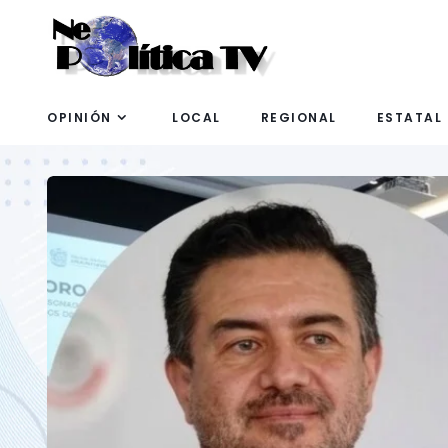
OPINIÓN
LOCAL
REGIONAL
ESTATAL