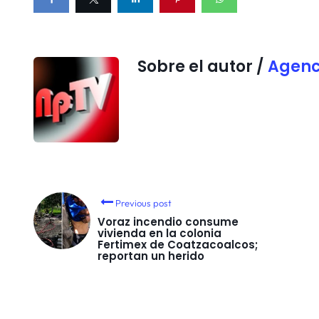
Sobre el autor /
Agenc
Previous post
Voraz incendio consume
vivienda en la colonia
Fertimex de Coatzacoalcos;
reportan un herido