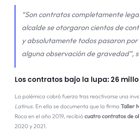
“Son contratos completamente lega
alcalde se otorgaron cientos de cont
y absolutamente todos pasaron por el
alguna observación de gravedad”
, 
Los contratos bajo la lupa: 26 mill
La polémica cobró fuerza tras reactivarse una inve
Latinus
. En ella se documenta que la firma
Taller 
Roca en el año 2019, recibió
cuatro contratos de ob
2020 y 2021.