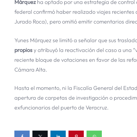
Márquez
ha optado por una estrategia de control d
federal confirmó haber realizado viajes reciente
Jurado Roca), pero omitió emitir comentarios direc
Yunes Márquez se limitó a señalar que sus trasla
propios
y atribuyó la reactivación del caso a una 
reciente bloque de votaciones en favor de las ref
Cámara Alta.
Hasta el momento, ni la Fiscalía General del Estad
apertura de carpetas de investigación o procedimi
exfuncionarios del puerto de Veracruz.