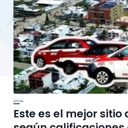
LOCAL
Este es el mejor sitio
según calificaciones