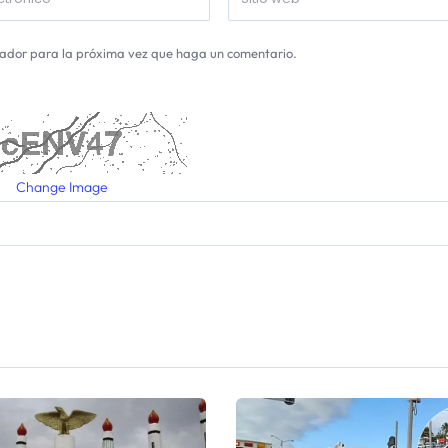
gador para la próxima vez que haga un comentario.
Change Image