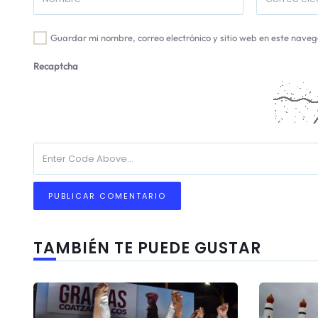
Guardar mi nombre, correo electrónico y sitio web en este nave
Recaptcha
TAMBIÉN TE PUEDE GUSTAR