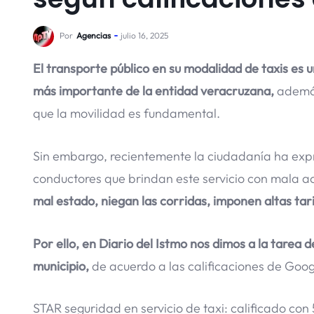
Por
Agencias
julio 16, 2025
El transporte público en su modalidad de taxis es 
más importante de la entidad veracruzana,
además
que la movilidad es fundamental.
Sin embargo, recientemente la ciudadanía ha expr
conductores que brindan este servicio con mala ac
mal estado, niegan las corridas, imponen altas tari
Por ello, en Diario del Istmo nos dimos a la tarea d
municipio,
de acuerdo a las calificaciones de Goog
STAR seguridad en servicio de taxi: calificado con 