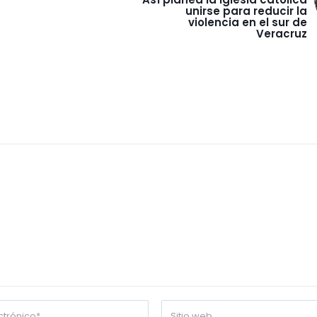
unirse para reducir la
violencia en el sur de
Veracruz