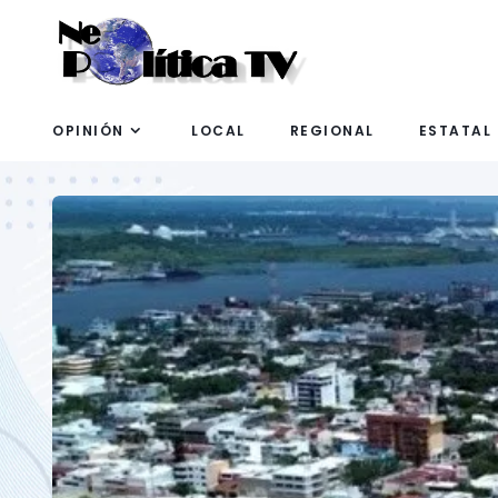
OPINIÓN
LOCAL
REGIONAL
ESTATAL