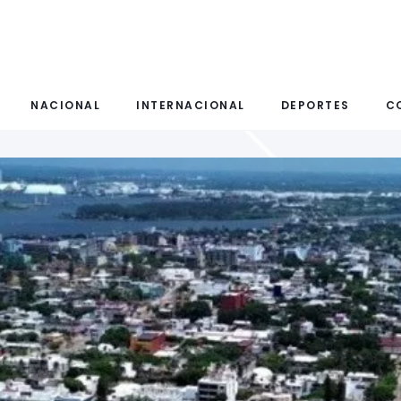
NACIONAL
INTERNACIONAL
DEPORTES
C