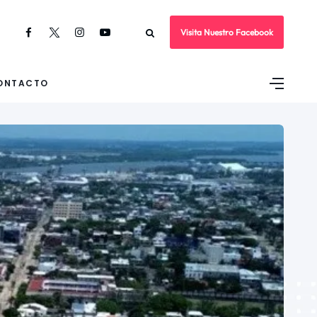
Visita Nuestro Facebook
ONTACTO