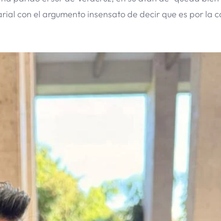
arial con el argumento insensato de decir que es por la 