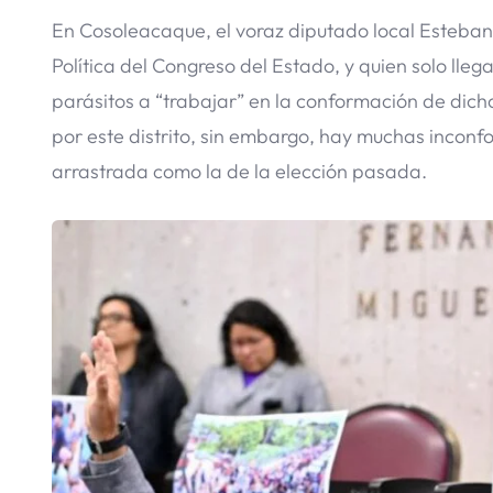
En Cosoleacaque, el voraz diputado local Esteban
Política del Congreso del Estado, y quien solo lleg
parásitos a “trabajar” en la conformación de dich
por este distrito, sin embargo, hay muchas inconf
arrastrada como la de la elección pasada.