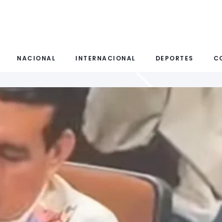
NACIONAL
INTERNACIONAL
DEPORTES
C