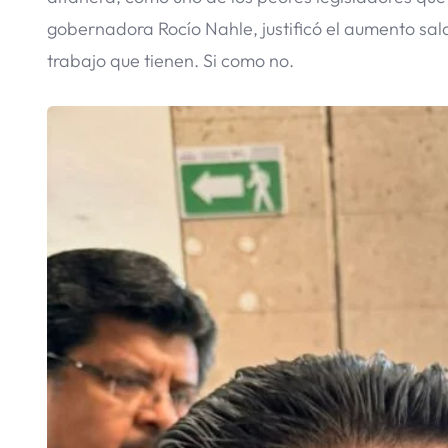
gobernadora Rocío Nahle, justificó el aumento sal
trabajo que tienen. Si como no.