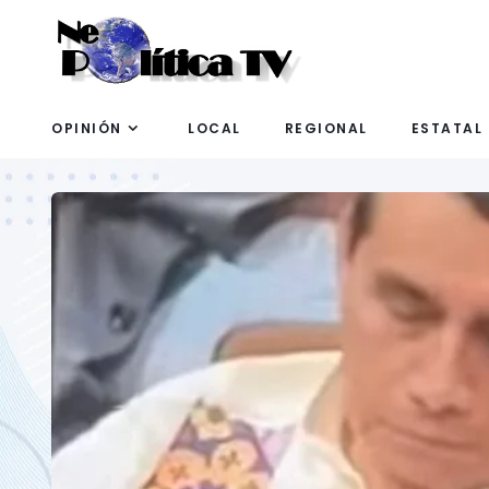
OPINIÓN
LOCAL
REGIONAL
ESTATAL