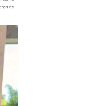
carga de