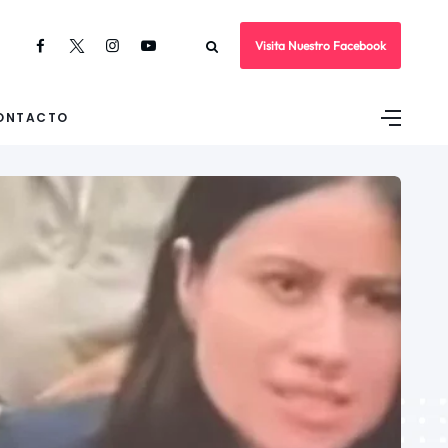
Visita Nuestro Facebook
ONTACTO