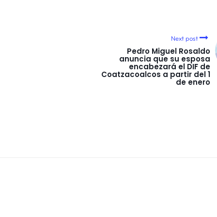
Next post
Pedro Miguel Rosaldo
anuncia que su esposa
encabezará el DIF de
Coatzacoalcos a partir del 1
de enero