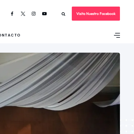
Visita Nuestro Facebook
ONTACTO