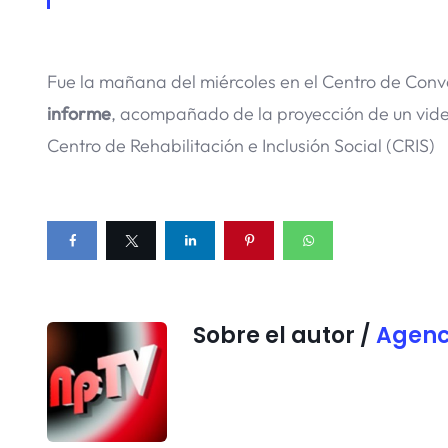
Fue la mañana del miércoles en el Centro de Co
informe
, acompañado de la proyección de un vid
Centro de Rehabilitación e Inclusión Social (CRIS)
Sobre el autor /
Agenc