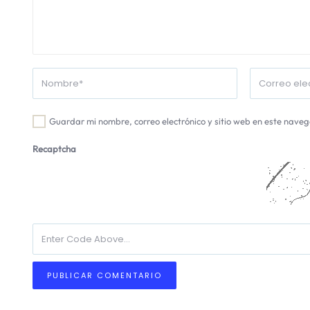
Guardar mi nombre, correo electrónico y sitio web en este nave
Recaptcha