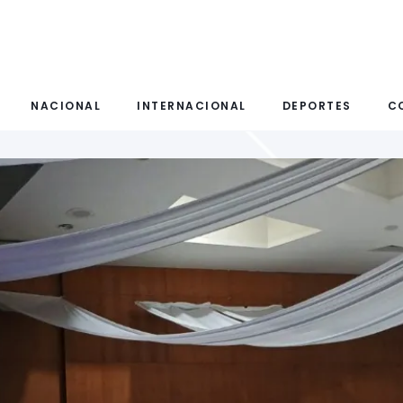
NACIONAL
INTERNACIONAL
DEPORTES
C