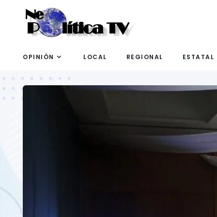
OPINIÓN
LOCAL
REGIONAL
ESTATAL