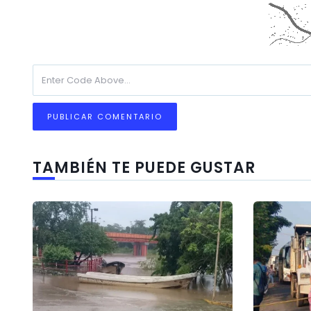
TAMBIÉN TE PUEDE GUSTAR