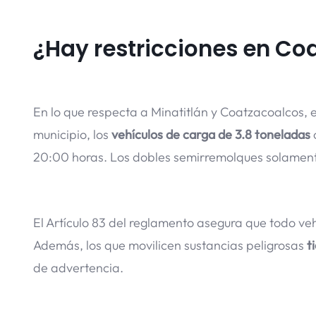
¿Hay restricciones en Co
En lo que respecta a Minatitlán y Coatzacoalcos, e
municipio, los
vehículos de carga de 3.8 toneladas
20:00 horas. Los dobles semirremolques solamen
El Artículo 83 del reglamento asegura que todo ve
Además, los que movilicen sustancias peligrosas
t
de advertencia.