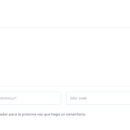
gador para la próxima vez que haga un comentario.