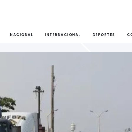
NACIONAL
INTERNACIONAL
DEPORTES
C