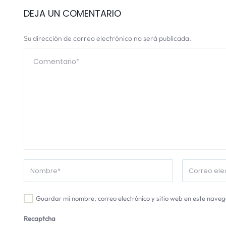
DEJA UN COMENTARIO
Su dirección de correo electrónico no será publicada.
Guardar mi nombre, correo electrónico y sitio web en este nave
Recaptcha