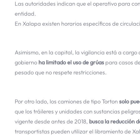
Las autoridades indican que el operativo para co
entidad.
En Xalapa existen horarios específicos de circulaci
Asimismo, en la capital, la vigilancia está a cargo
gobierno
ha limitado el uso de grúas
para casos de
pesado que no respete restricciones.
Por otro lado, los camiones de tipo Torton
solo pue
que los tráileres y unidades con sustancias peligr
vigente desde antes de 2018,
busca la reducción d
transportistas pueden utilizar el libramiento de X