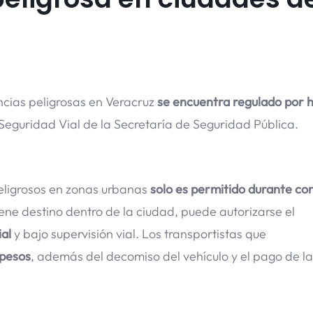
ncias peligrosas en Veracruz
se encuentra regulado por h
Seguridad Vial de la Secretaría de Seguridad Pública.
peligrosos en zonas urbanas
solo es permitido durante co
tiene destino dentro de la ciudad, puede autorizarse el
ial
y bajo supervisión vial. Los transportistas que
 pesos
, además del decomiso del vehículo y el pago de la