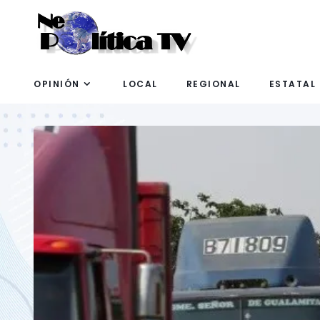
OPINIÓN
LOCAL
REGIONAL
ESTATAL