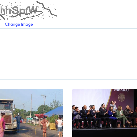
Change Image