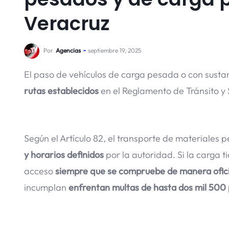
Veracruz
Por
Agencias
septiembre 19, 2025
El paso de vehículos de carga pesada o con susta
rutas establecidos
en el Reglamento de Tránsito y 
Según el Artículo 82, el transporte de materiales 
y horarios definidos
por la autoridad. Si la carga 
acceso
siempre que se compruebe de manera ofic
incumplan
enfrentan multas de hasta dos mil 500