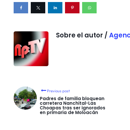
Sobre el autor /
Agenc
Previous post
Padres de familia bloquean
carretera Nanchital-Las
Choapas tras ser ignorados
en primaria de Moloacán