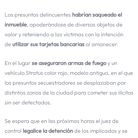
Los presuntos delincuentes
habrían saqueado el
inmueble
, apoderándose de diversos objetos de
valor y reteniendo a las víctimas con la intención
de
utilizar sus tarjetas bancarias
al amanecer.
En el lugar
se aseguraron armas de fuego
y un
vehículo Stratus color rojo, modelo antiguo, en el que
los presuntos secuestradores se desplazaban por
distintas zonas de la ciudad para cometer sus ilícitos
sin ser detectados.
Se espera que en las próximas horas el juez de
control
legalice la detención
de los implicados y se