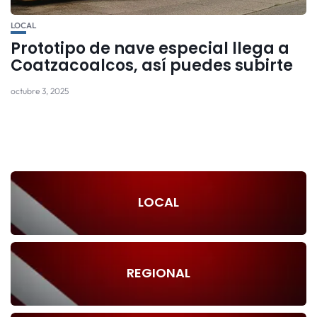
LOCAL
Prototipo de nave especial llega a
Coatzacoalcos, así puedes subirte
octubre 3, 2025
LOCAL
REGIONAL