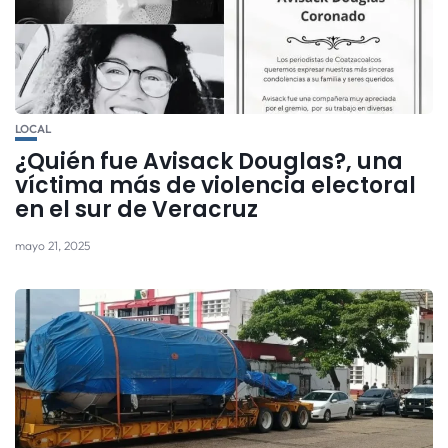
LOCAL
¿Quién fue Avisack Douglas?, una
víctima más de violencia electoral
en el sur de Veracruz
mayo 21, 2025