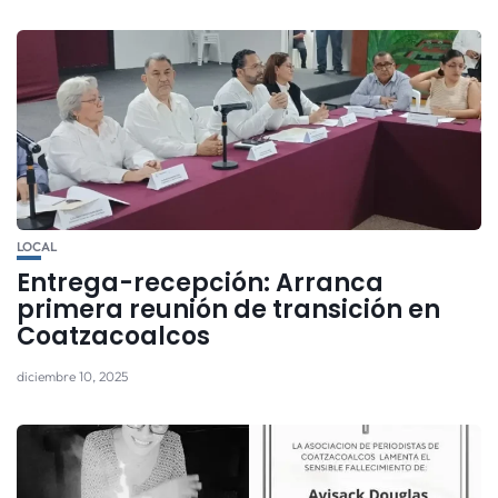
LOCAL
Entrega-recepción: Arranca
primera reunión de transición en
Coatzacoalcos
diciembre 10, 2025