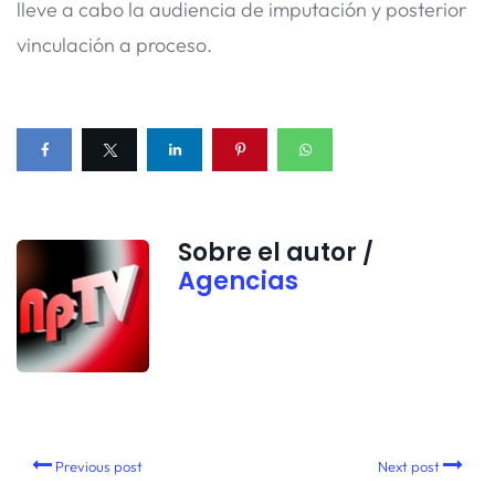
lleve a cabo la audiencia de imputación y posterior
vinculación a proceso.
Sobre el autor /
Agencias
Previous post
Next post