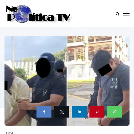
LOCAL