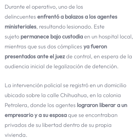
Durante el operativo, uno de los
delincuentes
enfrentó a balazos a los agentes
ministeriales
, resultando lesionado. Este
sujeto
permanece bajo custodia
en un hospital local,
mientras que sus dos cómplices
ya fueron
presentados ante el juez
de control, en espera de la
audiencia inicial de legalización de detención.
La intervención policial se registró en un domicilio
ubicado sobre la calle Chihuahua, en la colonia
Petrolera, donde los agentes
lograron liberar a un
empresario y a su esposa
que se encontraban
privados de su libertad dentro de su propia
vivienda.