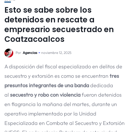
Esto se sabe sobre los
detenidos en rescate a
empresario secuestrado en
Coatzacoalcos
Por
Agencias
noviembre 12, 2025
A disposición del fiscal especializado en delitos de
secuestro y extorsión es como se encuentran
tres
presuntos integrantes de una banda
dedicada
al
secuestro y robo con violencia
fueron detenidos
en flagrancia la mañana del martes, durante un
operativo implementado por la Unidad
Especializada en Combate al Secuestro y Extorsión