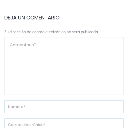
DEJA UN COMENTARIO
Su dirección de correo electrónico no será publicada.