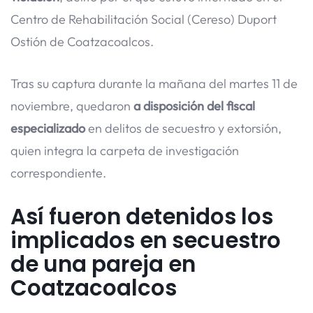
Centro de Rehabilitación Social (Cereso) Duport
Ostión de Coatzacoalcos.
Tras su captura durante la mañana del martes 11 de
noviembre, quedaron
a disposición del fiscal
especializado
en delitos de secuestro y extorsión,
quien integra la carpeta de investigación
correspondiente.
Así fueron detenidos los
implicados en secuestro
de una pareja en
Coatzacoalcos