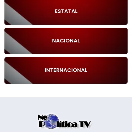
ESTATAL
NACIONAL
INTERNACIONAL