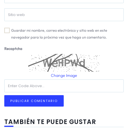
Guardar mi nombre, correo electrónico y sitio web en este
navegador para la próxima vez que haga un comentario.
Recaptcha
Change Image
TAMBIÉN TE PUEDE GUSTAR