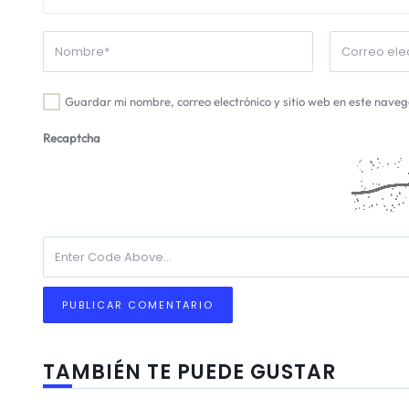
Guardar mi nombre, correo electrónico y sitio web en este nave
Recaptcha
TAMBIÉN TE PUEDE GUSTAR