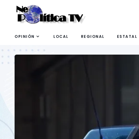
OPINIÓN
LOCAL
REGIONAL
ESTATAL