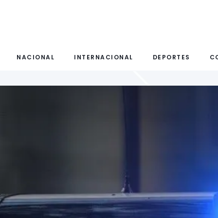
NACIONAL
INTERNACIONAL
DEPORTES
C