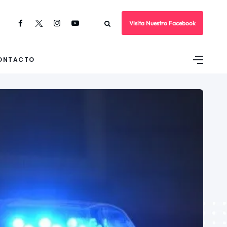
Visita Nuestro Facebook
ONTACTO