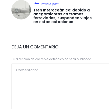
Previous post
Tren Interoceánico: debido a
anegamientos en tramos
ferroviarios, suspenden viajes
en estas estaciones
DEJA UN COMENTARIO
Su dirección de correo electrónico no será publicada.