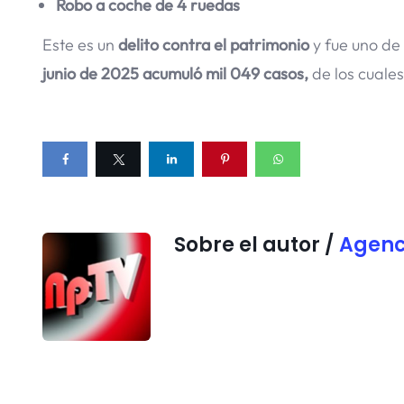
Robo a coche de 4 ruedas
Este es un
delito contra el patrimonio
y fue uno de
junio de 2025 acumuló mil 049 casos,
de los cuale
Sobre el autor /
Agenc