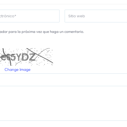
gador para la próxima vez que haga un comentario.
Change Image