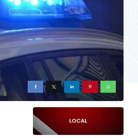
LOCAL