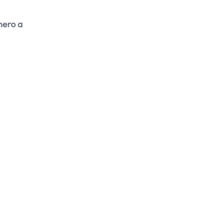
nero a