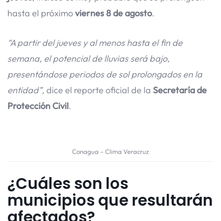
hasta el próximo
viernes 8 de agosto
.
“A partir del jueves y al menos hasta el fin de
semana, el potencial de lluvias será bajo,
presentándose periodos de sol prolongados en la
entidad”,
dice el reporte oficial de la
Secretaría de
Protección Civil
.
Conagua – Clima Veracruz
¿Cuáles son los
municipios que resultarán
afectados?