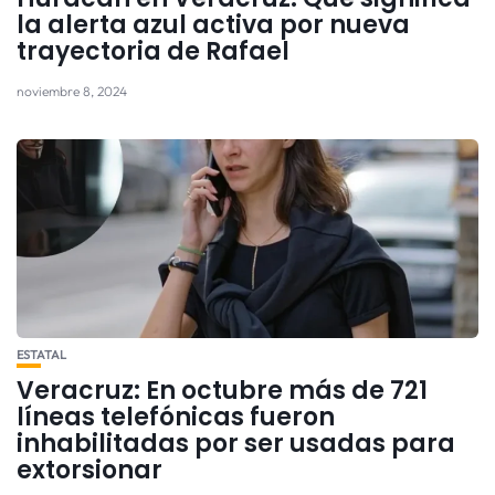
la alerta azul activa por nueva
trayectoria de Rafael
noviembre 8, 2024
ESTATAL
Veracruz: En octubre más de 721
líneas telefónicas fueron
inhabilitadas por ser usadas para
extorsionar