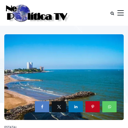
ESTATAL