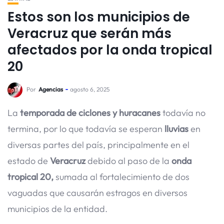
Estos son los municipios de
Veracruz que serán más
afectados por la onda tropical
20
Por
Agencias
agosto 6, 2025
La
temporada de ciclones y huracanes
todavía no
termina, por lo que todavía se esperan
lluvias
en
diversas partes del país, principalmente en el
estado de
Veracruz
debido al paso de la
onda
tropical 20,
sumada al fortalecimiento de dos
vaguadas que causarán estragos en diversos
municipios de la entidad.