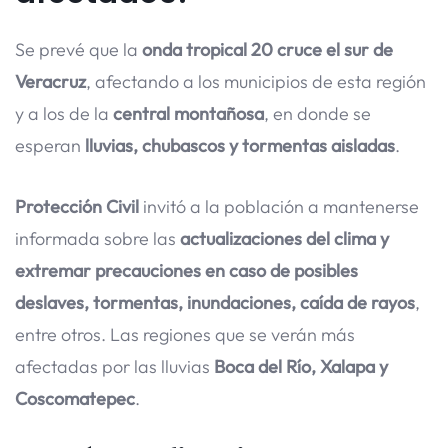
Se prevé que la
onda tropical 20 cruce el sur de
Veracruz
, afectando a los municipios de esta región
y a los de la
central montañosa
, en donde se
esperan
lluvias, chubascos y tormentas aisladas
.
Protección Civil
invitó a la población a mantenerse
informada sobre las
actualizaciones del clima y
extremar precauciones en caso de posibles
deslaves, tormentas, inundaciones, caída de rayos
,
entre otros. Las regiones que se verán más
afectadas por las lluvias
Boca del Río, Xalapa y
Coscomatepec
.