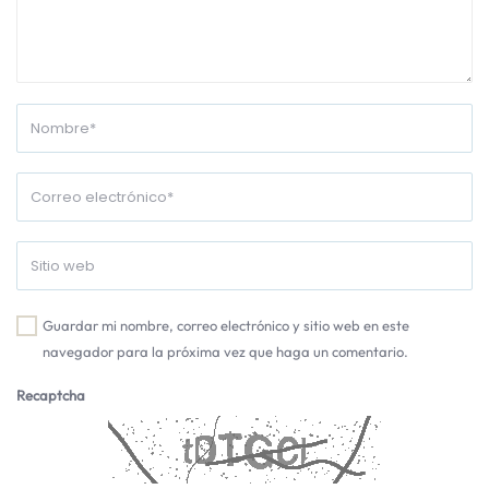
Guardar mi nombre, correo electrónico y sitio web en este
navegador para la próxima vez que haga un comentario.
Recaptcha