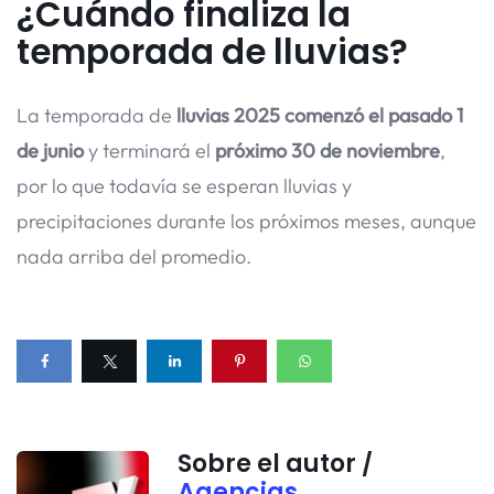
¿Cuándo finaliza la
temporada de lluvias?
La temporada de
lluvias 2025 comenzó el pasado 1
de junio
y terminará el
próximo 30 de noviembre
,
por lo que todavía se esperan lluvias y
precipitaciones durante los próximos meses, aunque
nada arriba del promedio.
Sobre el autor /
Agencias