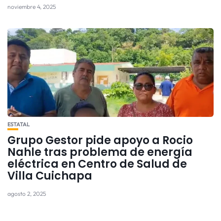
noviembre 4, 2025
ESTATAL
Grupo Gestor pide apoyo a Rocio
Nahle tras problema de energía
eléctrica en Centro de Salud de
Villa Cuichapa
agosto 2, 2025