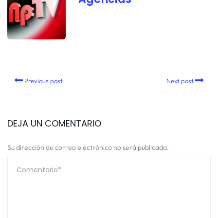
Previous post
Next post
DEJA UN COMENTARIO
Su dirección de correo electrónico no será publicada.