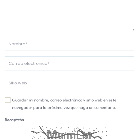
Guardar mi nombre, correo electrónico y sitio web en este
navegador para la próxima vez que haga un comentario.
Recaptcha