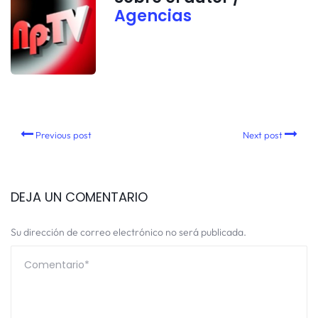
Agencias
Previous post
Next post
DEJA UN COMENTARIO
Su dirección de correo electrónico no será publicada.