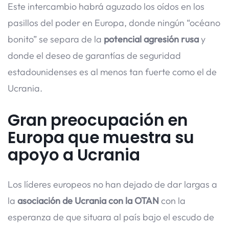
Este intercambio habrá aguzado los oídos en los
pasillos del poder en Europa, donde ningún “océano
bonito” se separa de la
potencial agresión rusa
y
donde el deseo de garantías de seguridad
estadounidenses es al menos tan fuerte como el de
Ucrania.
Gran preocupación en
Europa que muestra su
apoyo a Ucrania
Los líderes europeos no han dejado de dar largas a
la
asociación de Ucrania con la OTAN
con la
esperanza de que situara al país bajo el escudo de