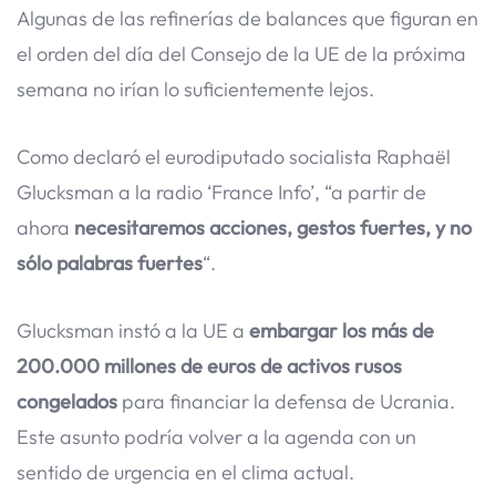
Algunas de las refinerías de balances que figuran en
el orden del día del Consejo de la UE de la próxima
semana no irían lo suficientemente lejos.
Como declaró el eurodiputado socialista Raphaël
Glucksman a la radio ‘France Info’, “a partir de
ahora
necesitaremos acciones, gestos fuertes, y no
sólo palabras fuertes
“.
Glucksman instó a la UE a
embargar los más de
200.000 millones de euros de activos rusos
congelados
para financiar la defensa de Ucrania.
Este asunto podría volver a la agenda con un
sentido de urgencia en el clima actual.