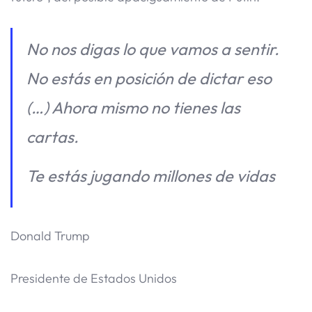
No nos digas lo que vamos a sentir.
No estás en posición de dictar eso
(…) Ahora mismo no tienes las
cartas.
Te estás jugando millones de vidas
Donald Trump
Presidente de Estados Unidos