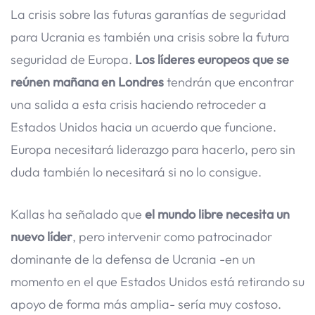
La crisis sobre las futuras garantías de seguridad
para Ucrania es también una crisis sobre la futura
seguridad de Europa.
Los líderes europeos que se
reúnen mañana en Londres
tendrán que encontrar
una salida a esta crisis haciendo retroceder a
Estados Unidos hacia un acuerdo que funcione.
Europa necesitará liderazgo para hacerlo, pero sin
duda también lo necesitará si no lo consigue.
Kallas ha señalado que
el mundo libre necesita un
nuevo líder
, pero intervenir como patrocinador
dominante de la defensa de Ucrania -en un
momento en el que Estados Unidos está retirando su
apoyo de forma más amplia- sería muy costoso.