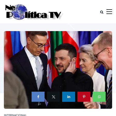
INTERNACIONAL