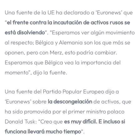
Una fuente de la UE ha declarado a ‘Euronews’ que
“
el frente contra la incautación de activos rusos se
está disolviendo
“. “Esperamos ver algún movimiento
al respecto; Bélgica y Alemania son los que más se
oponen, pero con Merz, esto podría cambiar.
Esperamos que Bélgica vea la importancia del
momento”, dijo la fuente.
Una fuente del Partido Popular Europeo dijo a
‘Euronews’ sobre
la descongelación
de activos, que
ha sido promovida por el primer ministro polaco
Donald Tusk: “Creo que
es muy difícil. E incluso si
funciona llevará mucho tiempo
“.