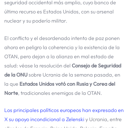
seguridad occidental más amplio, cuyo banco de
último recurso es Estados Unidos, con su arsenal
nuclear y su poderío militar.
El conflicto y el desordenado intento de paz ponen
ahora en peligro la coherencia y la existencia de la
OTAN, pero dejan a la alianza en mal estado de
salud: véase la resolución del
Consejo de Seguridad
de la ONU
sobre Ucrania de la semana pasada, en
la que
Estados Unidos votó con Rusia y Corea del
Norte
, tradicionales enemigos de la OTAN.
Los principales políticos europeos han expresado en
X su apoyo incondicional a Zelenski
y Ucrania, entre