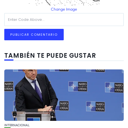
Change Image
TAMBIÉN TE PUEDE GUSTAR
INTERNACIONAL