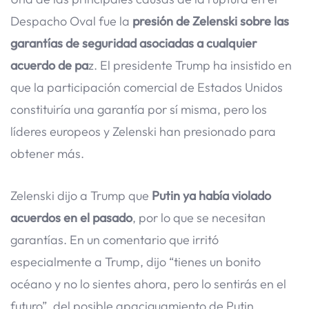
Despacho Oval fue la
presión de Zelenski sobre las
garantías de seguridad asociadas a cualquier
acuerdo de pa
z. El presidente Trump ha insistido en
que la participación comercial de Estados Unidos
constituiría una garantía por sí misma, pero los
líderes europeos y Zelenski han presionado para
obtener más.
Zelenski dijo a Trump que
Putin ya había violado
acuerdos en el pasado
, por lo que se necesitan
garantías. En un comentario que irritó
especialmente a Trump, dijo “tienes un bonito
océano y no lo sientes ahora, pero lo sentirás en el
futuro”, del posible apaciguamiento de Putin.