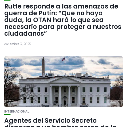
Rutte responde a las amenazas de
guerra de Putin: “Que no haya
duda, la OTAN hará lo que sea
necesario para proteger a nuestros
ciudadanos”
diciembre 3, 2025
INTERNACIONAL
Agentes del Servicio Secreto