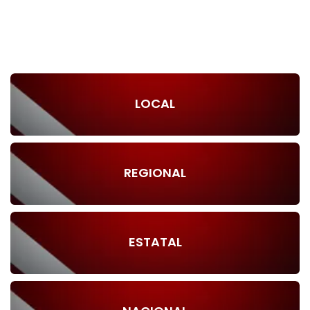
LOCAL
REGIONAL
ESTATAL