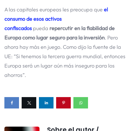
A las capitales europeas les preocupa que
el
consumo de esos activos
confiscados
pueda
repercutir en la fiabilidad de
Europa como lugar seguro para la inversión
. Pero
ahora hay más en juego. Como dijo la fuente de la
UE: “Si tenemos la tercera guerra mundial, entonces
Europa será un lugar aún más inseguro para los
ahorros”.
Sobre el autor /