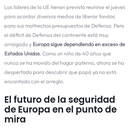
Los líderes de la UE tienen previsto reunirse el jueves
para acordar diversos medios de liberar fondos
para sus maltrechos presupuestos de Defensa. Pero
el déficit de Defensa del continente está muy
arraigado y
Europa sigue dependiendo en exceso de
Estados Unidos
. Como un niño de 40 años que
nunca se ha movido del hogar paterno, ahora se ha
despertado para descubrir que papá ya no está
encantado con el arreglo.
El futuro de la seguridad
de Europa en el punto de
mira