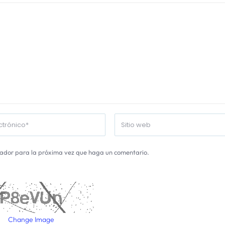
gador para la próxima vez que haga un comentario.
Change Image