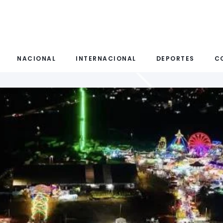
NACIONAL
INTERNACIONAL
DEPORTES
C