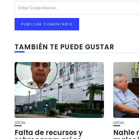
TAMBIÉN TE PUEDE GUSTAR
LOCAL
LOCAL
Falta de recursos y
Nahle 