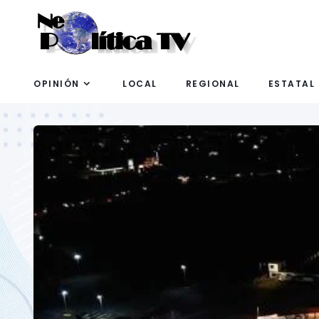
OPINIÓN
LOCAL
REGIONAL
ESTATAL