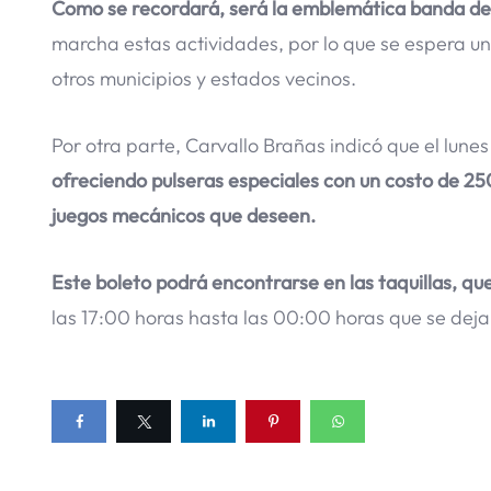
Como se recordará, será la emblemática banda de
marcha estas actividades, por lo que se espera un l
otros municipios y estados vecinos.
Por otra parte, Carvallo Brañas indicó que el lunes
ofreciendo pulseras especiales con un costo de 250
juegos mecánicos que deseen.
Este boleto podrá encontrarse en las taquillas, qu
las 17:00 horas hasta las 00:00 horas que se dejar