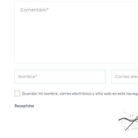
Guardar mi nombre, correo electrónico y sitio web en este nave
Recaptcha